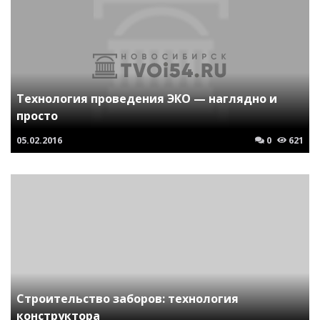
Технология проведения ЭКО — наглядно и
просто
05.02.2016
0
621
Строительство заборов: технология
конструктора