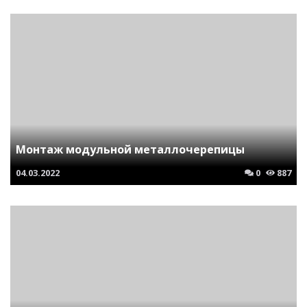
Монтаж модульной металлочерепицы
04.03.2022
0
887