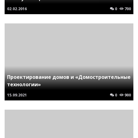
02.02.2016
0
700
Проектирование домов и «Домостроительные
технологии»
15.09.2021
0
900