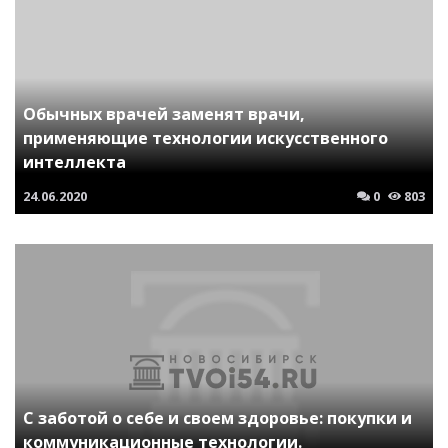
Обычных врачей заменят врачи,
применяющие технологии искусственного
интеллекта
24.06.2020
0
803
С заботой о себе и своем здоровье: покупки и
коммуникационные технологии.