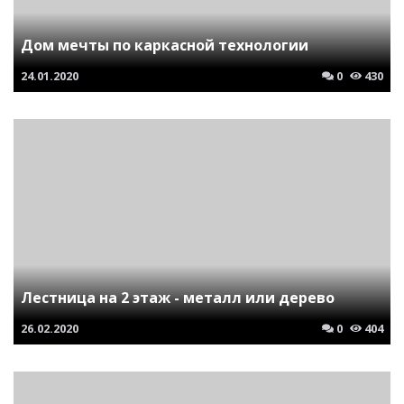
Дом мечты по каркасной технологии
24.01.2020
0
430
Лестница на 2 этаж - металл или дерево
26.02.2020
0
404