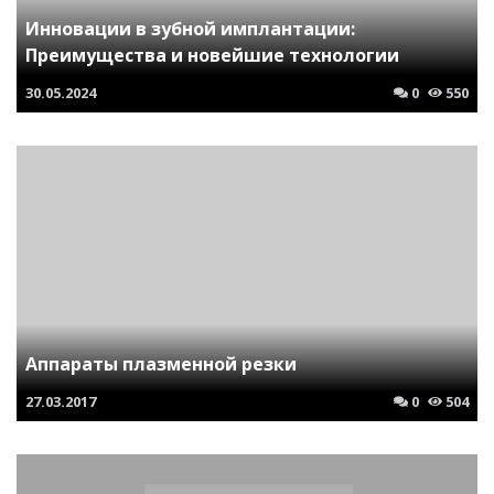
Инновации в зубной имплантации:
Преимущества и новейшие технологии
30.05.2024
0
550
Аппараты плазменной резки
27.03.2017
0
504