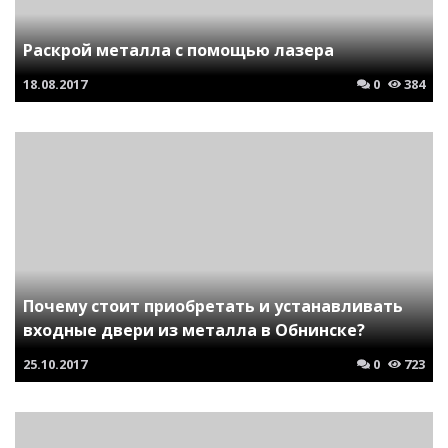
Раскрой металла с помощью лазера
18.08.2017
0
384
Почему стоит приобретать и устанавливать
входные двери из металла в Обнинске?
25.10.2017
0
723