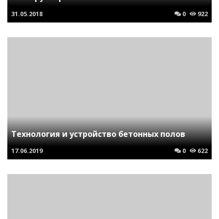
31.05.2018
0
922
Технология и устройство бетонных полов
17.06.2019
0
622