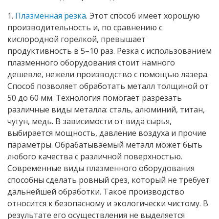
1.
Плазменная резка
. Этот способ имеет хорошую
производительность и, по сравнению с
кислородной горелкой, превышает
продуктивность в 5–10 раз. Резка с использованием
плазменного оборудования стоит намного
дешевле, нежели производство с помощью лазера.
Способ позволяет обработать металл толщиной от
50 до 60 мм. Технология помогает разрезать
различные виды металла: сталь, алюминий, титан,
чугун, медь. В зависимости от вида сырья,
выбирается мощность, давление воздуха и прочие
параметры. Обрабатываемый металл может быть
любого качества с различной поверхностью.
Современные виды плазменного оборудования
способны сделать ровный срез, который не требует
дальнейшей обработки. Такое производство
относится к безопасному и экологически чистому. В
результате его осуществления не выделяется