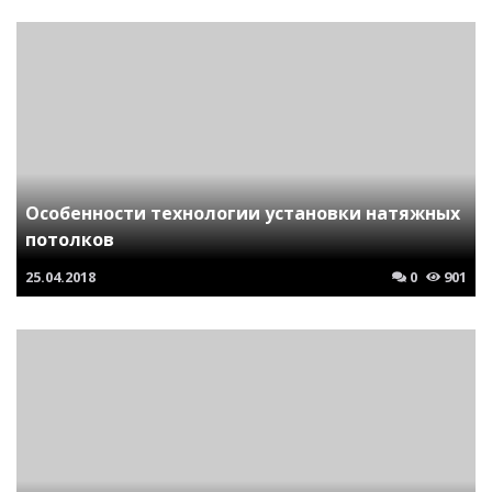
Особенности технологии установки натяжных
потолков
25.04.2018
0
901