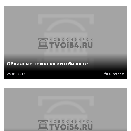
Облачные технологии в бизнесе
29.01.2016
0
996