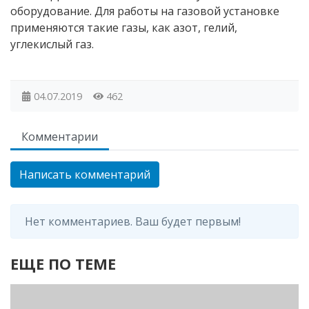
оборудование. Для работы на газовой установке
применяются такие газы, как азот, гелий,
углекислый газ.
04.07.2019
462
Комментарии
Написать комментарий
Нет комментариев. Ваш будет первым!
ЕЩЕ ПО ТЕМЕ