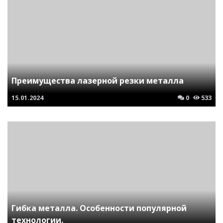
Преимущества лазерной резки металла
15.01.2024
0
533
Гибка металла. Особенности популярной
технологии.