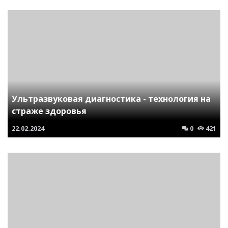
Ультразвуковая диагностика - технология на
страже здоровья
22.02.2024
0
421