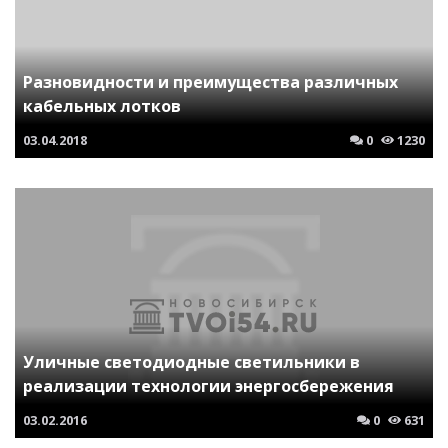
Разновидности и преимущества различных
кабельных лотков
03.04.2018
0
1230
Уличные светодиодные светильники в
реализации технологии энергосбережения
03.02.2016
0
631