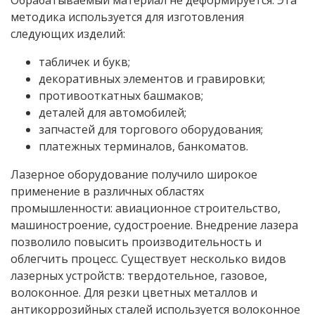
методика используется для изготовления
следующих изделий:
табличек и букв;
декоративных элементов и гравировки;
противооткатных башмаков;
деталей для автомобилей;
запчастей для торгового оборудования;
платежных терминалов, банкоматов.
Лазерное оборудование получило широкое
применение в различных областях
промышленности: авиационное строительство,
машиностроение, судостроение. Внедрение лазера
позволило повысить производительность и
облегчить процесс. Существует несколько видов
лазерных устройств: твердотельное, газовое,
волоконное. Для резки цветных металлов и
антикоррозийных сталей используется волоконное