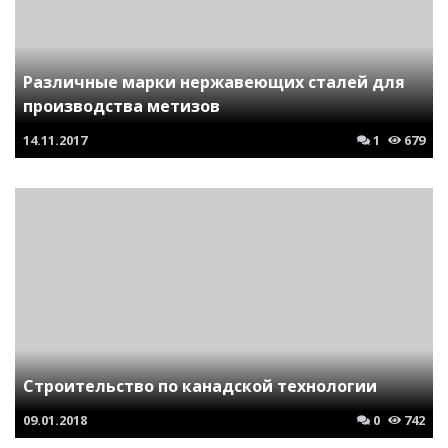
Различные марки нержавеющих сталей для
производства метизов
14.11.2017
1
679
Строительство по канадской технологии
09.01.2018
0
742