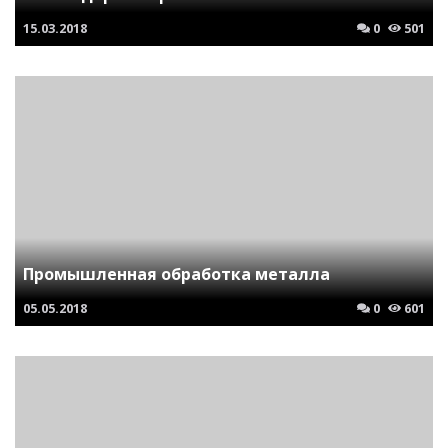
15.03.2018
0
501
Промышленная обработка металла
05.05.2018
0
601