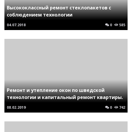
Высококлассный ремонт стеклопакетов с
соблюдением технологии
04.07.2018
0
585
Ремонт и утепление окон по шведской
технологии и капитальный ремонт квартиры.
08.02.2019
0
742