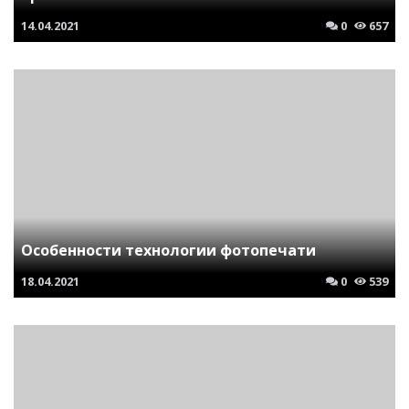
14.04.2021
0
657
Особенности технологии фотопечати
18.04.2021
0
539