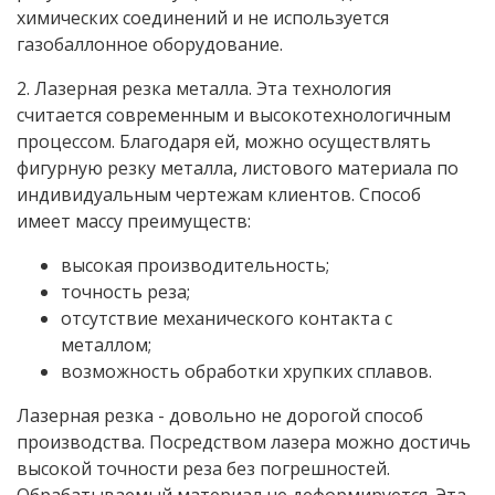
химических соединений и не используется
газобаллонное оборудование.
2. Лазерная резка металла. Эта технология
считается современным и высокотехнологичным
процессом. Благодаря ей, можно осуществлять
фигурную резку металла, листового материала по
индивидуальным чертежам клиентов. Способ
имеет массу преимуществ:
высокая производительность;
точность реза;
отсутствие механического контакта с
металлом;
возможность обработки хрупких сплавов.
Лазерная резка - довольно не дорогой способ
производства. Посредством лазера можно достичь
высокой точности реза без погрешностей.
Обрабатываемый материал не деформируется. Эта