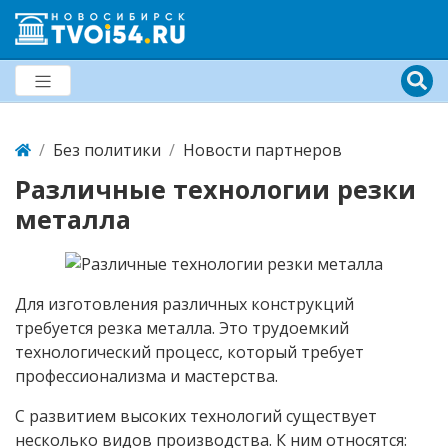
Без политики
Новости партнеров
Различные технологии резки
металла
Для изготовления различных конструкций
требуется резка металла. Это трудоемкий
технологический процесс, который требует
профессионализма и мастерства.
С развитием высоких технологий существует
несколько видов производства. К ним относятся: