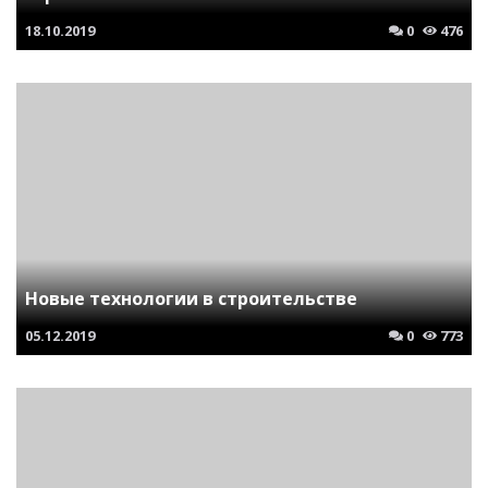
18.10.2019
0
476
Новые технологии в строительстве
05.12.2019
0
773