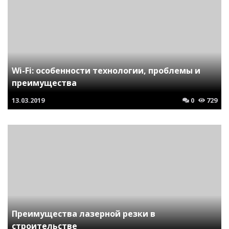
Wi-Fi: особенности технологии, проблемы и
преимущества
13.03.2019
0
729
Преимущества лазерной резки в
строительстве