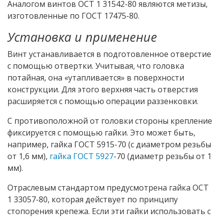
Аналогом винтов ОСТ 1 31542-80 являются метизы,
изготовленные по ГОСТ 17475-80.
Установка и применение
Винт устанавливается в подготовленное отверстие
с помощью отвертки. Учитывая, что головка
потайная, она «утапливается» в поверхности
конструкции. Для этого верхняя часть отверстия
расширяется с помощью операции раззенковки.
С противоположной от головки стороны крепление
фиксируется с помощью гайки. Это может быть,
например, гайка ГОСТ 5915-70 (с диаметром резьбы
от 1,6 мм),
гайка ГОСТ 5927
-70 (диаметр резьбы от 1
мм).
Отраслевым стандартом предусмотрена гайка ОСТ
1 33057-80, которая действует по принципу
стопорения крепежа. Если эти гайки использовать с