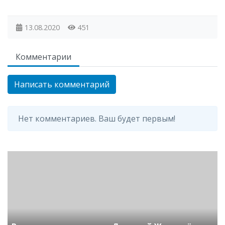
13.08.2020
451
Комментарии
Написать комментарий
Нет комментариев. Ваш будет первым!