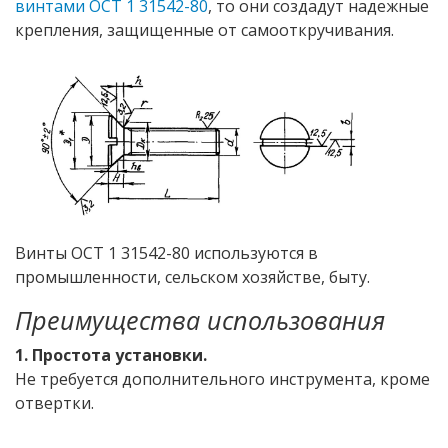
винтами ОСТ 1 31542-80
, то они создадут надежные
крепления, защищенные от самооткручивания.
Винты ОСТ 1 31542-80 используются в
промышленности, сельском хозяйстве, быту.
Преимущества использования
1. Простота установки.
Не требуется дополнительного инструмента, кроме
отвертки.