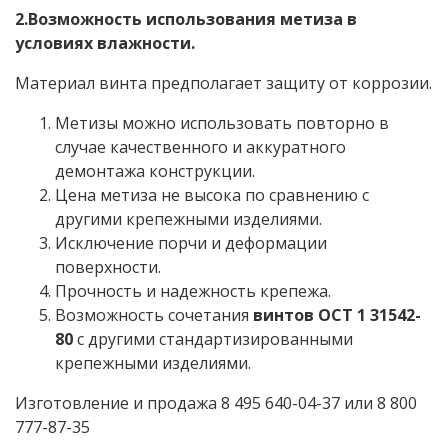
2.Возможность использования метиза в
условиях влажности.
Материал винта предполагает защиту от коррозии.
Метизы можно использовать повторно в
случае качественного и аккуратного
демонтажа конструкции.
Цена метиза не высока по сравнению с
другими крепежными изделиями.
Исключение порчи и деформации
поверхности.
Прочность и надежность крепежа.
Возможность сочетания
винтов ОСТ 1 31542-
80
с другими стандартизированными
крепежными изделиями.
Изготовление и продажа 8 495 640-04-37 или 8 800
777-87-35