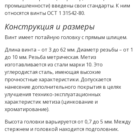
промышленности) введены свои стандарты. К ним
относятся винты ОСТ 1 31542-80.
Конструкция и размеры
Винт имеет потайную головку с прямым шлицем.
Длина винта – от 3 до 62 мм. Диаметр резьбы – от 1
до 10 мм. Резьба метрическая. Метиз
изготавливается из стали марки 10. Это
углеродистая сталь, имеющая высокие
прочностные характеристики. Допускается
нанесение дополнительного покрытия в целях
улучшения технико-эксплуатационных
характеристик метиза (цинкование и
хроматирование).
Высота головки варьируется от 0,7 до 5 мм. Между
стержнем и головкой находится подголовник.