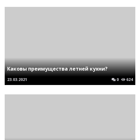
Каковы преимущества летней кухни?
23.03.2021
0
624