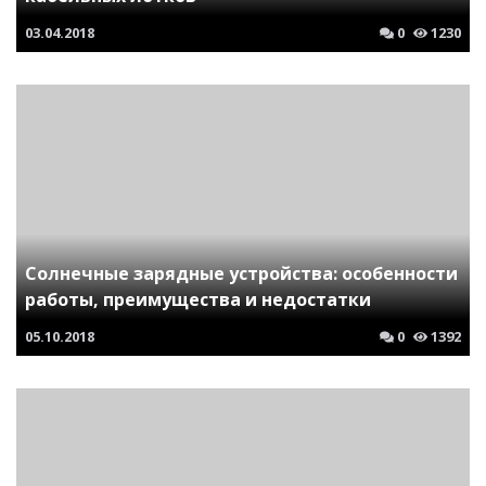
03.04.2018
0
1230
Солнечные зарядные устройства: особенности
работы, преимущества и недостатки
05.10.2018
0
1392