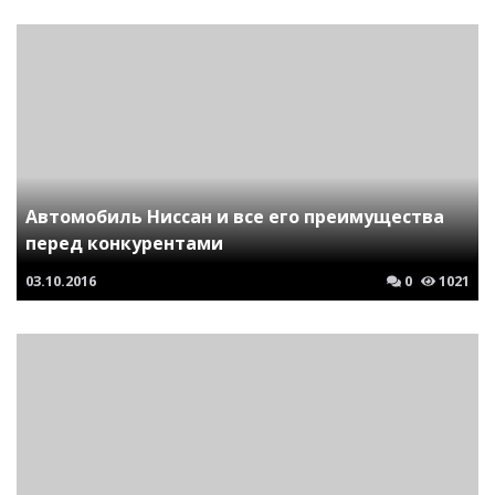
Автомобиль Ниссан и все его преимущества
перед конкурентами
03.10.2016
0
1021