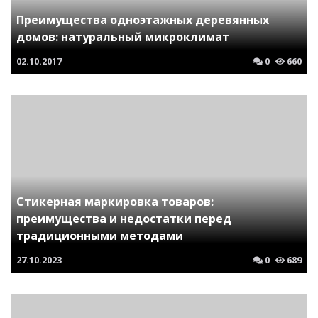
Преимущества одноэтажных деревянных
домов: натуральный микроклимат
02.10.2017
0
660
Стикерная маркировка товаров:
преимущества и недостатки перед
традиционными методами
27.10.2023
0
689