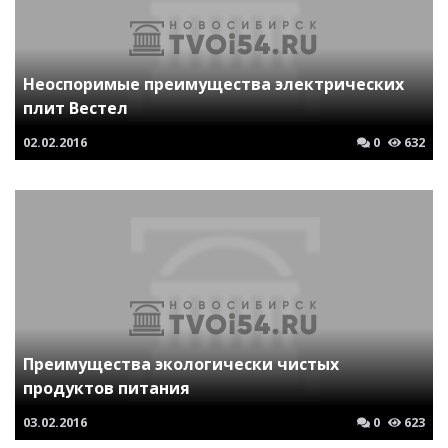
Неоспоримые преимущества электрических
плит Вестел
02.02.2016
0
632
Преимущества экологически чистых
продуктов питания
03.02.2016
0
623