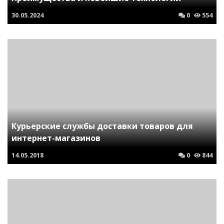
30.05.2024
0
554
Курьерские службы доставки товаров для
интернет-магазинов
14.05.2018
0
844