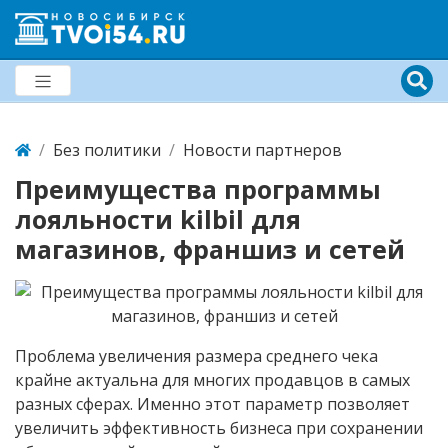
Без политики
Новости партнеров
Преимущества программы
лояльности kilbil для
магазинов, франшиз и сетей
Проблема увеличения размера среднего чека
крайне актуальна для многих продавцов в самых
разных сферах. Именно этот параметр позволяет
увеличить эффективность бизнеса при сохранении