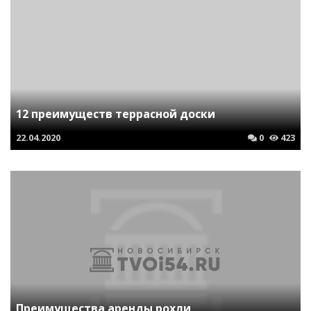
12 преимуществ террасной доски
22.04.2020
0
423
Преимущества аренды рохли