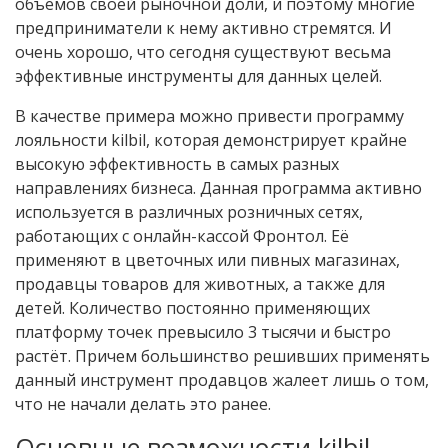
объемов своей рыночной доли, и поэтому многие
предприниматели к нему активно стремятся. И
очень хорошо, что сегодня существуют весьма
эффективные инструменты для данных целей.
В качестве примера можно привести программу
лояльности kilbil, которая демонстрирует крайне
высокую эффективность в самых разных
направлениях бизнеса. Данная программа активно
используется в различных розничных сетях,
работающих с онлайн-кассой Фронтол. Её
применяют в цветочных или пивных магазинах,
продавцы товаров для животных, а также для
детей. Количество постоянно применяющих
платформу точек превысило 3 тысячи и быстро
растёт. Причем большинство решивших применять
данный инструмент продавцов жалеет лишь о том,
что не начали делать это ранее.
Основные возможности kilbil