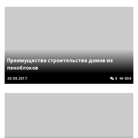
Преимущества строительства домов из
пеноблоков
20.09.2017
0
804