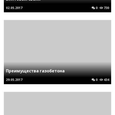
02.05.2017
0
730
Преимущества газобетона
29.05.2017
0
434