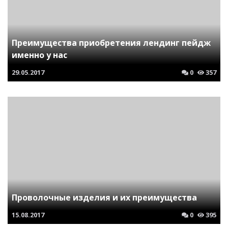
Преимущества приобретения лендинг пейдж
именно у нас
29.05.2017
0
357
Проволочные изделия и их преимущества
15.08.2017
0
395