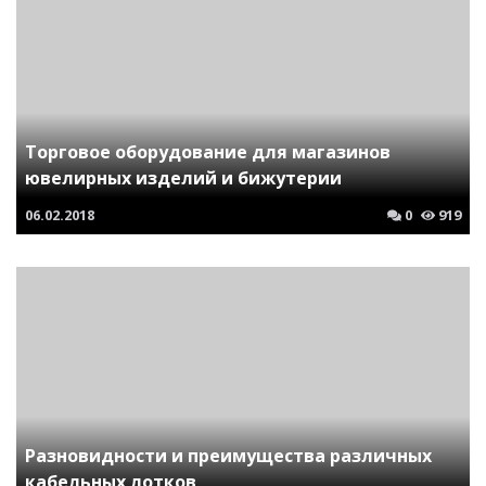
Торговое оборудование для магазинов
ювелирных изделий и бижутерии
06.02.2018
0
919
Разновидности и преимущества различных
кабельных лотков