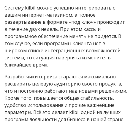
Систему kilbil можно успешно интегрировать с
вашим интернет-магазином, а полное
развертывание в формате «под ключ» происходит
в течение двух недель. При этом кассы и
программное обеспечение менять не придётся. В
том случае, если программы клиента нет в
широком списке интеграционных возможностей
системы, то ситуация наверняка изменится в
ближайшее время.
Разработчики сервиса стараются максимально
расширить целевую аудиторию своего продукта,
что и постоянно работают над новыми решениями.
Кроме того, повышается общая стабильность,
удобство использования и прочие важнейшие
параметры. Всё это делает kilbil одной из лучших
программ лояльности для бизнеса в нашей стране.