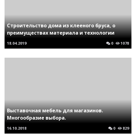
Строительство дома из клееного бруса, о
преимуществах материала и технологии
18.04.2019
0
1078
Выставочная мебель для магазинов.
Многообразие выбора.
16.10.2018
0
829