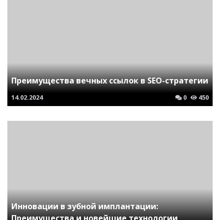
Преимущества вечных ссылок в SEO-стратегии
14.02.2024
0
450
Инновации в зубной имплантации:
Преимущества и новейшие технологии