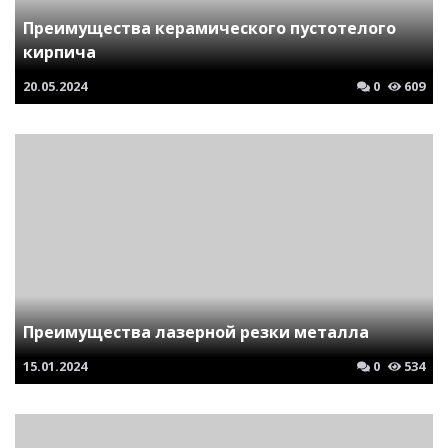
Преимущества керамического пустотелого
кирпича
20.05.2024
0
609
Преимущества лазерной резки металла
15.01.2024
0
534