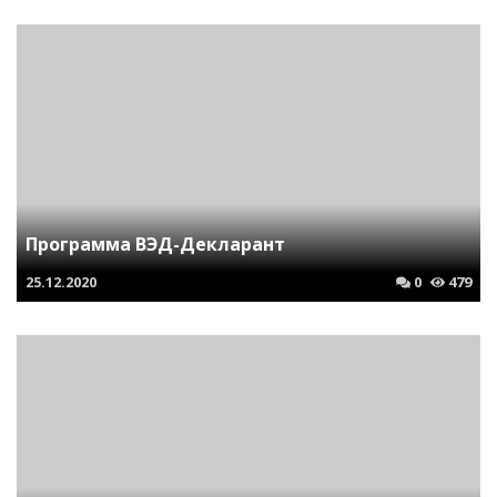
Программа ВЭД-Декларант
25.12.2020
0
479