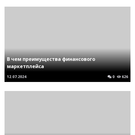
В чем преимущества финансового
маркетплейса
12.07.2024
0
626