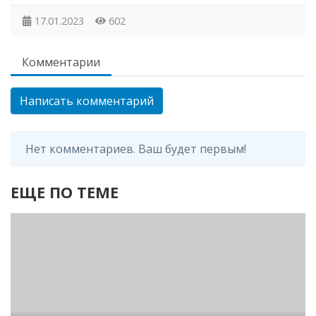
17.01.2023
602
Комментарии
Написать комментарий
Нет комментариев. Ваш будет первым!
ЕЩЕ ПО ТЕМЕ