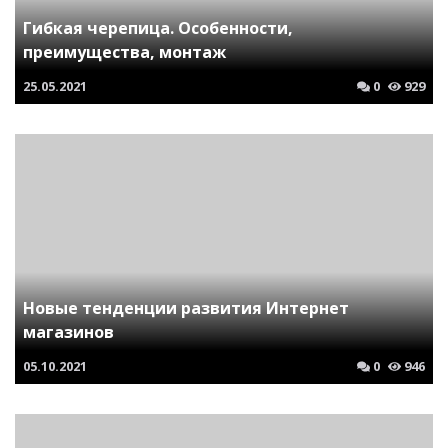
Гибкая черепица. Особенности,
преимущества, монтаж
25.05.2021
0
929
Новые тенденции развития Интернет
магазинов
05.10.2021
0
946