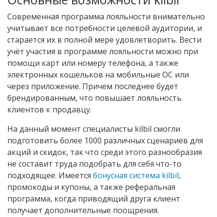
Современная программа лояльности внимательно
учитывает все потребности целевой аудитории, и
старается их в полной мере удовлетворить. Вести
учёт участия в программе лояльности можно при
помощи карт или номеру телефона, а также
электронных кошельков на мобильные ОС или
через приложение. Причем последнее будет
брендированным, что повышает лояльность
клиентов к продавцу.
На данный момент специалисты kilbil смогли
подготовить более 1000 различных сценариев для
акций и скидок, так что среди этого разнообразия
не составит труда подобрать для себя что-то
подходящее. Имеется
бонусная система kilbil
,
промокоды и купоны, а также реферальная
программа, когда приводящий друга клиент
получает дополнительные поощрения.