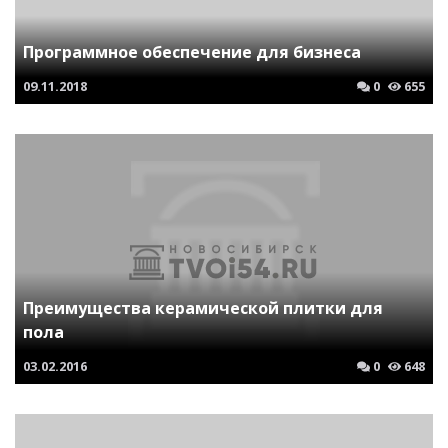
Программное обеспечение для бизнеса
09.11.2018
0
655
Преимущества керамической плитки для
пола
03.02.2016
0
648