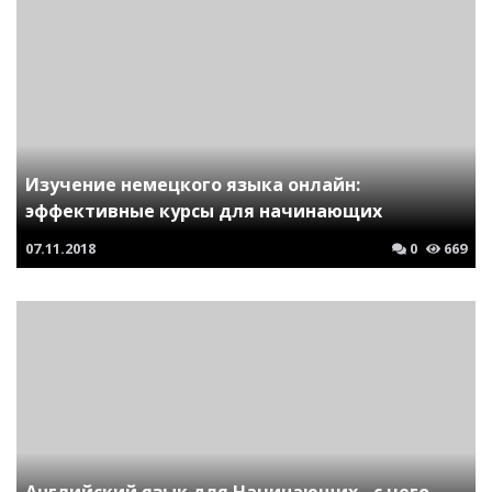
Изучение немецкого языка онлайн:
эффективные курсы для начинающих
07.11.2018
0
669