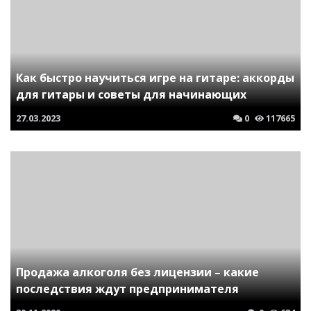
Как быстро научиться игре на гитаре: аккорды
для гитары и советы для начинающих
27.03.2023
0
117665
Продажа алкоголя без лицензии – какие
последствия ждут предпринимателя