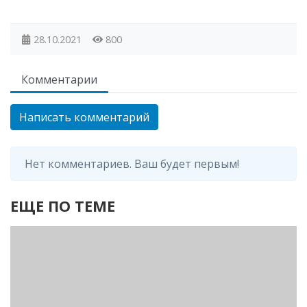
28.10.2021
800
Комментарии
Написать комментарий
Нет комментариев. Ваш будет первым!
ЕЩЕ ПО ТЕМЕ