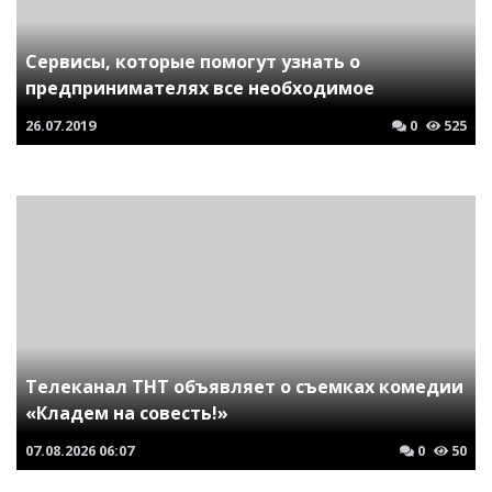
Сервисы, которые помогут узнать о
предпринимателях все необходимое
26.07.2019
0
525
Телеканал ТНТ объявляет о съемках комедии
«Кладем на совесть!»
07.08.2026
06:07
0
50