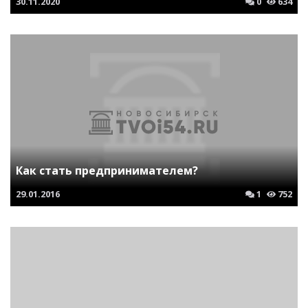
30.11.2020
0
634
Как стать предпринимателем?
29.01.2016
1
752