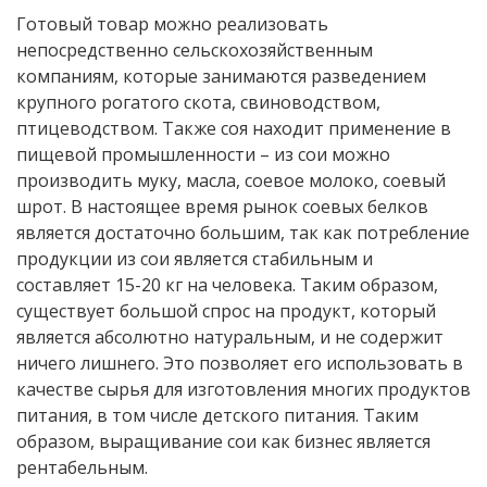
Готовый товар можно реализовать
непосредственно сельскохозяйственным
компаниям, которые занимаются разведением
крупного рогатого скота, свиноводством,
птицеводством. Также соя находит применение в
пищевой промышленности – из сои можно
производить муку, масла, соевое молоко, соевый
шрот. В настоящее время рынок соевых белков
является достаточно большим, так как потребление
продукции из сои является стабильным и
составляет 15-20 кг на человека. Таким образом,
существует большой спрос на продукт, который
является абсолютно натуральным, и не содержит
ничего лишнего. Это позволяет его использовать в
качестве сырья для изготовления многих продуктов
питания, в том числе детского питания. Таким
образом, выращивание сои как бизнес является
рентабельным.