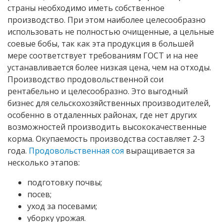
страны необходимо иметь собственное
производство. При этом наиболее целесообразно
использовать не полностью очищенные, а цельные
соевые бобы, так как эта продукция в большей
мере соответствует требованиям ГОСТ и на нее
устанавливается более низкая цена, чем на отходы.
Производство продовольственной сои
рентабельно и целесообразно. Это выгодный
бизнес для сельскохозяйственных производителей,
особенно в отдаленных районах, где нет других
возможностей производить высококачественные
корма. Окупаемость производства составляет 2-3
года.
Продовольственная соя
выращивается за
несколько этапов:
подготовку почвы;
посев;
уход за посевами;
уборку урожая.