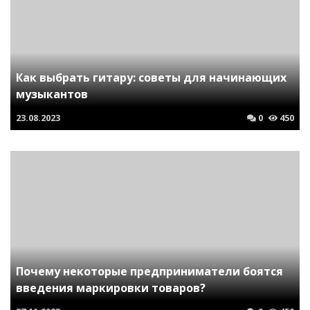
Как выбрать гитару: советы для начинающих
музыкантов
23.08.2023
0
450
Почему некоторые предприниматели боятся
введения маркировки товаров?