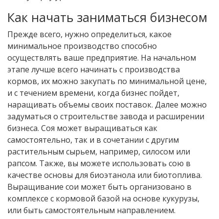
Как начать заниматься бизнесом
Прежде всего, нужно определиться, какое
минимальное производство способно
осуществлять ваше предприятие. На начальном
этапе лучше всего начинать с производства
кормов, их можно закупать по минимальной цене,
и с течением времени, когда бизнес пойдет,
наращивать объемы своих поставок. Далее можно
задуматься о строительстве завода и расширении
бизнеса. Соя может выращиваться как
самостоятельно, так и в сочетании с другим
растительным сырьем, например, силосом или
рапсом. Также, вы можете использовать сою в
качестве основы для биоэтанола или биотоплива.
Выращивание сои может быть организовано в
комплексе с кормовой базой на основе кукурузы,
или быть самостоятельным направлением.