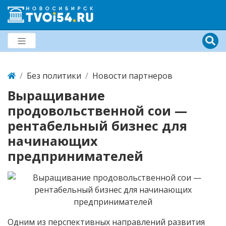
Без политики
Новости партнеров
Выращивание
продовольственной сои —
рентабельный бизнес для
начинающих
предпринимателей
Одним из перспективных направлений развития