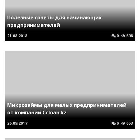
Полезные советы для начинающих
предпринимателей
21.08.2018
0
698
Микрозаймы для малых предпринимателей
от компании Ccloan.kz
26.09.2017
0
653