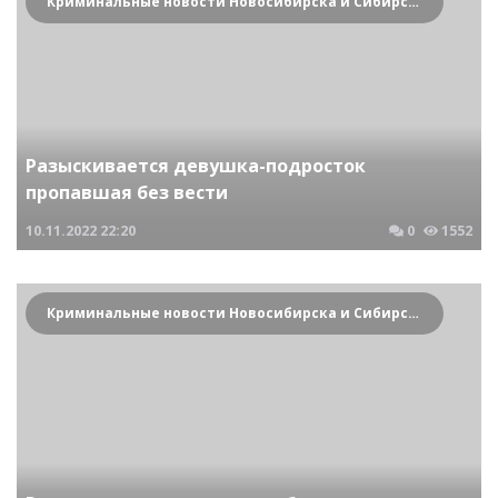
Криминальные новости Новосибирска и Сибирского региона
Разыскивается девушка-подросток
пропавшая без вести
10.11.2022
22:20
0
1552
Криминальные новости Новосибирска и Сибирского региона