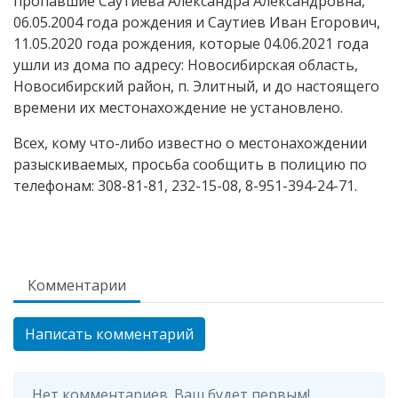
пропавшие Саутиева Александра Александровна,
06.05.2004 года рождения и Саутиев Иван Егорович,
11.05.2020 года рождения, которые 04.06.2021 года
ушли из дома по адресу: Новосибирская область,
Новосибирский район, п. Элитный, и до настоящего
времени их местонахождение не установлено.
Всех, кому что-либо известно о местонахождении
разыскиваемых, просьба сообщить в полицию по
телефонам: 308-81-81, 232-15-08, 8-951-394-24-71.
Комментарии
Написать комментарий
Нет комментариев. Ваш будет первым!