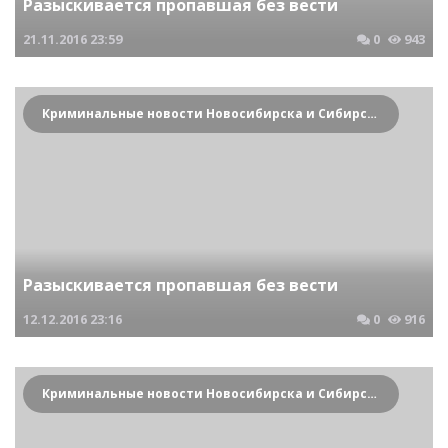
Разыскивается пропавшая без вести
21.11.2016
23:59
0
943
Криминальные новости Новосибирска и Сибирского региона
Разыскивается пропавшая без вести
12.12.2016
23:16
0
916
Криминальные новости Новосибирска и Сибирского региона