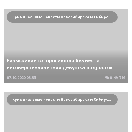
Криминальные новости Новосибирска и Сибирского региона
Разыскивается пропавшая без вести
несовершеннолетняя девушка подросток
07.10.2020
03:35
0
716
Криминальные новости Новосибирска и Сибирского региона