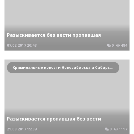
Разыскивается без вести пропавшая
07.02.2017
20:48
0
484
Криминальные новости Новосибирска и Сибирского региона
Разыскивается пропавшая без вести
21.08.2017
19:39
0
1117