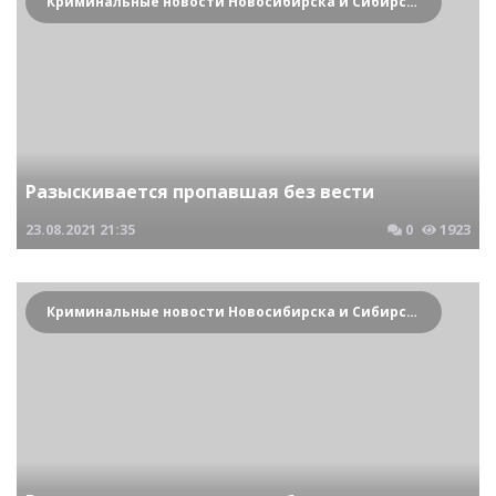
Криминальные новости Новосибирска и Сибирского региона
Разыскивается пропавшая без вести
23.08.2021
21:35
0
1923
Криминальные новости Новосибирска и Сибирского региона