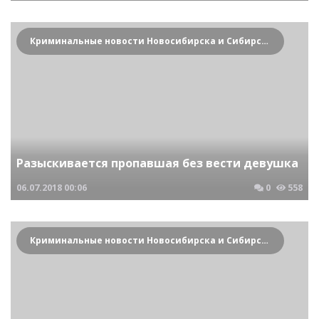
Криминальные новости Новосибирска и Сибирского региона
Разыскивается пропавшая без вести девушка
06.07.2018
00:06
0
558
Криминальные новости Новосибирска и Сибирского региона