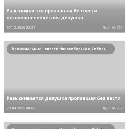
Разыскивается пропавшая без вести
несовершеннолетняя девушка
07.12.2020
22:57
0
727
Криминальные новости Новосибирска и Сибирского региона
Разыскивается девушка пропавшая без вести
23.04.2021
00:05
0
757