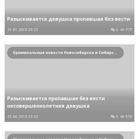
Разыскивается девушка пропавшая без вести
31.01.2018
20:23
0
777
Криминальные новости Новосибирска и Сибирского региона
Разыскивается пропавшая без вести
несовершеннолетняя девушка
25.06.2018
23:32
0
876