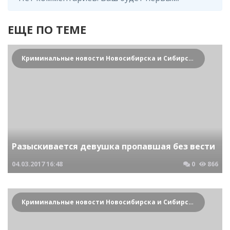
ЕЩЕ ПО ТЕМЕ
Криминальные новости Новосибирска и Сибирского региона
Разыскивается девушка пропавшая без вести
04.03.2017
16:48
0
866
Криминальные новости Новосибирска и Сибирского региона