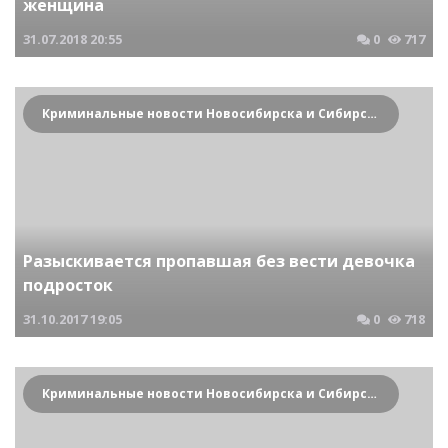
женщина
31.07.2018
20:55
0
717
Криминальные новости Новосибирска и Сибирского региона
Разыскивается пропавшая без вести девочка
подросток
31.10.2017
19:05
0
718
Криминальные новости Новосибирска и Сибирского региона