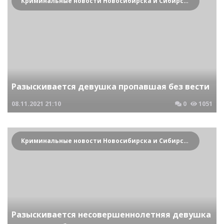
Криминальные новости Новосибирска и Сибирского региона
Разыскивается девушка пропавшая без вести
08.11.2021
21:10
0
1051
Криминальные новости Новосибирска и Сибирского региона
Разыскивается несовершеннолетняя девушка