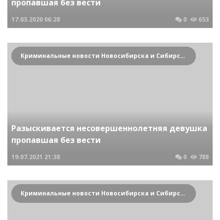
пропавшая без вести
17.03.2020
06:28
0
653
Криминальные новости Новосибирска и Сибирского региона
Разыскивается несовершеннолетняя девушка
пропавшая без вести
19.07.2021
21:38
0
788
Криминальные новости Новосибирска и Сибирского региона