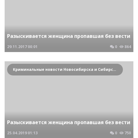
Разыскивается женщина пропавшая без вести
29.11.2017
00:01
0
864
Криминальные новости Новосибирска и Сибирского региона
Разыскивается женщина пропавшая без вести
25.04.2019
01:13
0
750