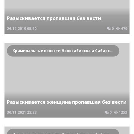
Разыскивается пропавшая без вести
26.12.2019
05:50
0
479
Криминальные новости Новосибирска и Сибирского региона
Разыскивается женщина пропавшая без вести
30.11.2021
23:28
0
1253