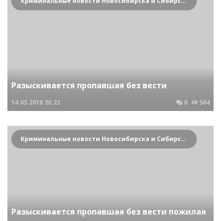
Криминальные новости Новосибирска и Сибирского региона
Разыскивается пропавшая без вести
14.05.2018
20:22
0
564
Криминальные новости Новосибирска и Сибирского региона
Разыскивается пропавшая без вести пожилая