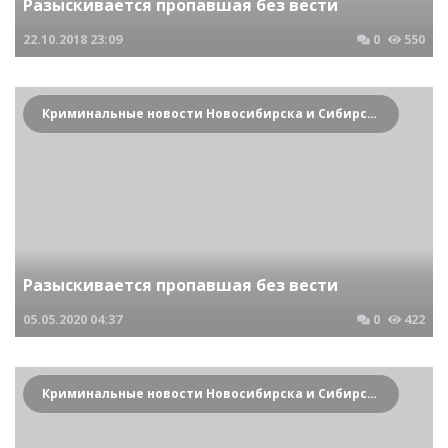
Разыскивается пропавшая без вести
22.10.2018
23:09
0
550
Криминальные новости Новосибирска и Сибирского региона
Разыскивается пропавшая без вести
05.05.2020
04:37
0
422
Криминальные новости Новосибирска и Сибирского региона