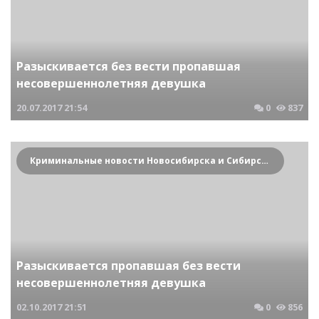
Разыскивается без вести пропавшая
несовершеннолетняя девушка
20.07.2017
21:54
0
837
Криминальные новости Новосибирска и Сибирского региона
Разыскивается пропавшая без вести
несовершеннолетняя девушка
02.10.2017
21:51
0
856