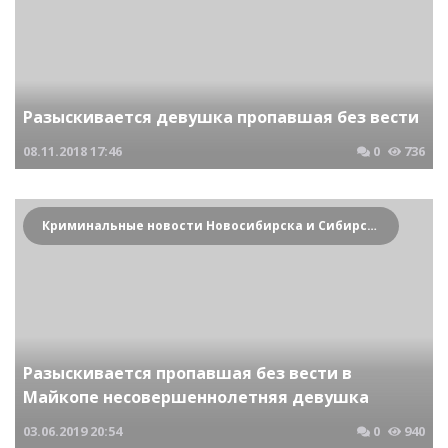
Разыскивается девушка пропавшая без вести
08.11.2018
17:46
0
736
Криминальные новости Новосибирска и Сибирского региона
Разыскивается пропавшая без вести в
Майкопе несовершеннолетняя девушка
03.06.2019
20:54
0
940