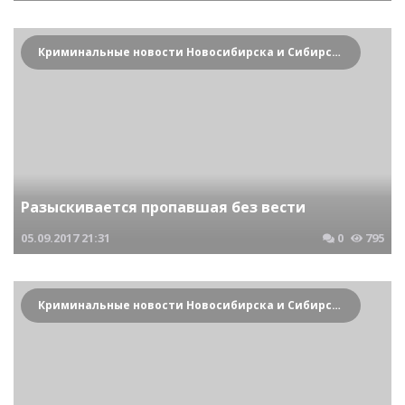
Криминальные новости Новосибирска и Сибирского региона
Разыскивается пропавшая без вести
05.09.2017
21:31
0
795
Криминальные новости Новосибирска и Сибирского региона