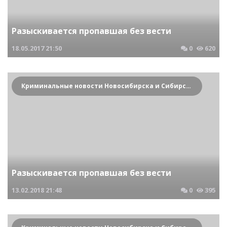
Разыскивается пропавшая без вести
18.05.2017
21:50
0
620
Криминальные новости Новосибирска и Сибирского региона
Разыскивается пропавшая без вести
13.02.2018
21:48
0
395