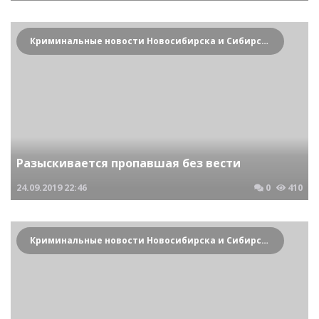
Криминальные новости Новосибирска и Сибирского региона
Разыскивается пропавшая без вести
24.09.2019
22:46
0
410
Криминальные новости Новосибирска и Сибирского региона