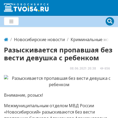
Новосибирские новости
Криминальные новост
Разыскивается пропавшая без
вести девушка с ребенком
08.06.2021
20:38
656
Внимание, розыск!
Межмуниципальным отделом МВД России
«Новосибирский» разыскиваются без вести