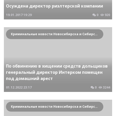
Осуждена директор риэлтерской компании
19.01.2017
19:29
0
920
Криминальные новости Новосибирска и Сибирского региона
По обвинению в хищении средств дольщиков
генеральный директор Интерком помещен
под домашний арест
01.12.2022
23:17
0
3244
Криминальные новости Новосибирска и Сибирского региона