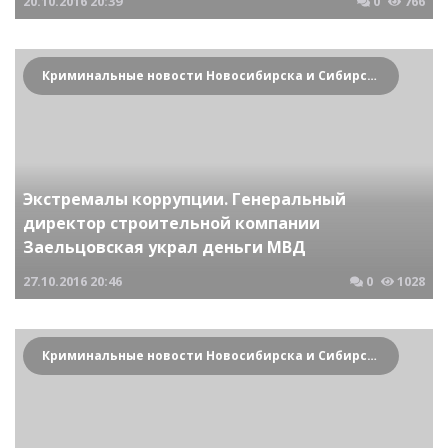
20.10.2016
20:39
0
766
Криминальные новости Новосибирска и Сибирского региона
Экстремалы коррупции. Генеральный
директор строительной компании
Заельцовская украл деньги МВД
27.10.2016
20:46
0
1028
Криминальные новости Новосибирска и Сибирского региона