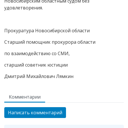
Новосибирским областным судом без
удовлетворения.
Прокуратура Новосибирской области
Старший помощник прокурора области
по взаимодействию со СМИ,
старший советник юстиции
Дмитрий Михайлович Лямкин
Комментарии
Написать комментарий