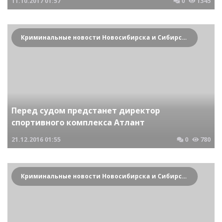
11.10.2017
01:57
0
1345
Криминальные новости Новосибирска и Сибирского региона
Перед судом предстанет директор
спортивного комплекса Атлант
21.12.2016
01:55
0
780
Криминальные новости Новосибирска и Сибирского региона