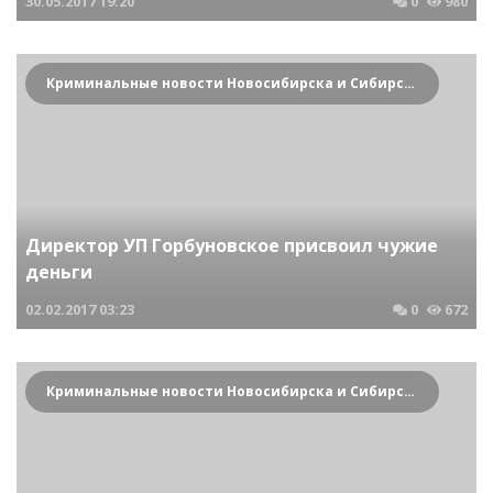
30.05.2017
19:20
0
980
Криминальные новости Новосибирска и Сибирского региона
Директор УП Горбуновское присвоил чужие
деньги
02.02.2017
03:23
0
672
Криминальные новости Новосибирска и Сибирского региона