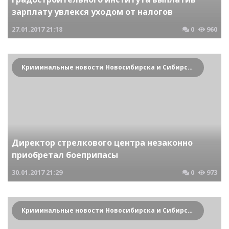
зарплату увлекся уходом от налогов
27.01.2017
21:18
0
960
Криминальные новости Новосибирска и Сибирского региона
Директор стрелкового центра незаконно
приобретал боеприпасы
30.01.2017
21:29
0
973
Криминальные новости Новосибирска и Сибирского региона