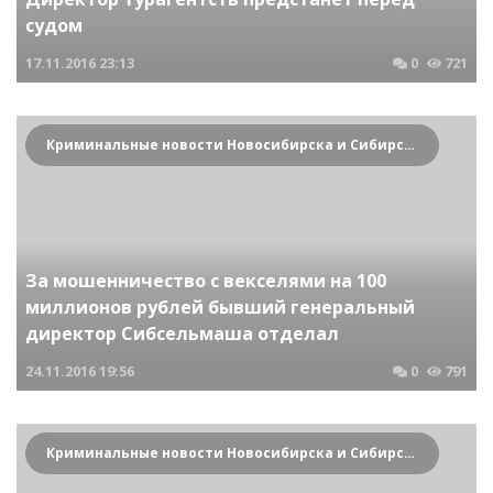
судом
17.11.2016
23:13
0
721
Криминальные новости Новосибирска и Сибирского региона
За мошенничество с векселями на 100
миллионов рублей бывший генеральный
директор Сибсельмаша отделал
24.11.2016
19:56
0
791
Криминальные новости Новосибирска и Сибирского региона