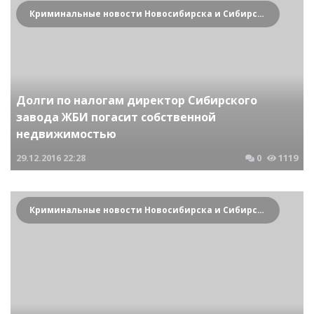
Криминальные новости Новосибирска и Сибирского региона
Долги по налогам директор Сибирского
завода ЖБИ погасит собственной
недвижимостью
29.12.2016
22:28
0
1119
Криминальные новости Новосибирска и Сибирского региона