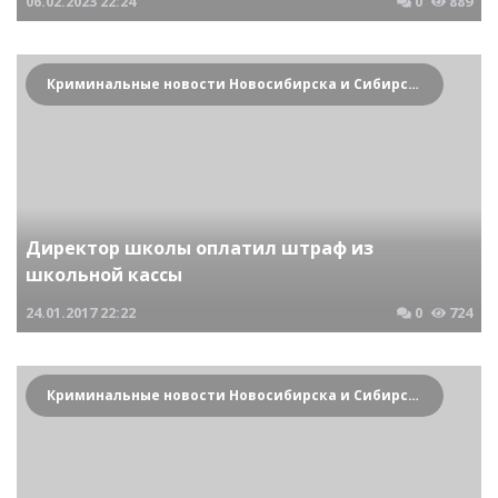
06.02.2023
22:24
0
889
Криминальные новости Новосибирска и Сибирского региона
Директор школы оплатил штраф из
школьной кассы
24.01.2017
22:22
0
724
Криминальные новости Новосибирска и Сибирского региона