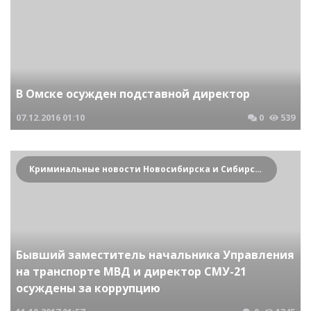
В Омске осужден подставной директор
07.12.2016
01:10
0
539
Криминальные новости Новосибирска и Сибирского региона
Бывший заместитель начальника Управления
на транспорте МВД и директор СМУ-21
осуждены за коррупцию