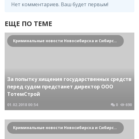
Нет комментариев. Ваш будет первым!
ЕЩЕ ПО ТЕМЕ
Криминальные новости Новосибирска и Сибирского региона
За попытку хищения государственных средств
перед судом предстанет директор ООО
ТотемСтрой
01.02.2018
00:54
0
690
Криминальные новости Новосибирска и Сибирского региона