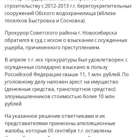
строительству с 2012-2013 г.г. берегоукрепительных
сооружений Обского водохранилища (вблизи
поселков Быстровка и Сосновка).
Прокурор Советского района г. Новосибирска
обратился в суд с иском о взыскании с осужденных
ущерба, причиненного преступлением.
В апреле т.г. иск прокуратуры был удовлетворен: с
осужденных солидарно взыскано в пользу
Российской Федерации свыше 11, 1 млн. рублей. По
уголовному делу наложен арест на имущество
(денежные средства, транспортное средство)
злоумышленников стоимостью более 10 млн.
рублей.
На указанное решение ответчиками и их
представителями принесены апелляционные
жалобы, которые 05 сентября т.г. оставлены