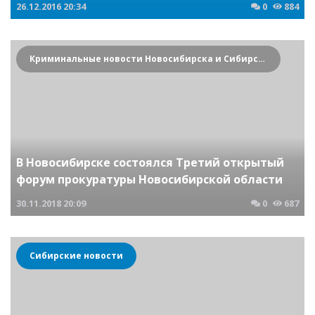
26.12.2016
20:34
0
884
Криминальные новости Новосибирска и Сибирского региона
В Новосибирске состоялся Третий открытый
форум прокуратуры Новосибирской области
30.11.2018
20:09
0
687
Сибирские новости