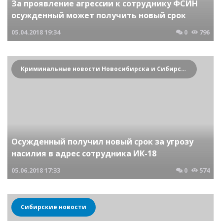
За проявление агрессии к сотруднику ФСИН
осужденный может получить новый срок
05.04.2018
19:34
0
796
Криминальные новости Новосибирска и Сибирского региона
Осужденный получил новый срок за угрозу
насилия в адрес сотрудника ИК-18
05.06.2018
17:33
0
574
Сибирские новости