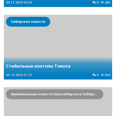
09.11.2016
19:24
0
480
Сибирские новости
Стабильные изотопы Томска
03.10.2016
21:15
0
564
Криминальные новости Новосибирска и Сибирского региона