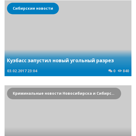
Сибирские новости
Кузбасс запустил новый угольный разрез
03.02.2017
23:04
0
840
Криминальные новости Новосибирска и Сибирского региона