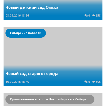
Новый детский сад Омска
08.09.2016
18:56
0
658
Сибирские новости
Новый сад старого города
19.09.2016
18:49
0
595
Криминальные новости Новосибирска и Сибирского региона