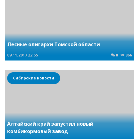
Лесные олигархи Томской области
09.11.2017
22:55
0
866
Сибирские новости
Алтайский край запустил новый
комбикормовый завод