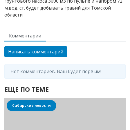
грунтового насоса 3000 м3 по пульпе и напором 72
м.вод. ст. будет добывать гравий для Томской
области
Комментарии
Написать комментарий
Нет комментариев. Ваш будет первым!
ЕЩЕ ПО ТЕМЕ
Сибирские новости