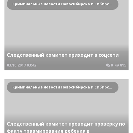
Криминальные новости Новосибирска и Сибирского региона
Следственный комитет приходит в соцсети
03.10.2017
03:42
0
815
Криминальные новости Новосибирска и Сибирского региона
Следственный комитет проводит проверку по
факту травмирования ребенка в