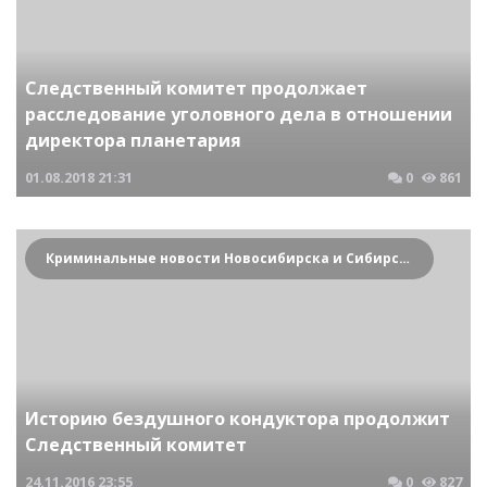
Следственный комитет продолжает
расследование уголовного дела в отношении
директора планетария
01.08.2018
21:31
0
861
Криминальные новости Новосибирска и Сибирского региона
Историю бездушного кондуктора продолжит
Следственный комитет
24.11.2016
23:55
0
827