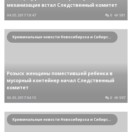
механизация встал Следственный комитет
04.05.2017
19:47
0
581
Криминальные новости Новосибирска и Сибирского региона
Розыск женщины поместившей ребенка в
мусорный контейнер начал Следственный
комитет
06.05.2017
04:15
0
597
Криминальные новости Новосибирска и Сибирского региона