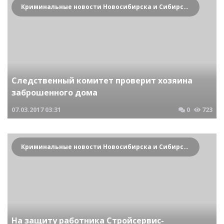
Криминальные новости Новосибирска и Сибирского региона
Следственный комитет проверит хозяина
заброшенного дома
07.03.2017
03:31
0
723
Криминальные новости Новосибирска и Сибирского региона
На защиту работника Стройсервис-