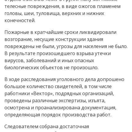
телесные повреждения, в виде ожогов пламенем
головы, шеи, туловища, верхних и нижних
конечностей.
Пожарные в кратчайшие сроки ликвидировали
возгорание, несущие конструкции здания
повреждены не были, угрозы для населения не было.
В результате произошедшего взрыва утечки
вирусов, заболеваний и иных опасных
биологических объектов не произошло.
В ходе расследования уголовного дела допрошено
большое количество свидетелей, в том числе
работники «Вектор», подрядных организаций,
проведены различные экспертизы, изъята,
осмотрена и проанализирована документация,
определяющая порядок производства работ.
Следователем собрана достаточная