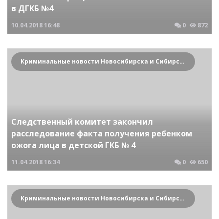
в ДГКБ №4
10.04.2018
16:48
0
872
Криминальные новости Новосибирска и Сибирского региона
Следственный комитет закончил
расследование факта получения ребенком
ожога лица в детской ГКБ № 4
11.04.2018
16:34
0
650
Криминальные новости Новосибирска и Сибирского региона