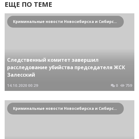
ЕЩЕ ПО ТЕМЕ
Криминальные новости Новосибирска и Сибирского региона
Следственный комитет завершил
расследование убийства председателя ЖСК
Залесский
14.10.2020
00:29
0
759
Криминальные новости Новосибирска и Сибирского региона