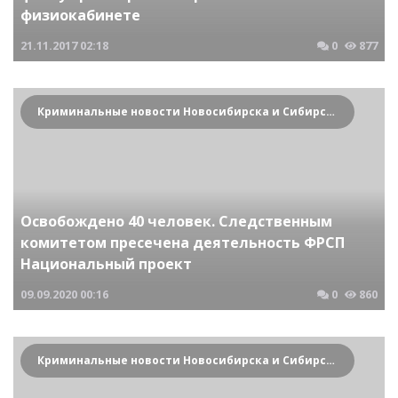
физиокабинете
21.11.2017
02:18
0
877
Криминальные новости Новосибирска и Сибирского региона
Освобождено 40 человек. Следственным
комитетом пресечена деятельность ФРСП
Национальный проект
09.09.2020
00:16
0
860
Криминальные новости Новосибирска и Сибирского региона