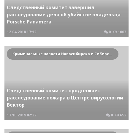
Следственный комитет завершил
расследование дела об убийстве владельца
Porsche Panamera
12.04.2018
17:12
0
1003
Криминальные новости Новосибирска и Сибирского региона
Следственный комитет продолжает
расследование пожара в Центре вирусологии
Вектор
17.10.2019
02:22
0
692