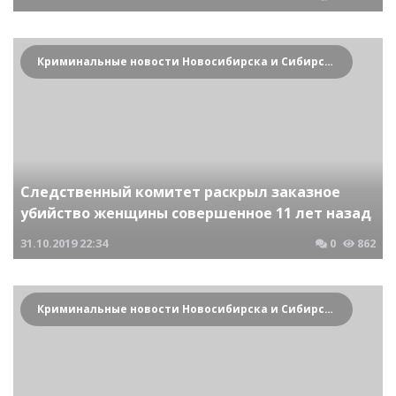
Криминальные новости Новосибирска и Сибирского региона
Следственный комитет раскрыл заказное
убийство женщины совершенное 11 лет назад
31.10.2019
22:34
0
862
Криминальные новости Новосибирска и Сибирского региона