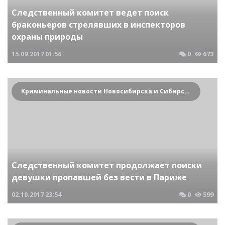
Следственный комитет ведет поиск
браконьеров стрелявших в инспекторов
охраны природы
15.09.2017
01:56
0
673
Криминальные новости Новосибирска и Сибирского региона
Следственный комитет продолжает поиски
девушки пропавшей без вести в Париже
02.10.2017
23:54
0
599