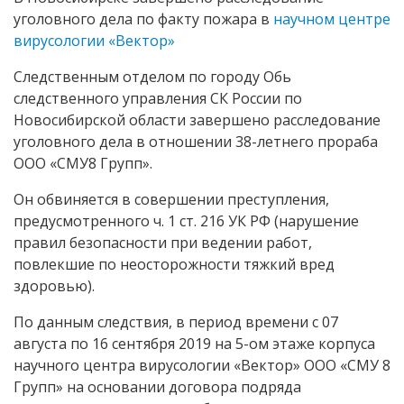
уголовного дела по факту пожара в
научном центре
вирусологии «Вектор»
Следственным отделом по городу Обь
следственного управления СК России по
Новосибирской области завершено расследование
уголовного дела в отношении 38-летнего прораба
ООО «СМУ8 Групп».
Он обвиняется в совершении преступления,
предусмотренного ч. 1 ст. 216 УК РФ (нарушение
правил безопасности при ведении работ,
повлекшие по неосторожности тяжкий вред
здоровью).
По данным следствия, в период времени с 07
августа по 16 сентября 2019 на 5-ом этаже корпуса
научного центра вирусологии «Вектор» ООО «СМУ 8
Групп» на основании договора подряда