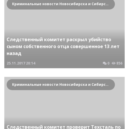
Криминальные новости Новосибирска и Сибирского региона
Следственный комитет раскрыл убийство
сыном собственного отца совершенное 13 лет
назад
25.11.2017
20:14
0
856
Криминальные новости Новосибирска и Сибирского региона
Следственный комитет проверит Техсталь по