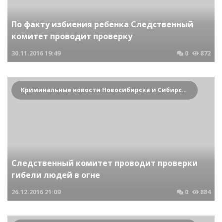
По факту избиения ребенка Следственный
комитет проводит проверку
30.11.2016
19:49
0
872
Криминальные новости Новосибирска и Сибирского региона
Следственный комитет проводит проверки
гибели людей в огне
26.12.2016
21:09
0
884