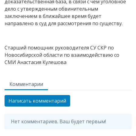
доказательственная база, в связи с чем уголовное
дело с утвержденным обвинительным
заключением в ближайшее время будет
направлено в суд для рассмотрения по существу.
Старший помощник руководителя СУ СКР по
Новосибирской области по взаимодействию со
СМИ Анастасия Кулешова
Комментарии
Написать комментарий
Нет комментариев. Ваш будет первым!