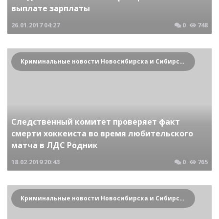
выплате зарплаты
26.01.2017
04:27
0
748
Криминальные новости Новосибирска и Сибирского региона
Следственный комитет проверяет факт
смерти хоккеиста во время любительского
матча в ЛДС Родник
18.02.2019
20:43
0
765
Криминальные новости Новосибирска и Сибирского региона