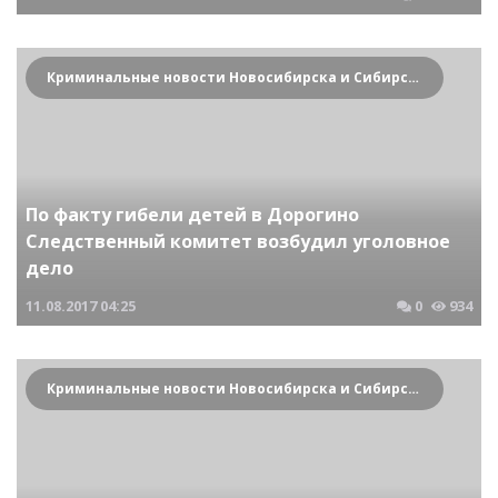
Криминальные новости Новосибирска и Сибирского региона
По факту гибели детей в Дорогино
Следственный комитет возбудил уголовное
дело
11.08.2017
04:25
0
934
Криминальные новости Новосибирска и Сибирского региона