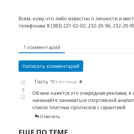
Всем, кому что-либо известно о личности и ме
телефонам: 8 (383) 221-02-02, 232-20-96, 232-20
1 комментарий
Написать комментарий
Гость
#
5 лет назад
0
Ой мне кажется это очередная реклама, я 
начинайте заниматься спортивной аналит
список платных прогнозов с гарантией
Ответить
ЕЩЕ ПО ТЕМЕ