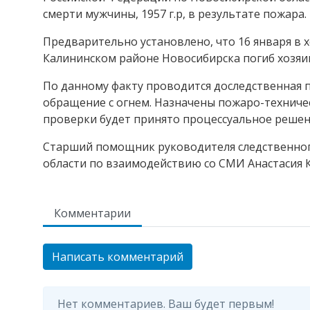
смерти мужчины, 1957 г.р, в результате пожара.
Предварительно установлено, что 16 января в 
Калининском районе Новосибирска погиб хозяи
По данному факту проводится доследственная 
обращение с огнем. Назначены пожаро-техничес
проверки будет принято процессуальное решен
Старший помощник руководителя следственног
области по взаимодействию со СМИ Анастасия
Комментарии
Написать комментарий
Нет комментариев. Ваш будет первым!