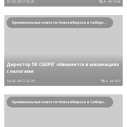
31.03.2017
22:41
0
1046
Криминальные новости Новосибирска и Сибирского региона
Директор ПК ОБЕРЕГ обвиняется в махинациях
с налогами
18.05.2017
22:20
0
837
Криминальные новости Новосибирска и Сибирского региона