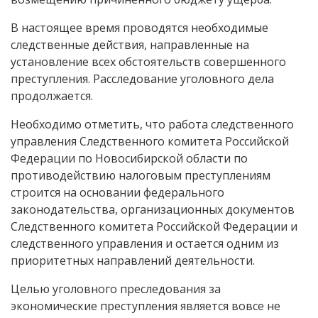
В настоящее время проводятся необходимые
следственные действия, направленные на
установление всех обстоятельств совершенного
преступления. Расследование уголовного дела
продолжается.
Необходимо отметить, что работа следственного
управления Следственного комитета Российской
Федерации по Новосибирской области по
противодействию налоговым преступлениям
строится на основании федерального
законодательства, организационных документов
Следственного комитета Российской Федерации и
следственного управления и остается одним из
приоритетных направлений деятельности.
Целью уголовного преследования за
экономические преступления является вовсе не