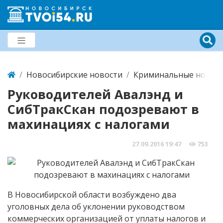
Новосибирские новости
Криминальные новост
Руководителей Авалэнд и
СибТракСкан подозревают в
махинациях с налогами
27.09.2016
19:47
753
В Новосибирской области возбуждено два
уголовных дела об уклонении руководством
коммерческих организацией от уплаты налогов и