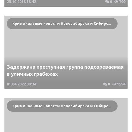
25.10.2018
18:42
0
799
Криминальные новости Новосибирска и Сибирского региона
Задержана преступная группа подозреваемая
в уличных грабежах
01.04.2022
00:34
0
1594
Криминальные новости Новосибирска и Сибирского региона