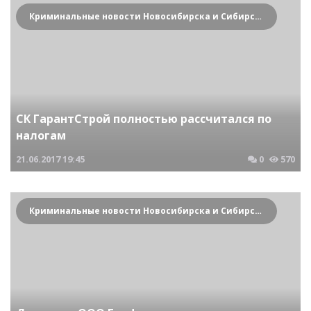
Криминальные новости Новосибирска и Сибирского региона
СК ГарантСтрой полностью рассчитался по
налогам
21.06.2017
19:45
0
570
Криминальные новости Новосибирска и Сибирского региона