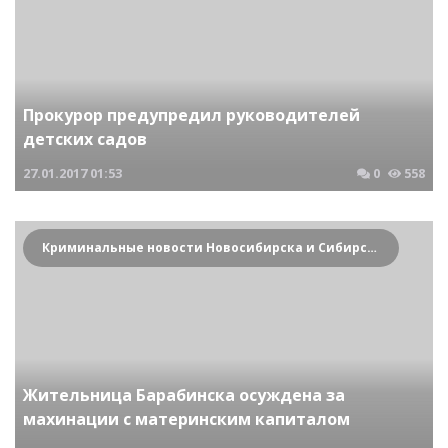
Прокурор предупредил руководителей
детских садов
27.01.2017
01:53
0
558
Криминальные новости Новосибирска и Сибирского региона
Жительница Барабинска осуждена за
махинации с материнским капиталом