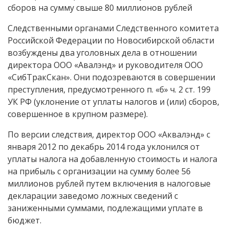
сборов на сумму свыше 80 миллионов рублей
Следственными органами Следственного комитета
Российской Федерации по Новосибирской области
возбуждены два уголовных дела в отношении
директора ООО «Авалэнд» и руководителя ООО
«СибТракСкан». Они подозреваются в совершении
преступления, предусмотренного п. «б» ч. 2 ст. 199
УК РФ (уклонение от уплаты налогов и (или) сборов,
совершенное в крупном размере).
По версии следствия, директор ООО «Аквалэнд» с
января 2012 по декабрь 2014 года уклонился от
уплаты налога на добавленную стоимость и налога
на прибыль с организации на сумму более 56
миллионов рублей путем включения в налоговые
декларации заведомо ложных сведений с
заниженными суммами, подлежащими уплате в
бюджет.