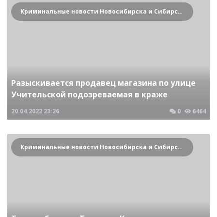
Криминальные новости Новосибирска и Сибирского региона
Разыскивается продавец магазина по улице
Учительской подозреваемая в краже
20.04.2022
23:26
0
6464
Криминальные новости Новосибирска и Сибирского региона