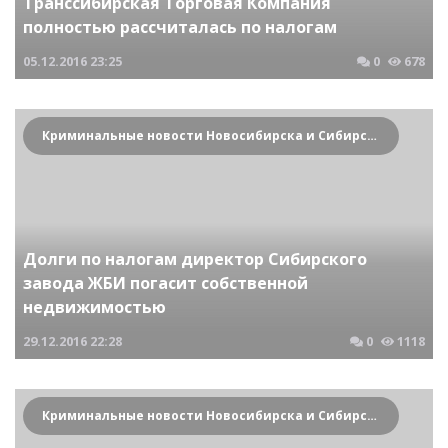
Транссибирская Торговая Компания
полностью рассчиталась по налогам
05.12.2016
23:25
0
678
Криминальные новости Новосибирска и Сибирского региона
Долги по налогам директор Сибирского
завода ЖБИ погасит собственной
недвижимостью
29.12.2016
22:28
0
1118
Криминальные новости Новосибирска и Сибирского региона