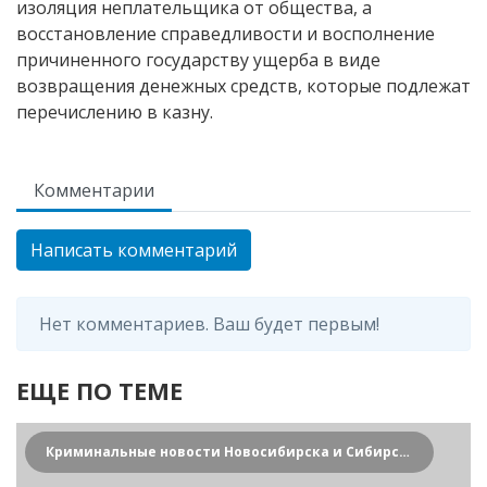
изоляция неплательщика от общества, а
восстановление справедливости и восполнение
причиненного государству ущерба в виде
возвращения денежных средств, которые подлежат
перечислению в казну.
Комментарии
Написать комментарий
Нет комментариев. Ваш будет первым!
ЕЩЕ ПО ТЕМЕ
Криминальные новости Новосибирска и Сибирского региона