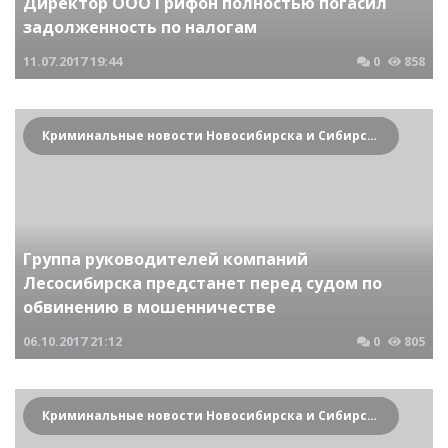
Директор ООО Грифон полностью погасил
задолженность по налогам
11.07.2017
19:44
0
858
Криминальные новости Новосибирска и Сибирского региона
Группа руководителей компаний
Лесосибирска предстанет перед судом по
обвинению в мошенничестве
06.10.2017
21:12
0
805
Криминальные новости Новосибирска и Сибирского региона