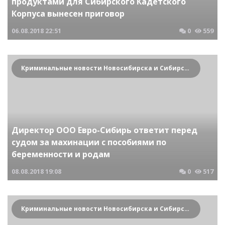
продуктами для Сибирского Кадетского
Корпуса вынесен приговор
06.08.2018
22:51
0
559
Криминальные новости Новосибирска и Сибирского региона
Директор ООО Евро-Сибирь ответит перед
судом за махинации с пособиями по
беременности и родам
08.08.2018
19:08
0
517
Криминальные новости Новосибирска и Сибирского региона