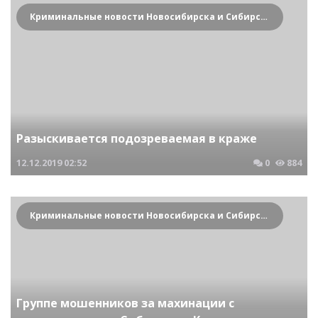
Криминальные новости Новосибирска и Сибирского региона
Разыскивается подозреваемая в краже
12.12.2019
02:52
0
884
Криминальные новости Новосибирска и Сибирского региона
Группе мошенников за махинации с