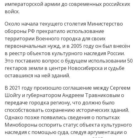
императорской армии до современных российских
войск.
Около начала текущего столетия Министерство
обороны РФ прекратило использование
территории Военного городка для своих
первоначальных нужд, и в 2005 году он был внесён
в реестр объектов культурного наследия России.
Это поставило вопрос о будущем использовании 50
гектаров земли в центре Новосибирска и судьбе
оставшихся на ней зданий.
В 2021 году произошло соглашение между Сергеем
Шойгу и губернатором Андреем Травниковым о
передаче городка региону, что должно было
способствовать сохранению исторических зданий.
Однако позже появились сведения о попытках
Минобороны оспорить статус объекта культурного
наследия с помощью суда, следуя аргументации о