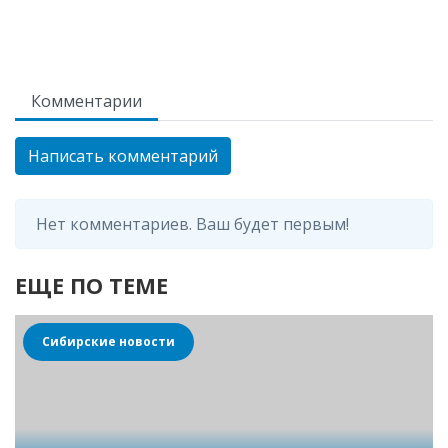
Комментарии
Написать комментарий
Нет комментариев. Ваш будет первым!
ЕЩЕ ПО ТЕМЕ
Сибирские новости