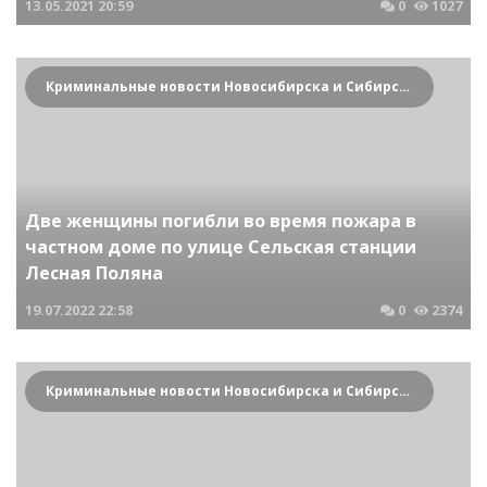
13.05.2021
20:59
0
1027
Криминальные новости Новосибирска и Сибирского региона
Две женщины погибли во время пожара в
частном доме по улице Сельская станции
Лесная Поляна
19.07.2022
22:58
0
2374
Криминальные новости Новосибирска и Сибирского региона