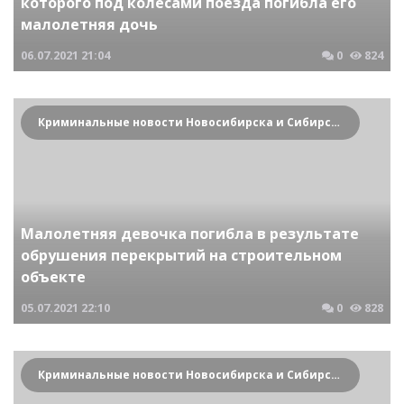
которого под колесами поезда погибла его
малолетняя дочь
06.07.2021
21:04
0
824
Криминальные новости Новосибирска и Сибирского региона
Малолетняя девочка погибла в результате
обрушения перекрытий на строительном
объекте
05.07.2021
22:10
0
828
Криминальные новости Новосибирска и Сибирского региона