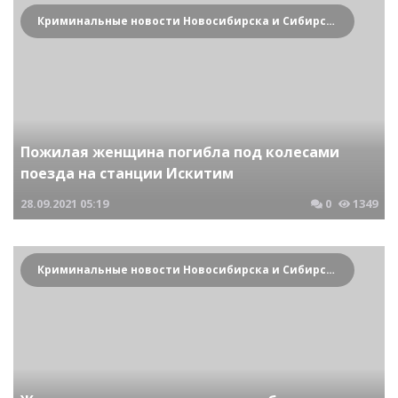
Криминальные новости Новосибирска и Сибирского региона
Пожилая женщина погибла под колесами
поезда на станции Искитим
28.09.2021
05:19
0
1349
Криминальные новости Новосибирска и Сибирского региона