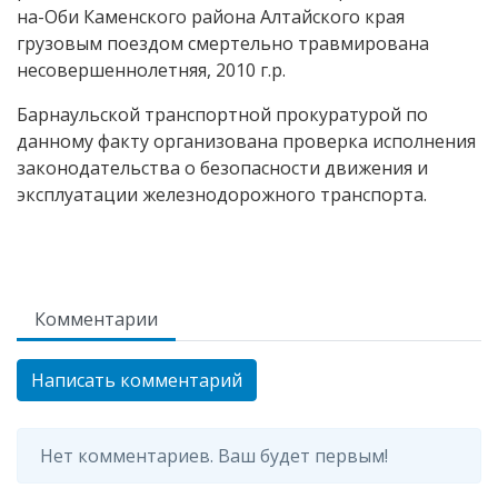
на-Оби Каменского района Алтайского края
грузовым поездом смертельно травмирована
несовершеннолетняя, 2010 г.р.
Барнаульской транспортной прокуратурой по
данному факту организована проверка исполнения
законодательства о безопасности движения и
эксплуатации железнодорожного транспорта.
Комментарии
Написать комментарий
Нет комментариев. Ваш будет первым!