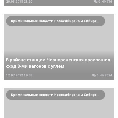
20.08.2018
21:20
0
716
Криминальные новости Новосибирска и Сибирского региона
В районе станции Чернореченская произошел
сход 8-ми вагонов с углем
12.07.2022
19:38
0
2024
Криминальные новости Новосибирска и Сибирского региона