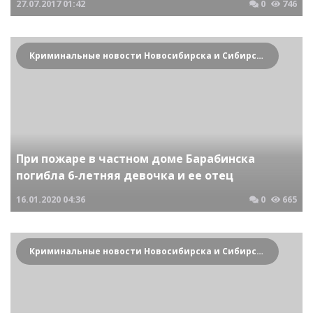
27.07.2017
01:42
0
746
Криминальные новости Новосибирска и Сибирского региона
При пожаре в частном доме Барабинска
погибла 6-летняя девочка и ее отец
16.01.2020
04:36
0
665
Криминальные новости Новосибирска и Сибирского региона