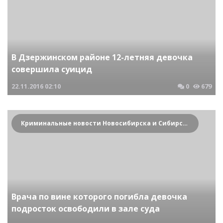
В Дзержинском районе 12-летняя девочка
совершила суицид
22.11.2016
02:10
0
679
Криминальные новости Новосибирска и Сибирского региона
Врача по вине которого погибла девочка
подросток освободили в зале суда