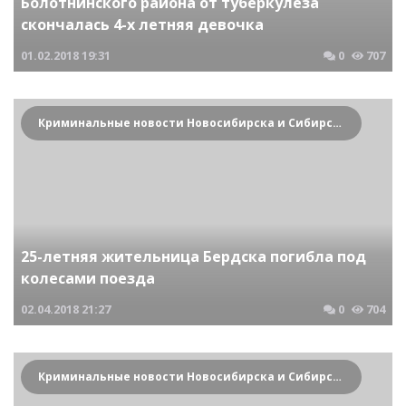
Болотнинского района от туберкулеза
скончалась 4-х летняя девочка
01.02.2018
19:31
0
707
Криминальные новости Новосибирска и Сибирского региона
25-летняя жительница Бердска погибла под
колесами поезда
02.04.2018
21:27
0
704
Криминальные новости Новосибирска и Сибирского региона