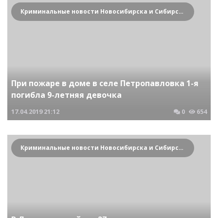
Криминальные новости Новосибирска и Сибирского региона
При пожаре в доме в селе Петропавловка 1-я
погибла 9-летняя девочка
17.04.2019
21:12
0
654
Криминальные новости Новосибирска и Сибирского региона