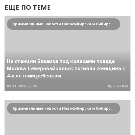
ЕЩЕ ПО ТЕМЕ
Криминальные новости Новосибирска и Сибирского региона
На станции Базаиха под колесами поезда
Москва-Северобайкальск погибла женщина с
4-х летним ребенком
08.11.2018
22:09
0
824
Криминальные новости Новосибирска и Сибирского региона