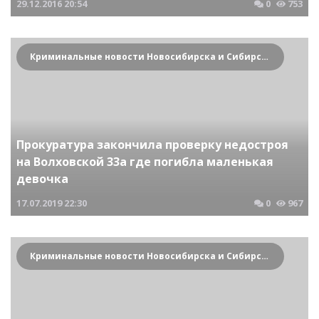
29.12.2016
20:54
0
753
Криминальные новости Новосибирска и Сибирского региона
Прокуратура закончила проверку недостроя
на Волховской 33а где погибла маленькая
девочка
17.07.2019
22:30
0
967
Криминальные новости Новосибирска и Сибирского региона