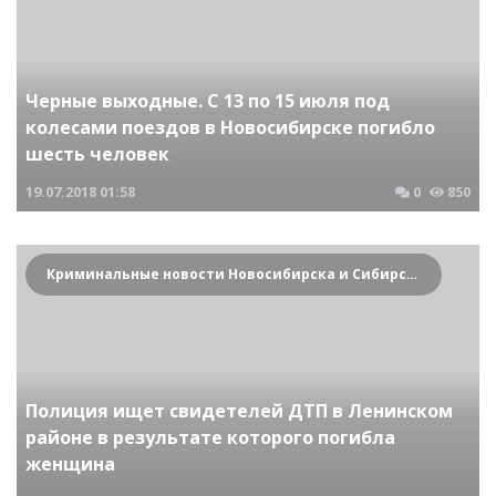
Черные выходные. С 13 по 15 июля под
колесами поездов в Новосибирске погибло
шесть человек
19.07.2018
01:58
0
850
Криминальные новости Новосибирска и Сибирского региона
Полиция ищет свидетелей ДТП в Ленинском
районе в результате которого погибла
женщина