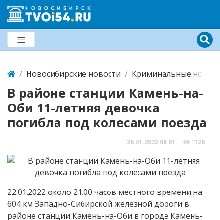
Новосибирские новости
Криминальные новост
В районе станции Камень-на-
Оби 11-летняя девочка
погибла под колесами поезда
26.01.2022
00:01
1128
22.01.2022 около 21.00 часов местного времени на
604 км Западно-Сибирской железной дороги в
районе станции Камень-на-Оби в городе Камень-