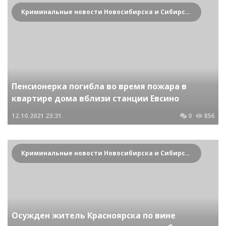
Криминальные новости Новосибирска и Сибирского региона
Пенсионерка погибла во время пожара в
квартире дома вблизи станции Евсино
12.10.2021
23:31
0
856
Криминальные новости Новосибирска и Сибирского региона
Осужден житель Красноярска по вине