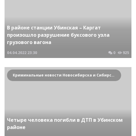
В районе станции Убинская – Каргат
произошло разрушение буксового узла
грузового вагона
04.04.2022
23:30
0
925
Криминальные новости Новосибирска и Сибирского региона
Четыре человека погибли в ДТП в Убинском
районе