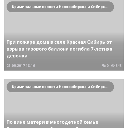
Криминальные новости Новосибирска и Сибирского региона
При пожаре дома в селе Красная Сибирь от
взрыва газового баллона погибла 7-летняя
девочка
21.09.2017
18:16
0
848
Криминальные новости Новосибирска и Сибирского региона
По вине матери в многодетной семье