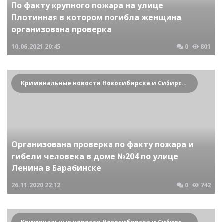
По факту крупного пожара на улице
Плотинная в котором погибла женщина
организована проверка
10.06.2021
20:45
0
801
Криминальные новости Новосибирска и Сибирского региона
Организована проверка по факту пожара и
гибели человека в доме №204 по улице
Ленина в Барабинске
26.11.2020
22:12
0
742
Криминальные новости Новосибирска и Сибирского региона