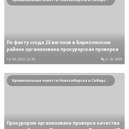
По факту схода 23 вагонов в Бириллюском
районе организована прокурорская проверка
16.06.2022
23:30
0
2691
Криминальные новости Новосибирска и Сибирского региона
Прокурором организована проверка качества