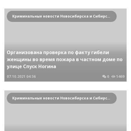
Криминальные новости Новосибирска и Сибирского региона
Организована проверка по факту гибели
женщины во время пожара в частном доме по
улице Спуск Ногина
07.10.2021
04:56
0
1469
Криминальные новости Новосибирска и Сибирского региона