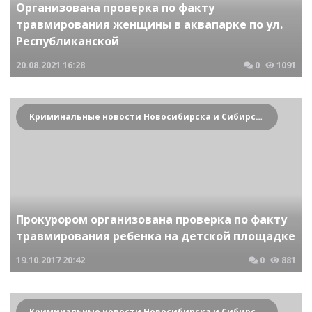
Организована проверка по факту
травмирования женщины в аквапарке по ул.
Республиканской
20.08.2021
16:28
0
1091
Криминальные новости Новосибирска и Сибирского региона
Прокурором организована проверка по факту
травмирования ребенка на детской площадке
19.10.2017
20:42
0
881
Криминальные новости Новосибирска и Сибирского региона