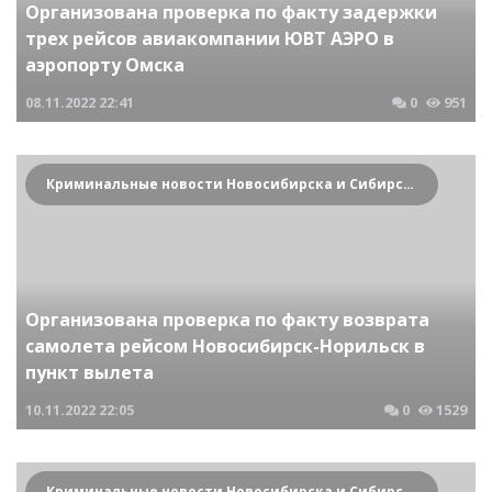
Организована проверка по факту задержки
трех рейсов авиакомпании ЮВТ АЭРО в
аэропорту Омска
08.11.2022
22:41
0
951
Криминальные новости Новосибирска и Сибирского региона
Организована проверка по факту возврата
самолета рейсом Новосибирск-Норильск в
пункт вылета
10.11.2022
22:05
0
1529
Криминальные новости Новосибирска и Сибирского региона