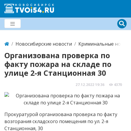
Новосибирские новости
Криминальные новост
Организована проверка по
факту пожара на складе по
улице 2-я Станционная 30
27.12.2022
19:36
4370
Прокуратурой организована проверка по факту
возгорания складского помещения по ул. 2-я
Станционная, 30