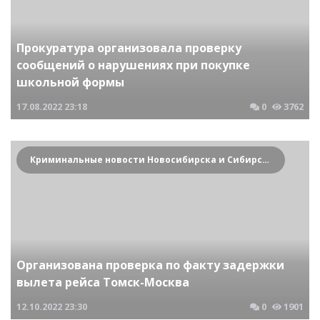
Прокуратура организовала проверку
сообщений о нарушениях при покупке
школьной формы
17.08.2022
23:18
0
3762
Криминальные новости Новосибирска и Сибирского региона
Организована проверка по факту задержки
вылета рейса Томск-Москва
12.10.2022
23:30
0
1901