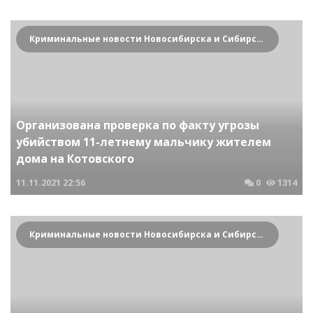
Криминальные новости Новосибирска и Сибирского региона
Организована проверка по факту угрозы
убийством 11-летнему мальчику жителем
дома на Котовского
11.11.2021
22:56
0
1314
Криминальные новости Новосибирска и Сибирского региона