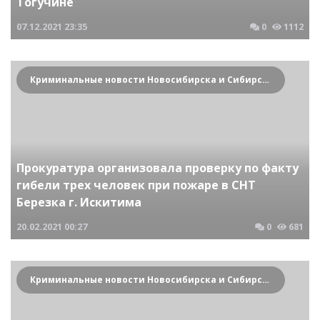
Тогучине
07.12.2021
23:35
0
1112
Криминальные новости Новосибирска и Сибирского региона
Прокуратура организовала проверку по факту
гибели трех человек при пожаре в СНТ
Березка г. Искитима
20.02.2021
00:27
0
681
Криминальные новости Новосибирска и Сибирского региона