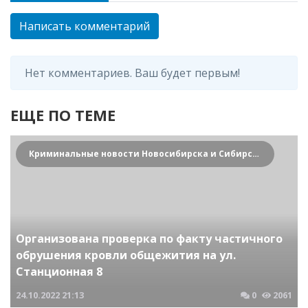
Написать комментарий
Нет комментариев. Ваш будет первым!
ЕЩЕ ПО ТЕМЕ
Криминальные новости Новосибирска и Сибирского региона
Организована проверка по факту частичного
обрушения кровли общежития на ул.
Станционная 8
24.10.2022
21:13
0
2061