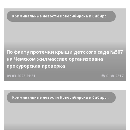
Криминальные новости Новосибирска и Сибирского региона
По факту протечки крыши детского сада №507
на Чемском жилмассиве организована
прокурорская проверка
09.03.2023
21:31
0
2317
Криминальные новости Новосибирска и Сибирского региона