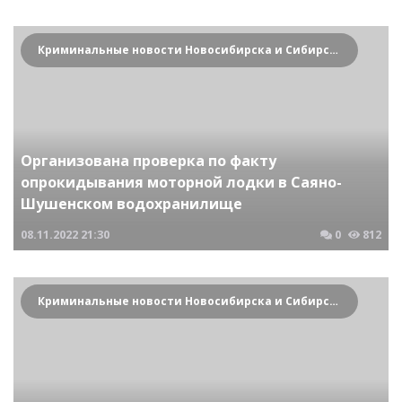
Криминальные новости Новосибирска и Сибирского региона
Организована проверка по факту
опрокидывания моторной лодки в Саяно-
Шушенском водохранилище
08.11.2022
21:30
0
812
Криминальные новости Новосибирска и Сибирского региона