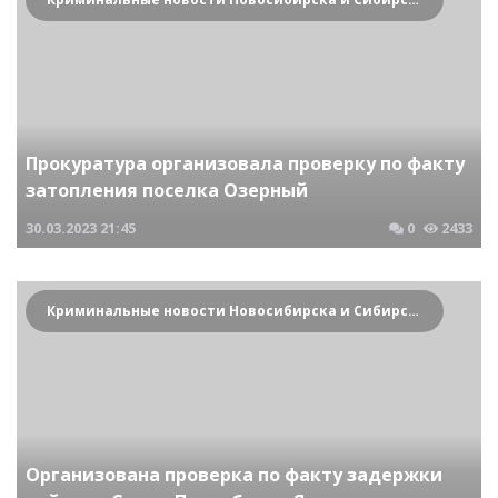
Прокуратура организовала проверку по факту
затопления поселка Озерный
30.03.2023
21:45
0
2433
Криминальные новости Новосибирска и Сибирского региона
Организована проверка по факту задержки