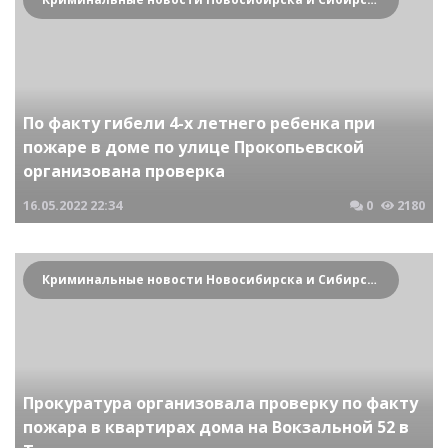
По факту гибели 4-х летнего ребенка при
пожаре в доме по улице Прокопьевской
организована проверка
16.05.2022
22:34
0
2180
Криминальные новости Новосибирска и Сибирского региона
Прокуратура организовала проверку по факту
пожара в квартирах дома на Вокзальной 52 в