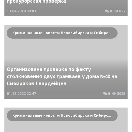
прокурорская проверка
13.04.2019
00:03
0
827
Криминальные новости Новосибирска и Сибирского региона
Организована проверка по факту
столкновения двух трамваев у дома №40 на
Сибиряков-Гвардейцев
01.12.2022
22:47
0
3025
Криминальные новости Новосибирска и Сибирского региона