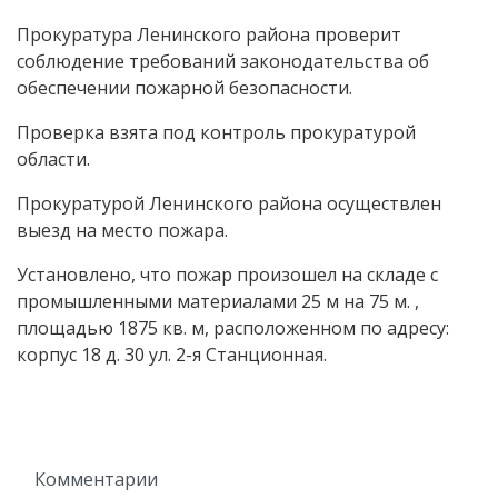
Прокуратура Ленинского района проверит
соблюдение требований законодательства об
обеспечении пожарной безопасности.
Проверка взята под контроль прокуратурой
области.
Прокуратурой Ленинского района осуществлен
выезд на место пожара.
Установлено, что пожар произошел на складе с
промышленными материалами 25 м на 75 м. ,
площадью 1875 кв. м, расположенном по адресу:
корпус 18 д. 30 ул. 2-я Станционная.
Комментарии