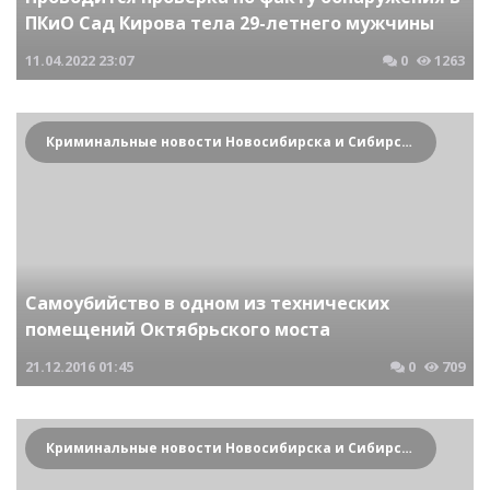
ПКиО Сад Кирова тела 29-летнего мужчины
11.04.2022
23:07
0
1263
Криминальные новости Новосибирска и Сибирского региона
Самоубийство в одном из технических
помещений Октябрьского моста
21.12.2016
01:45
0
709
Криминальные новости Новосибирска и Сибирского региона