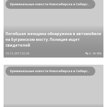
Криминальные новости Новосибирска и Сибирского региона
Погибшая женщина обнаружена в автомобиле
на Бугринском мосту. Полиция ищет
свидетелей
15.12.2017
22:20
0
906
Криминальные новости Новосибирска и Сибирского региона