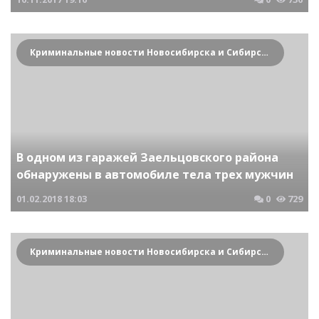
Криминальные новости Новосибирска и Сибирского региона
В одном из гаражей Заельцовского района
обнаружены в автомобиле тела трех мужчин
01.02.2018
18:03
0
729
Криминальные новости Новосибирска и Сибирского региона