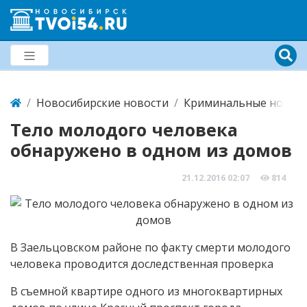
Новосибирские новости
Криминальные новост
Тело молодого человека
обнаружено в одном из домов
21.12.2016
02:07
814
В Заельцовском районе по факту смерти молодого
человека проводится доследственная проверка
В съемной квартире одного из многоквартирных