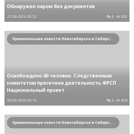
Обнаружен паром без документов
27.09.2016
20:32
0
933
Криминальные новости Новосибирска и Сибирского региона
Освобождено 40 человек. Следственным
комитетом пресечена деятельность ФРСП
Национальный проект
09.09.2020
00:16
0
859
Криминальные новости Новосибирска и Сибирского региона