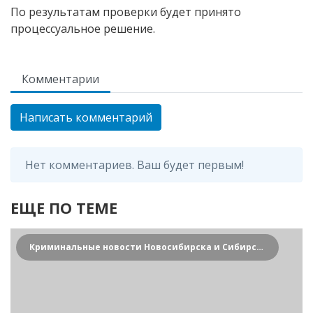
По результатам проверки будет принято
процессуальное решение.
Комментарии
Написать комментарий
Нет комментариев. Ваш будет первым!
ЕЩЕ ПО ТЕМЕ
Криминальные новости Новосибирска и Сибирского региона