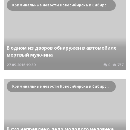
Криминальные новости Новосибирска и Сибирского региона
В одном из дворов обнаружен в автомобиле
мертвый мужчина
27.09.2016
19:39
0
757
Криминальные новости Новосибирска и Сибирского региона
В суд направлено дело молодого человека