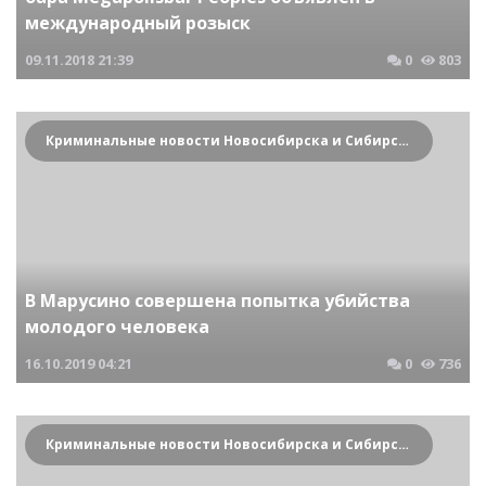
международный розыск
09.11.2018
21:39
0
803
Криминальные новости Новосибирска и Сибирского региона
В Марусино совершена попытка убийства
молодого человека
16.10.2019
04:21
0
736
Криминальные новости Новосибирска и Сибирского региона