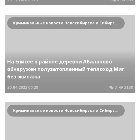
Криминальные новости Новосибирска и Сибирского региона
На Енисее в районе деревни Абалаково
обнаружен полузатопленный теплоход Миг
без экипажа
20.04.2022
00:28
0
2138
Криминальные новости Новосибирска и Сибирского региона