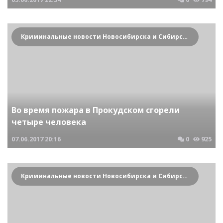
Криминальные новости Новосибирска и Сибирского региона
Во время пожара в Прокудском сгорели
четыре человека
07.06.2017
20:16
0
925
Криминальные новости Новосибирска и Сибирского региона