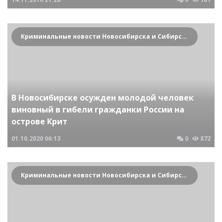
Криминальные новости Новосибирска и Сибирского региона
В Новосибирске осужден молодой человек
виновный в гибели гражданки России на
острове Крит
01.10.2020
06:13
0
872
Криминальные новости Новосибирска и Сибирского региона