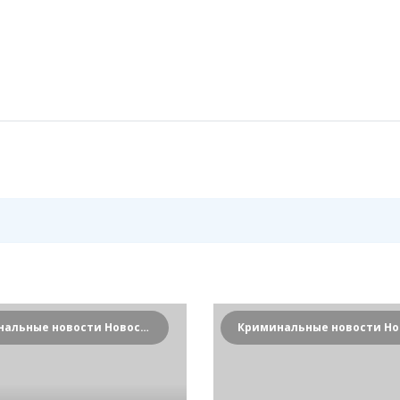
Криминальные новости Новосибирска и Сибирского региона