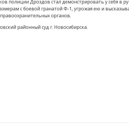
в полиции Дроздов стал демонстрировать у себя в ру
размерам с боевой гранатой Ф-1, угрожая ею и высказыв
 правоохранительных органов.
овский районный суд г. Новосибирска.