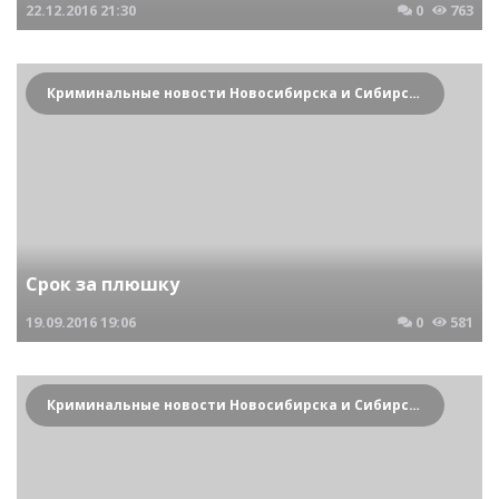
22.12.2016
21:30
0
763
Криминальные новости Новосибирска и Сибирского региона
Срок за плюшку
19.09.2016
19:06
0
581
Криминальные новости Новосибирска и Сибирского региона