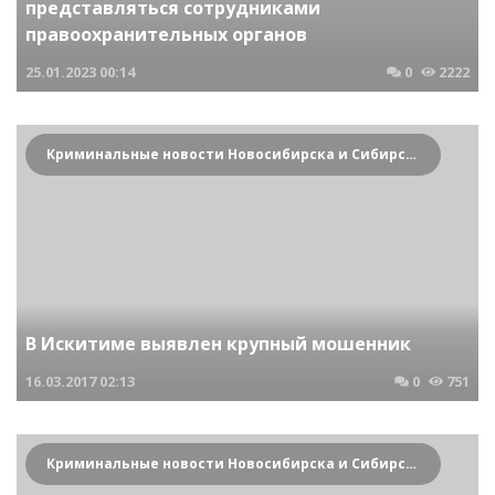
представляться сотрудниками
правоохранительных органов
25.01.2023
00:14
0
2222
Криминальные новости Новосибирска и Сибирского региона
В Искитиме выявлен крупный мошенник
16.03.2017
02:13
0
751
Криминальные новости Новосибирска и Сибирского региона