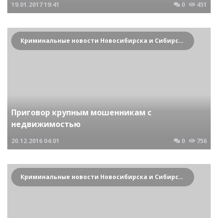
19.01.2017
19:41
0
451
Криминальные новости Новосибирска и Сибирского региона
Приговор крупным мошенникам с
недвижимостью
20.12.2016
04:01
0
756
Криминальные новости Новосибирска и Сибирского региона