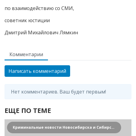
по взаимодействию со СМИ,
советник юстиции
Дмитрий Михайлович Лямкин
Комментарии
Написать комментарий
Нет комментариев. Ваш будет первым!
ЕЩЕ ПО ТЕМЕ
Криминальные новости Новосибирска и Сибирского региона