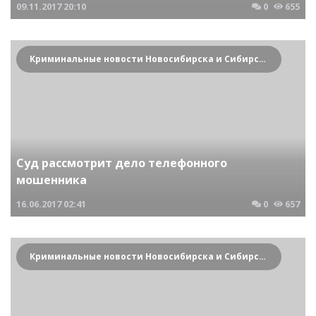
09.11.2017
20:10
0
655
Криминальные новости Новосибирска и Сибирского региона
Суд рассмотрит дело телефонного
мошенника
16.06.2017
02:41
0
657
Криминальные новости Новосибирска и Сибирского региона