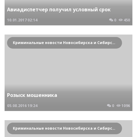
Авиадиспетчер получил условный срок
10.01.2017
02:14
0
450
Криминальные новости Новосибирска и Сибирского региона
Розыск мошенника
05.08.2016
19:24
0
1096
Криминальные новости Новосибирска и Сибирского региона