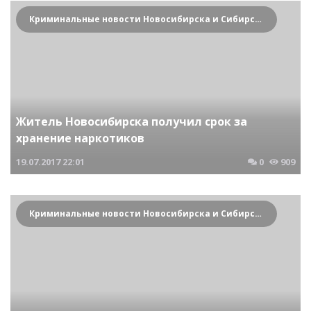
Криминальные новости Новосибирска и Сибирского региона
Житель Новосибирска получил срок за
хранение наркотиков
19.07.2017
22:01
0
909
Криминальные новости Новосибирска и Сибирского региона