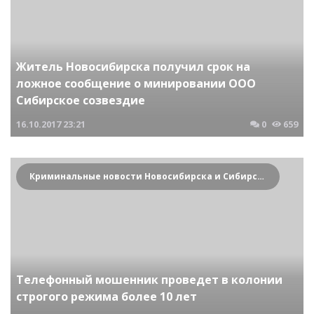
Житель Новосибирска получил срок на
ложное сообщение о минировании ООО
Сибирское созвездие
16.10.2017
23:21
0
659
Криминальные новости Новосибирска и Сибирского региона
Телефонный мошенник проведет в колонии
строгого режима более 10 лет