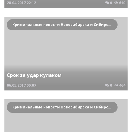
28.04.2017
22:12
0
610
Криминальные новости Новосибирска и Сибирского региона
Срок за удар кулаком
06.05.2017
00:07
0
464
Криминальные новости Новосибирска и Сибирского региона