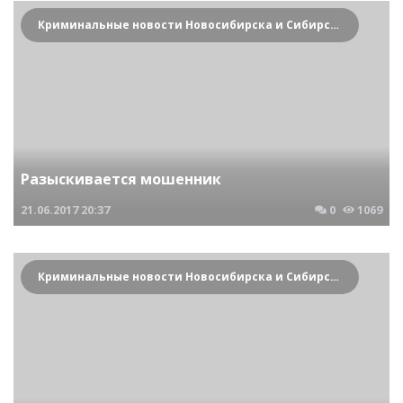
Криминальные новости Новосибирска и Сибирского региона
Разыскивается мошенник
21.06.2017
20:37
0
1069
Криминальные новости Новосибирска и Сибирского региона