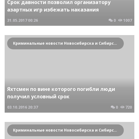
Срок давности позволил организатору
азартных игр избежать наказания
31.05.2017
00:26
0
1007
Криминальные новости Новосибирска и Сибирского региона
Яхтсмен по вине которого погибли люди
получил условный срок
03.10.2016
20:37
0
720
Криминальные новости Новосибирска и Сибирского региона