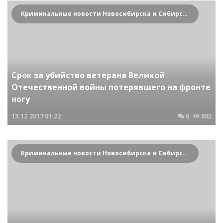
Криминальные новости Новосибирска и Сибирского региона
Срок за убийство ветерана Великой
Отечественной войны потерявшего на фронте
ногу
13.12.2017
01:22
0
892
Криминальные новости Новосибирска и Сибирского региона