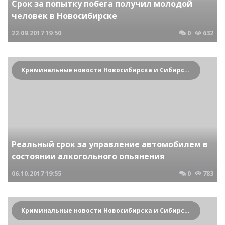
Срок за попытку побега получил молодой
человек в Новосибирске
22.09.2017
19:50
0
632
Криминальные новости Новосибирска и Сибирского региона
Реальный срок за управление автомобилем в
состоянии алкогольного опьянения
06.10.2017
19:55
0
783
Криминальные новости Новосибирска и Сибирского региона