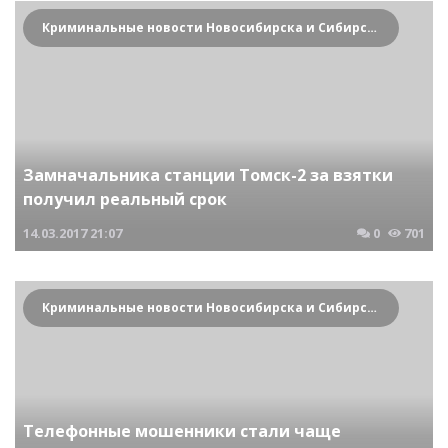
Криминальные новости Новосибирска и Сибирского региона
Замначальника станции Томск-2 за взятки
получил реальный срок
14.03.2017
21:07
0
701
Криминальные новости Новосибирска и Сибирского региона
Телефонные мошенники стали чаще