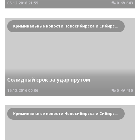
05.12.2016
21:55
0
643
Криминальные новости Новосибирска и Сибирского региона
Солидный срок за удар прутом
15.12.2016
00:36
0
410
Криминальные новости Новосибирска и Сибирского региона