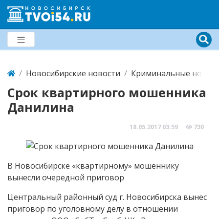
Новосибирские новости
Криминальные новост
Срок квартирного мошенника
Данилина
18.05.2017
03:59
730
В Новосибирске «квартирному» мошеннику
вынесли очередной приговор
Центральный районный суд г. Новосибирска вынес
приговор по уголовному делу в отношении