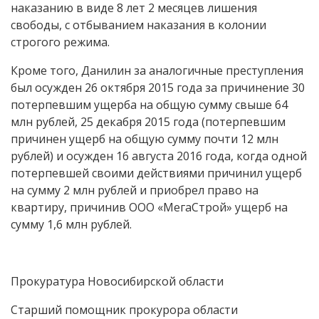
наказанию в виде 8 лет 2 месяцев лишения
свободы, с отбыванием наказания в колонии
строгого режима.
Кроме того, Данилин за аналогичные преступления
был осужден 26 октября 2015 года за причинение 30
потерпевшим ущерба на общую сумму свыше 64
млн рублей, 25 декабря 2015 года (потерпевшим
причинен ущерб на общую сумму почти 12 млн
рублей) и осужден 16 августа 2016 года, когда одной
потерпевшей своими действиями причинил ущерб
на сумму 2 млн рублей и приобрел право на
квартиру, причинив ООО «МегаСтрой» ущерб на
сумму 1,6 млн рублей.
Прокуратура Новосибирской области
Старший помощник прокурора области