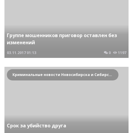
Группе мошенников приговор оставлен без
изменений
03.11.2017
01:13
0
1197
Криминальные новости Новосибирска и Сибирского региона
Срок за убийство друга