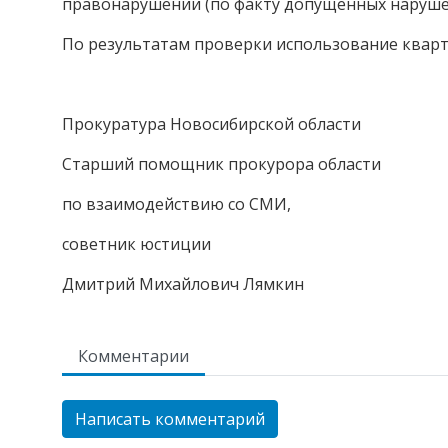
правонарушении (по факту допущенных наруше
По результатам проверки использование кварт
Прокуратура Новосибирской области
Старший помощник прокурора области
по взаимодействию со СМИ,
советник юстиции
Дмитрий Михайлович Лямкин
Комментарии
Написать комментарий