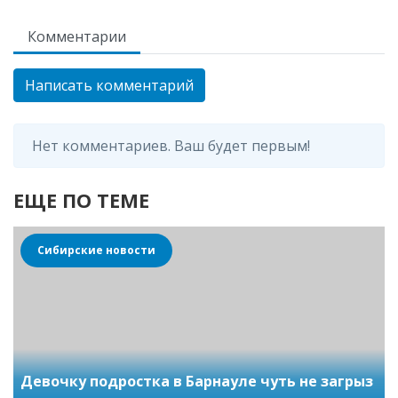
Комментарии
Написать комментарий
Нет комментариев. Ваш будет первым!
ЕЩЕ ПО ТЕМЕ
Сибирские новости
Девочку подростка в Барнауле чуть не загрыз