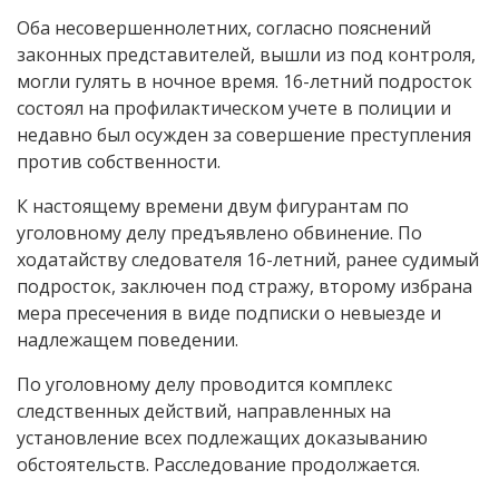
Оба несовершеннолетних, согласно пояснений
законных представителей, вышли из под контроля,
могли гулять в ночное время. 16-летний подросток
состоял на профилактическом учете в полиции и
недавно был осужден за совершение преступления
против собственности.
К настоящему времени двум фигурантам по
уголовному делу предъявлено обвинение. По
ходатайству следователя 16-летний, ранее судимый
подросток, заключен под стражу, второму избрана
мера пресечения в виде подписки о невыезде и
надлежащем поведении.
По уголовному делу проводится комплекс
следственных действий, направленных на
установление всех подлежащих доказыванию
обстоятельств. Расследование продолжается.