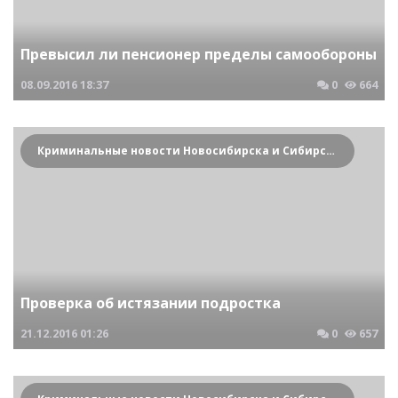
Превысил ли пенсионер пределы самообороны
08.09.2016
18:37
0
664
Криминальные новости Новосибирска и Сибирского региона
Проверка об истязании подростка
21.12.2016
01:26
0
657