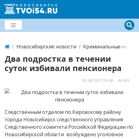
Новосибирские новости
Криминальные новост
Два подростка в течении
суток избивали пенсионера
02.08.2017
19:48
655
Следственным отделом по Кировскому району
города Новосибирск следственного управления
Следственного комитета Российской Федерации по
Новосибирской области возбуждено уголовное