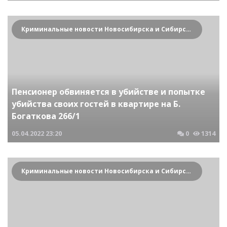
Криминальные новости Новосибирска и Сибирского региона
Пенсионер обвиняется в убийстве и попытке
убийства своих гостей в квартире на Б.
Богаткова 266/1
05.04.2022
23:20
0
1314
Криминальные новости Новосибирска и Сибирского региона