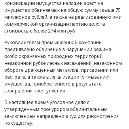
конфискации имущества наложен арест на
имущество обвиняемых на общую сумму свыше 75
миллионов рублей, а также на реализованную ими
коммерческой организации партию золота
стоимостью более 274 млн руб.
Руководителям промышленной компании
предъявлено обвинение в нарушении режима
особо охраняемых природных территорий,
незаконной рубке лесных насаждений, незаконном
обороте драгоценных металлов, присвоении или
растрате, а также в легализации (отмывании)
имущества, приобретенного в результате
совершения преступления.
В настоящее время уголовное дело с
утвержденным прокурором обвинительным
заключением направлено в суд для рассмотрения
по существу.