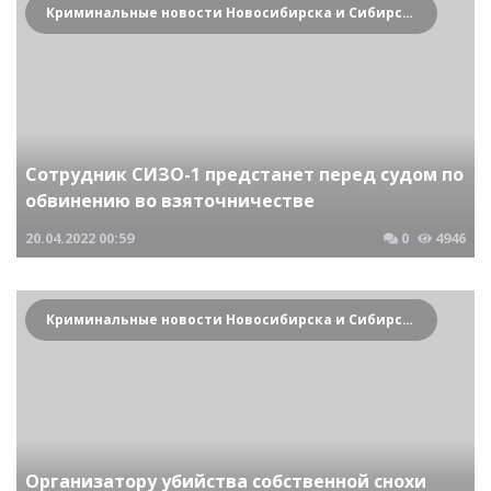
Криминальные новости Новосибирска и Сибирского региона
Сотрудник СИЗО-1 предстанет перед судом по
обвинению во взяточничестве
20.04.2022
00:59
0
4946
Криминальные новости Новосибирска и Сибирского региона
Организатору убийства собственной снохи