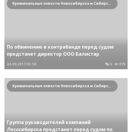
Криминальные новости Новосибирска и Сибирского региона
По обвинению в контрабанде перед судом
предстанет директор ООО Балистар
24.09.2017
03:59
0
879
Криминальные новости Новосибирска и Сибирского региона
Группа руководителей компаний
Лесосибирска предстанет перед судом по