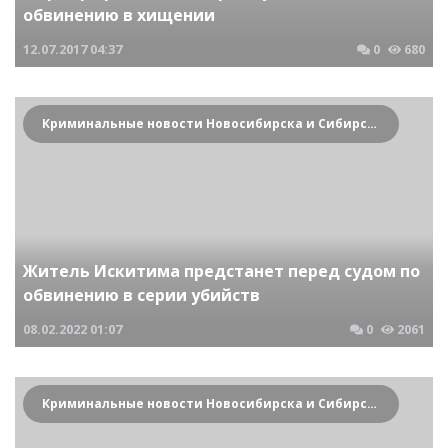
обвинению в хищении
12.07.2017
04:37
0
680
Криминальные новости Новосибирска и Сибирского региона
Житель Искитима предстанет перед судом по
обвинению в серии убийств
08.02.2022
01:07
0
2061
Криминальные новости Новосибирска и Сибирского региона