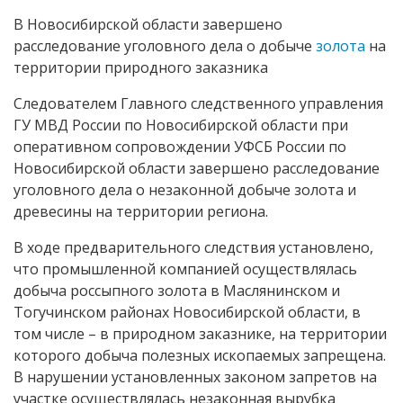
В Новосибирской области завершено
расследование уголовного дела о добыче
золота
на
территории природного заказника
Следователем Главного следственного управления
ГУ МВД России по Новосибирской области при
оперативном сопровождении УФСБ России по
Новосибирской области завершено расследование
уголовного дела о незаконной добыче золота и
древесины на территории региона.
В ходе предварительного следствия установлено,
что промышленной компанией осуществлялась
добыча россыпного золота в Маслянинском и
Тогучинском районах Новосибирской области, в
том числе – в природном заказнике, на территории
которого добыча полезных ископаемых запрещена.
В нарушении установленных законом запретов на
участке осуществлялась незаконная вырубка