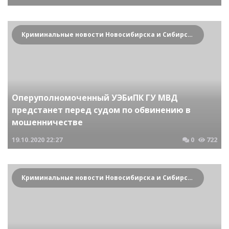
Криминальные новости Новосибирска и Сибирского региона
Оперуполномоченный УЭБиПК ГУ МВД
предстанет перед судом по обвинению в
мошенничестве
19.10.2020
22:27
0
722
Криминальные новости Новосибирска и Сибирского региона