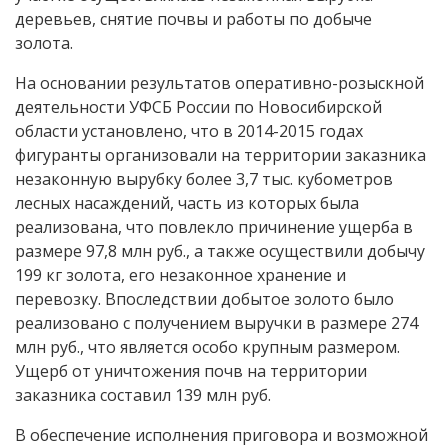
деревьев, снятие почвы и работы по добыче
золота.
На основании результатов оперативно-розыскной
деятельности УФСБ России по Новосибирской
области установлено, что в 2014-2015 годах
фигуранты организовали на территории заказника
незаконную вырубку более 3,7 тыс. кубометров
лесных насаждений, часть из которых была
реализована, что повлекло причинение ущерба в
размере 97,8 млн руб., а также осуществили добычу
199 кг золота, его незаконное хранение и
перевозку. Впоследствии добытое золото было
реализовано с получением выручки в размере 274
млн руб., что является особо крупным размером.
Ущерб от уничтожения почв на территории
заказника составил 139 млн руб.
В обеспечение исполнения приговора и возможной