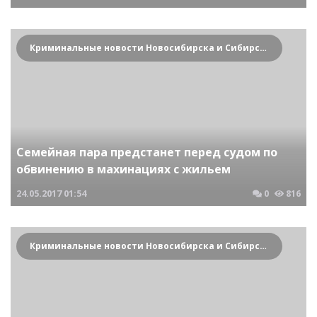
Криминальные новости Новосибирска и Сибирского региона
Семейная пара предстанет перед судом по
обвинению в махинациях с жильем
24.05.2017
01:54
0
816
Криминальные новости Новосибирска и Сибирского региона