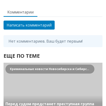
Комментарии
Написать комментарий
Нет комментариев. Ваш будет первым!
ЕЩЕ ПО ТЕМЕ
Криминальные новости Новосибирска и Сибирского региона
Перед судом предстанет преступная группа