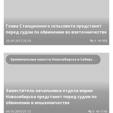
Глава Станционного сельсовета предстанет
перед судом по обвинению во взяточничестве
26.09.2017
20:24
0
938
Криминальные новости Новосибирска и Сибирского региона
Заместитель начальника отдела мэрии
Новосибирска предстанет перед судом по
обвинению в мошенничестве
04.10.2018
21:13
0
1145