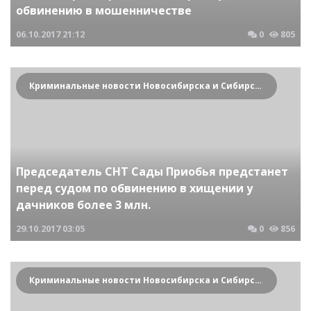
обвинению в мошенничестве
06.10.2017
21:12
0
805
Криминальные новости Новосибирска и Сибирского региона
Председатель СНТ Сады Приобья предстанет
перед судом по обвинению в хищении у
дачников более 3 млн.
29.10.2017
03:05
0
856
Криминальные новости Новосибирска и Сибирского региона