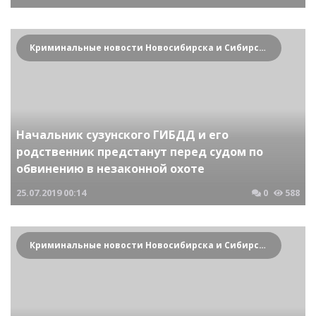
Криминальные новости Новосибирска и Сибирского региона
Начальник сузунского ГИБДД и его
родственник предстанут перед судом по
обвинению в незаконной охоте
25.07.2019
00:14
0
588
Криминальные новости Новосибирска и Сибирского региона