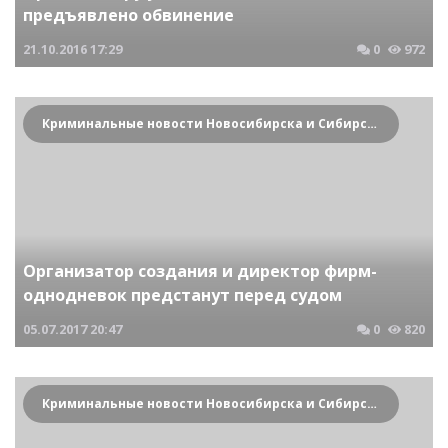
предъявлено обвинение
21.10.2016
17:29
0
972
Криминальные новости Новосибирска и Сибирского региона
Организатор создания и директор фирм-
однодневок предстанут перед судом
05.07.2017
20:47
0
820
Криминальные новости Новосибирска и Сибирского региона