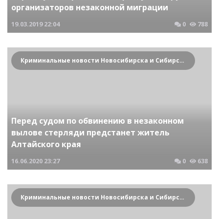
организаторов незаконной миграции
19.03.2019
22:04
0
788
Криминальные новости Новосибирска и Сибирского региона
Перед судом по обвинению в незаконном
вылове стерляди предстанет житель
Алтайского края
16.06.2020
23:27
0
638
Криминальные новости Новосибирска и Сибирского региона