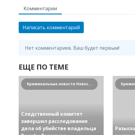
Комментарии
Написать комментарий
Нет комментариев. Ваш будет первым!
ЕЩЕ ПО ТЕМЕ
Криминальные новости Новосибирска и Сибирского региона
Следственный комитет
завершил расследование
дела об убийстве владельца
Разыск