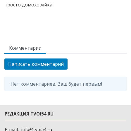
Комментарии
Написать комментарий
Нет комментариев. Ваш будет первым!
РЕДАКЦИЯ TVOI54.RU
E-mail:
info@tvoi54.ru