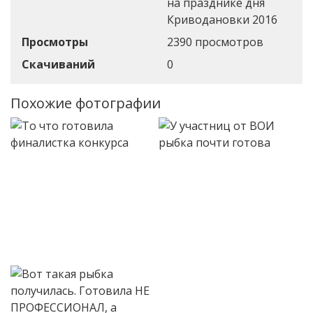
на празднике дня
Криводановки 2016
Просмотры
2390 просмотров
Скачиваний
0
Похожие фотографии