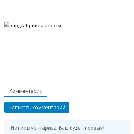
Комментарии
Написать комментарий
Нет комментариев. Ваш будет первым!