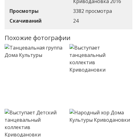
Криводановка 2016
Просмотры
3382 просмотра
Скачиваний
24
Похожие фотографии