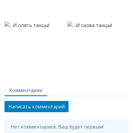
Комментарии
Написать комментарий
Нет комментариев. Ваш будет первым!