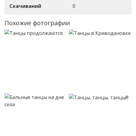
Скачиваний
0
Похожие фотографии