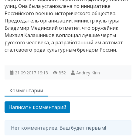
улиц. Она была установлена по инициативе
Российского военно-исторического общества.
Председатель организации, министр культуры
Владимир Мединский отметил, что оружейник
Михаил Калашников воплощал лучшие черты
русского человека, а разработанный им автомат
стал своего рода культурным брендом России.
21.09.2017
19:13
852
Andrey Kirin
Комментарии
Написать комментарий
Нет комментариев. Ваш будет первым!