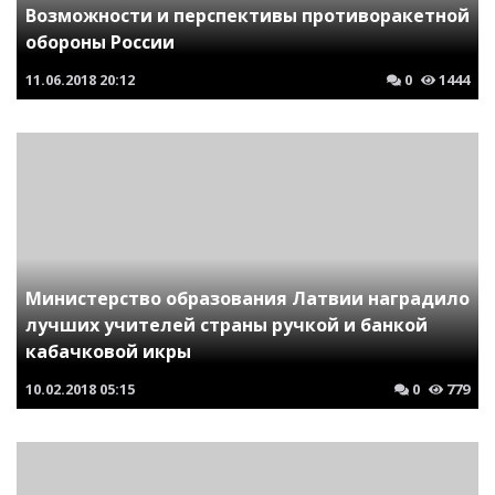
Возможности и перспективы противоракетной
обороны России
11.06.2018
20:12
0
1444
Министерство образования Латвии наградило
лучших учителей страны ручкой и банкой
кабачковой икры
10.02.2018
05:15
0
779