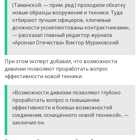
(Таманской. — прим. ред.) проходили обкатку
новые образцы вооружения и техники. Туда
отбирают лучших офицеров, ключевые
должности укомплектованы контрактниками»,
— рассказал главный редактор журнала
«Арсенал Отечества» Виктор Мураховский.
При этом эксперт добавил, что возможности
дивизии позволяют проработать вопрос
эффективности новой техники.
«Возможности дивизии позволяют глубоко
проработать вопрос о повышении
эффективности и боевых возможностей
соединения, оснащённого новой техникой», —
заключил он.