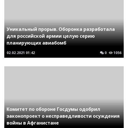
Уникальный прорыв. Оборонка разработала
для российской армии целую серию
планирующих авиабомб
02.02.2021
01:42
0
1056
Комитет по обороне Госдумы одобрил
законопроект о несправедливости осуждения
войны в Афганистане