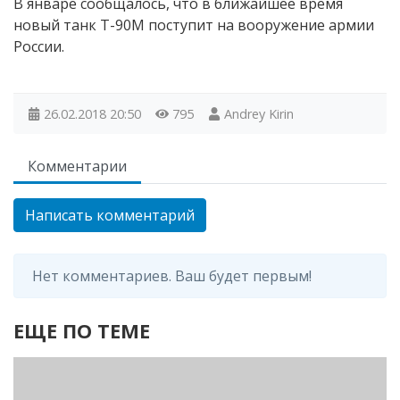
В январе сообщалось, что в ближайшее время
новый танк Т-90М поступит на вооружение армии
России.
26.02.2018
20:50
795
Andrey Kirin
Комментарии
Написать комментарий
Нет комментариев. Ваш будет первым!
ЕЩЕ ПО ТЕМЕ