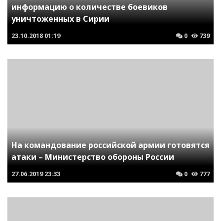
информацию о количестве боевиков
уничтоженных в Сирии
23.10.2018
01:19
0
739
На командование российской армии готовятся
атаки – Министерство обороны России
27.06.2019
23:33
0
777