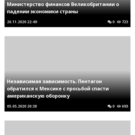
Министерство финансов Великобритании о
падении экономики страны
26.11.2020
22:49
0
723
Независимая зависимость. Пентагон
обратился к Мексике с просьбой спасти
американскую оборонку
05.05.2020
20:38
0
693