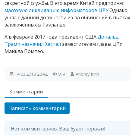
секретной службы. В это время Китай предпринял
массовую ликвидацию информаторов ЦРУ
.Однако
ушла с данной должности из-за обвинений в пытках
заключенных в Таиланде.
А в феврале 2017 года президент США
Дональд
Трамп назначил Хаспел
заместителем главы ЦРУ
Майкла Помпео.
14.03.2018
20:42
914
Andrey Kirin
Комментарии
Написать комментарий
Нет комментариев. Ваш будет первым!