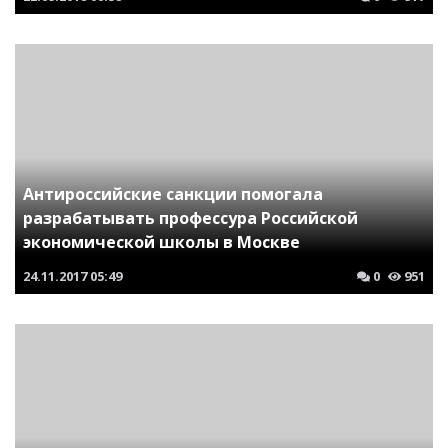
Антироссийские санкции помогала
разрабатывать профессура Российской
экономической школы в Москве
24.11.2017
05:49
0
951