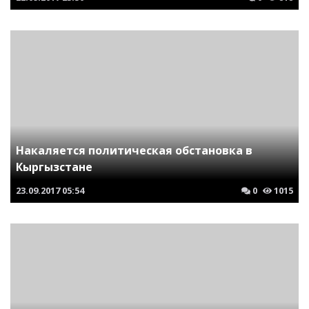
Накаляется политическая обстановка в
Кыргызстане
23.09.2017
05:54
0
1015