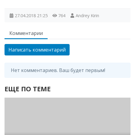
27.04.2018
21:25
764
Andrey Kirin
Комментарии
Написать комментарий
Нет комментариев. Ваш будет первым!
ЕЩЕ ПО ТЕМЕ