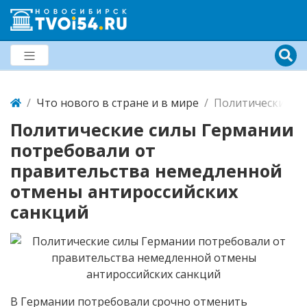
Что нового в стране и в мире
Политические си
Политические силы Германии
потребовали от
правительства немедленной
отмены антироссийских
санкций
В Германии потребовали срочно отменить