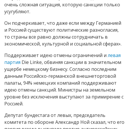
очень сложная ситуация, которую санкции только
усугубляют.
Он подчеркивает, что даже если между Германией
и Россией существуют политические разногласия,
то страны все равно должны сотрудничать в
экономической, культурной и социальной сферах».
Поддерживает идею отмены ограничений и
левая
партия
Die Linke, обвиняя санкции в значительном
ущербе немецкому бизнесу. Согласно последним
данным Российско-германской внешнеторговой
палаты, 94% немецких компаний поддерживают
идею отмены санкций. Министры на земельном
уровне без исключения выступают за примирение с
Россией.
Депутат бундестага от левых, председатель
комитета по обороне Александр Ной сказал, что его