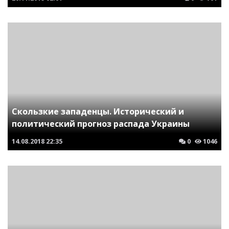
Скользкие западенцы. Исторический и
политический прогноз распада Украины
14.08.2018
22:35
0
1046