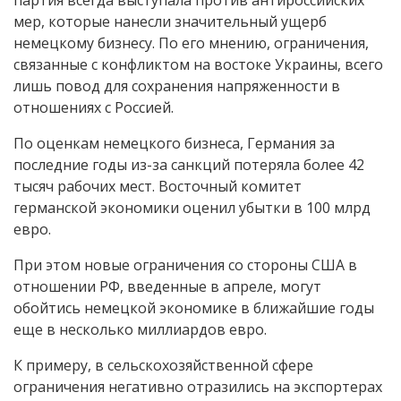
партия всегда выступала против антироссийских
мер, которые нанесли значительный ущерб
немецкому бизнесу. По его мнению, ограничения,
связанные с конфликтом на востоке Украины, всего
лишь повод для сохранения напряженности в
отношениях с Россией.
По оценкам немецкого бизнеса, Германия за
последние годы из-за санкций потеряла более 42
тысяч рабочих мест. Восточный комитет
германской экономики оценил убытки в 100 млрд
евро.
При этом новые ограничения со стороны США в
отношении РФ, введенные в апреле, могут
обойтись немецкой экономике в ближайшие годы
еще в несколько миллиардов евро.
К примеру, в сельскохозяйственной сфере
ограничения негативно отразились на экспортерах