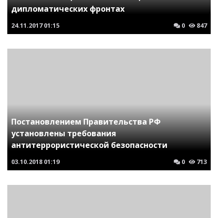
дипломатических фронтах
24.11.2017
01:15
0
847
Постановлением Правительства РФ
установлены требования
антитеррористической безопасности
03.10.2018
01:19
0
713