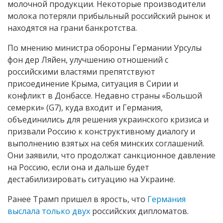
молочной продукции. Некоторые производители
молока потеряли прибыльный российский рынок и
находятся на грани банкротства.
По мнению министра обороны Германии Урсулы
фон дер Ляйен, улучшению отношений с
российскими властями препятствуют
присоединение Крыма, ситуация в Сирии и
конфликт в Донбассе. Недавно страны «Большой
семерки» (G7), куда входит и Германия,
объединились для решения украинского кризиса и
призвали Россию к конструктивному диалогу и
выполнению взятых на себя минских соглашений.
Они заявили, что продолжат санкционное давление
на Россию, если она и дальше будет
дестабилизировать ситуацию на Украине.
Ранее Трамп пришел в ярость, что
Германия
выслала только двух
российских дипломатов.