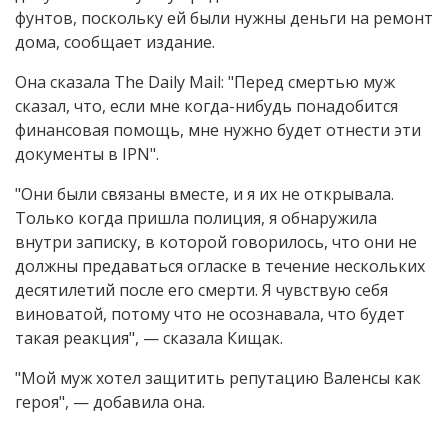
фунтов, поскольку ей были нужны деньги на ремонт
дома, сообщает издание.
Она сказала The Daily Mail: "Перед смертью муж
сказал, что, если мне когда-нибудь понадобится
финансовая помощь, мне нужно будет отнести эти
документы в IPN".
"Они были связаны вместе, и я их не открывала.
Только когда пришла полиция, я обнаружила
внутри записку, в которой говорилось, что они не
должны предаваться огласке в течение нескольких
десятилетий после его смерти. Я чувствую себя
виноватой, потому что не осознавала, что будет
такая реакция", — сказала Кищак.
"Мой муж хотел защитить репутацию Валенсы как
героя", — добавила она.