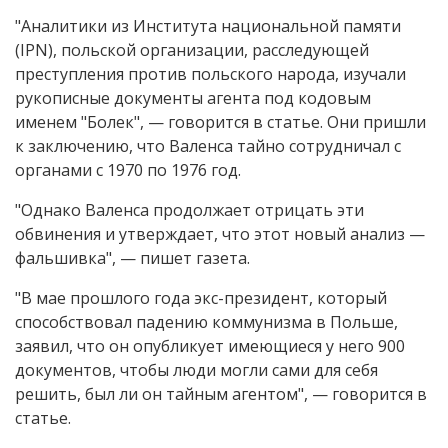
"Аналитики из Института национальной памяти
(IPN), польской организации, расследующей
преступления против польского народа, изучали
рукописные документы агента под кодовым
именем "Болек", — говорится в статье. Они пришли
к заключению, что Валенса тайно сотрудничал с
органами с 1970 по 1976 год.
"Однако Валенса продолжает отрицать эти
обвинения и утверждает, что этот новый анализ —
фальшивка", — пишет газета.
"В мае прошлого года экс-президент, который
способствовал падению коммунизма в Польше,
заявил, что он опубликует имеющиеся у него 900
документов, чтобы люди могли сами для себя
решить, был ли он тайным агентом", — говорится в
статье.