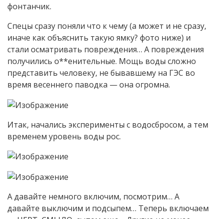
фонтанчик.
Спецы сразу поняли что к чему (а может и не сразу,
иначе как объяснить такую ямку? фото ниже) и
стали осматривать повреждения… А повреждения
получились о**енительные. Мощь воды сложно
представить человеку, не бывавшему на ГЭС во
время весеннего паводка — она огромна.
Итак, начались эксперименты с водосбросом, а тем
временем уровень воды рос.
А давайте немного включим, посмотрим… А
давайте выключим и подсыпем… Теперь включаем