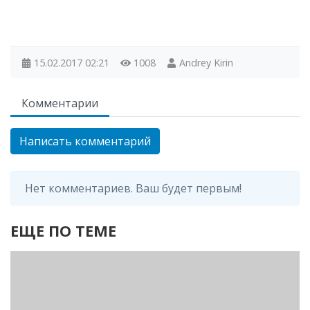
15.02.2017
02:21
1008
Andrey Kirin
Комментарии
Написать комментарий
Нет комментариев. Ваш будет первым!
ЕЩЕ ПО ТЕМЕ