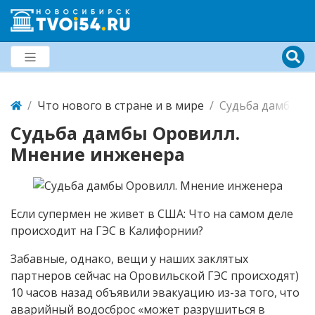
Что нового в стране и в мире
Судьба дамбы О
Судьба дамбы Оровилл.
Мнение инженера
Если супермен не живет в США: Что на самом деле
происходит на ГЭС в Калифорнии?
Забавные, однако, вещи у наших заклятых
партнеров сейчас на Оровильской ГЭС происходят)
10 часов назад объявили эвакуацию из-за того, что
аварийный водосброс «может разрушиться в