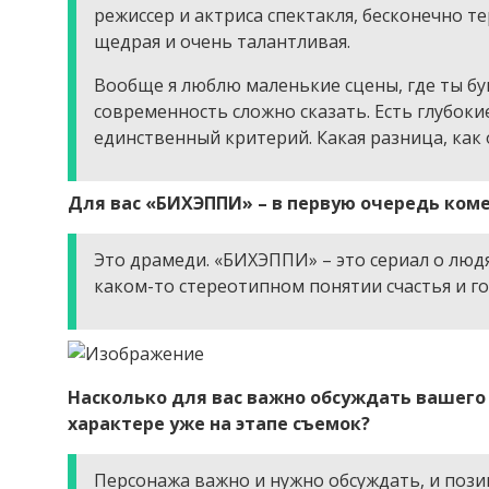
режиссер и актриса спектакля, бесконечно те
щедрая и очень талантливая.
Вообще я люблю маленькие сцены, где ты бу
современность сложно сказать. Есть глубокие
единственный критерий. Какая разница, как 
Для вас «БИХЭППИ» – в первую очередь ком
Это драмеди. «БИХЭППИ» – это сериал о людя
каком-то стереотипном понятии счастья и го
Насколько для вас важно обсуждать вашего 
характере уже на этапе съемок?
Персонажа важно и нужно обсуждать, и пози