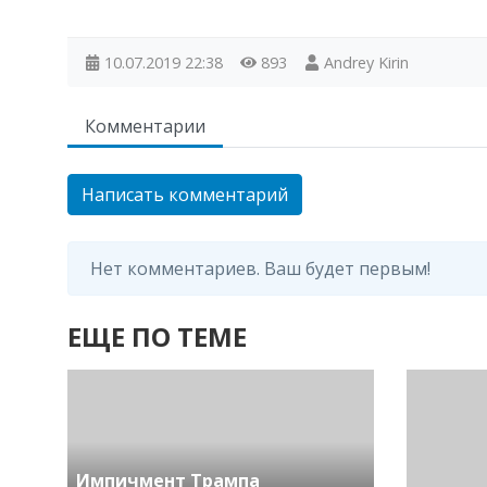
10.07.2019
22:38
893
Andrey Kirin
Комментарии
Написать комментарий
Нет комментариев. Ваш будет первым!
ЕЩЕ ПО ТЕМЕ
Импичмент Трампа