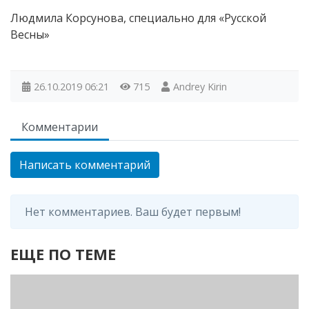
Людмила Корсунова, специально для «Русской
Весны»
26.10.2019
06:21
715
Andrey Kirin
Комментарии
Написать комментарий
Нет комментариев. Ваш будет первым!
ЕЩЕ ПО ТЕМЕ