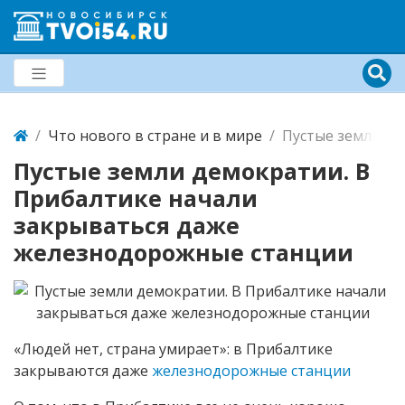
Что нового в стране и в мире
Пустые земли де
Пустые земли демократии. В
Прибалтике начали
закрываться даже
железнодорожные станции
«Людей нет, страна умирает»: в Прибалтике
закрываются даже
железнодорожные станции