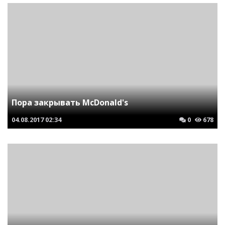
Пора закрывать McDonald's
04.08.2017
02:34
0
678