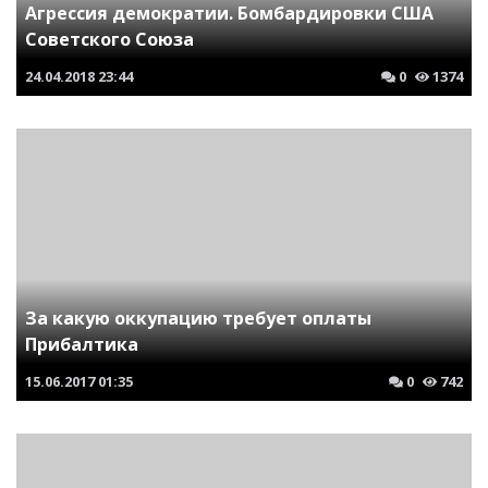
Агрессия демократии. Бомбардировки США
Советского Союза
24.04.2018
23:44
0
1374
За какую оккупацию требует оплаты
Прибалтика
15.06.2017
01:35
0
742