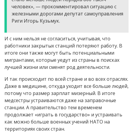
человек», — прокомментировал ситуацию с
железными дорогами депутат самоуправления
Риги Игорь Кузьмук.
И с ним нельзя не согласиться, учитывая, что
работники закрытых станций потеряют работу. В
итоге они также могут быть потенциальными
мигрантами, которые уедут из страны в поисках
лучшей жизни или сменят род деятельности.
И так происходит по всей стране и во всех отраслях.
Даже в медицине, откуда уходит все больше людей,
потому что размер зарплат мизерный. В итоге
медсестры устраиваются даже на заправочные
станции. А правительство тем временем
продолжает «играть в государство» и устраивать
как можно больше военных учений НАТО на
территориях своих стран.