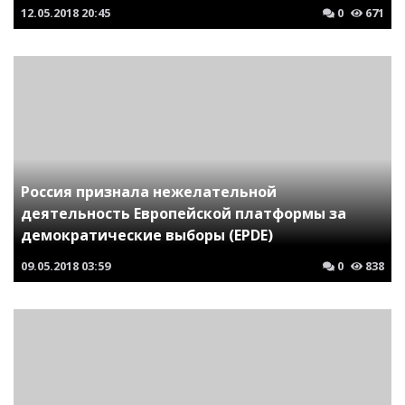
12.05.2018
20:45
0
671
Россия признала нежелательной
деятельность Европейской платформы за
демократические выборы (EPDE)
09.05.2018
03:59
0
838