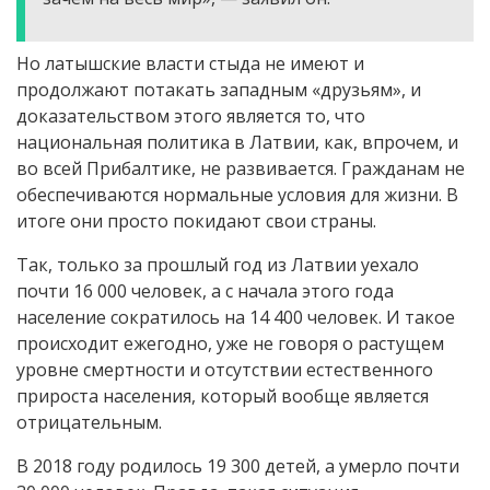
Но латышские власти стыда не имеют и
продолжают потакать западным «друзьям», и
доказательством этого является то, что
национальная политика в Латвии, как, впрочем, и
во всей Прибалтике, не развивается. Гражданам не
обеспечиваются нормальные условия для жизни. В
итоге они просто покидают свои страны.
Так, только за прошлый год из Латвии уехало
почти 16 000 человек, а с начала этого года
население сократилось на 14 400 человек. И такое
происходит ежегодно, уже не говоря о растущем
уровне смертности и отсутствии естественного
прироста населения, который вообще является
отрицательным.
В 2018 году родилось 19 300 детей, а умерло почти