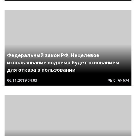
Федеральный закон РФ. Нецелевое
использование водоема будет основанием
для отказа в пользовании
06.11.2019
04:03
0
674