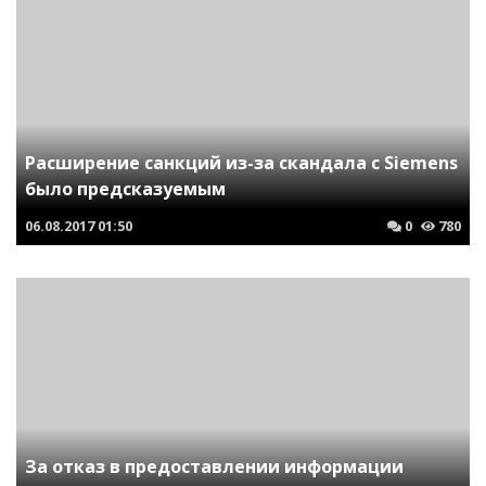
Расширение санкций из-за скандала с Siemens
было предсказуемым
06.08.2017
01:50
0
780
За отказ в предоставлении информации