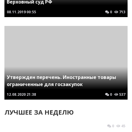
Верховный суд РФ
08.11.2019
00:55
0
713
Утвержден перечень. Иностранные товары
ограниченные для госзакупок
12.08.2020
21:38
0
537
ЛУЧШЕЕ ЗА НЕДЕЛЮ
0
45