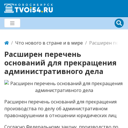
Что нового в стране и в мире
Расширен переч
Расширен перечень
оснований для прекращения
административного дела
Расширен перечень оснований для прекращения
производства по делу об административном
правонарушении в отношении юридических лиц
Согласно Федеральному закону, производство по