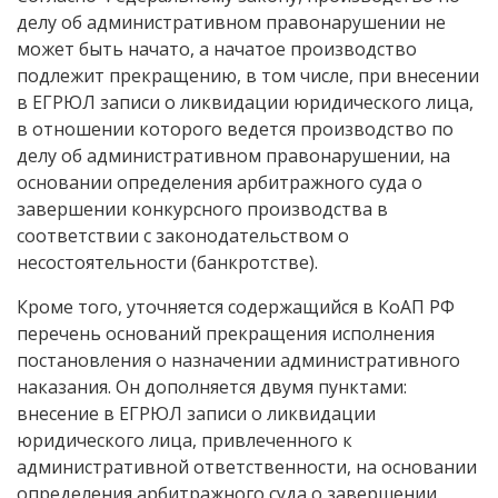
делу об административном правонарушении не
может быть начато, а начатое производство
подлежит прекращению, в том числе, при внесении
в ЕГРЮЛ записи о ликвидации юридического лица,
в отношении которого ведется производство по
делу об административном правонарушении, на
основании определения арбитражного суда о
завершении конкурсного производства в
соответствии с законодательством о
несостоятельности (банкротстве).
Кроме того, уточняется содержащийся в КоАП РФ
перечень оснований прекращения исполнения
постановления о назначении административного
наказания. Он дополняется двумя пунктами:
внесение в ЕГРЮЛ записи о ликвидации
юридического лица, привлеченного к
административной ответственности, на основании
определения арбитражного суда о завершении