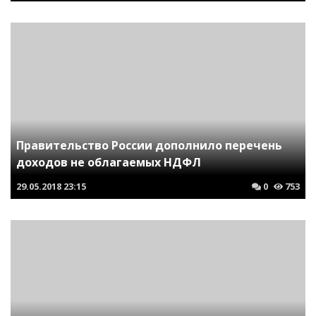
Правительство России дополнило перечень
доходов не облагаемых НДФЛ
29.05.2018
23:15
0
753