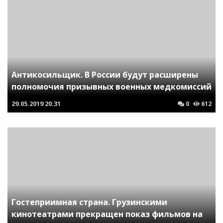
Антикосильщик. В России будут расширены
полномочия призывных военных медкомиссий
29.05.2019
20:31
0
612
Гостеприимная страна. Грузинскими
кинотеатрами прекращен показ фильмов на