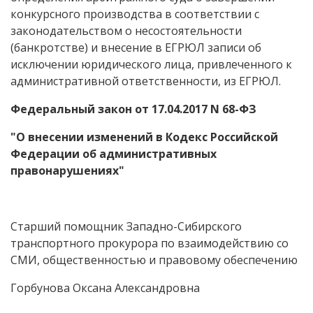
конкурсного производства в соответствии с
законодательством о несостоятельности
(банкротстве) и внесение в ЕГРЮЛ записи об
исключении юридического лица, привлеченного к
административной ответственности, из ЕГРЮЛ.
Федеральный закон от 17.04.2017 N 68-ФЗ
"О внесении изменений в Кодекс Российской
Федерации об административных
правонарушениях"
Старший помощник Западно-Сибирского
транспортного прокурора по взаимодействию со
СМИ, общественностью и правовому обеспечению
Горбунова Оксана Александровна