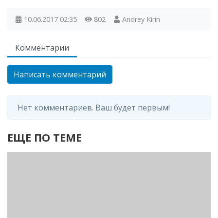
10.06.2017
02:35
802
Andrey Kirin
Комментарии
Написать комментарий
Нет комментариев. Ваш будет первым!
ЕЩЕ ПО ТЕМЕ