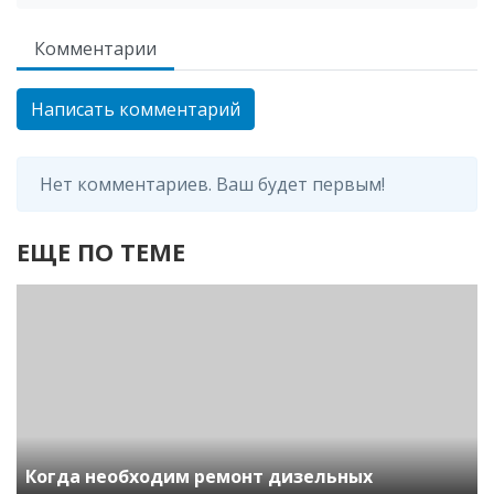
Комментарии
Написать комментарий
Нет комментариев. Ваш будет первым!
ЕЩЕ ПО ТЕМЕ
Когда необходим ремонт дизельных