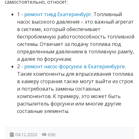
самостоятельно, относят:
1 -
ремонт тнвд Екатеринбург
. Топливный
насос высокого давления – это важный агрегат
в системе, который обеспечивает
беспроблемную работоспособность топливной
системы. Отвечает за подачу топлива под
определенным давлением в топливную рампу,
а далее по форсункам;
2 -
ремонт насос-форсунок в Екатеринбурге
.
Такие компоненты для впрыскивания топлива
в камеру сгорания также могут выйти из строя
и потребовать замены составных
компонентов. К примеру, это может быть
распылитель форсунки или многие другие
составные элементы.
04.12.2020
636