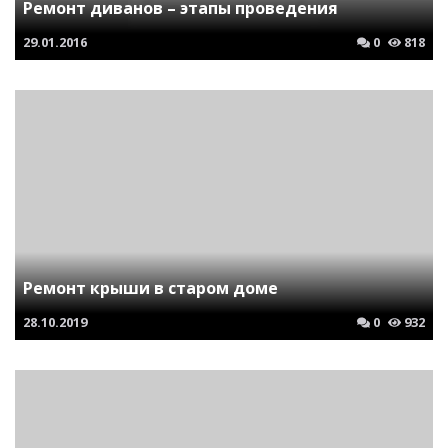
Ремонт диванов – этапы проведения
29.01.2016
0
818
Ремонт крыши в старом доме
28.10.2019
0
932