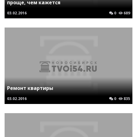
проще, чем кажется
03.02.2016
0
689
Ремонт квартиры
03.02.2016
0
835