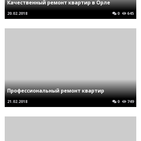
Качественный ремонт квартир в Орле
20.02.2018
0
645
Профессиональный ремонт квартир
21.02.2018
0
749