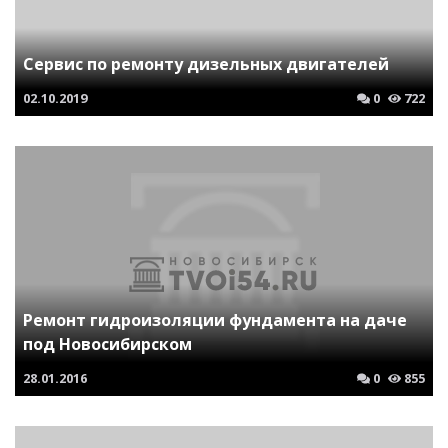
Сервис по ремонту дизельных двигателей
02.10.2019
0
722
Ремонт гидроизоляции фундамента на даче
под Новосибирском
28.01.2016
0
855