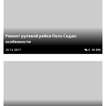
Ремонт рулевой рейки Поло Седан:
особенности
28.12.2017
0
890