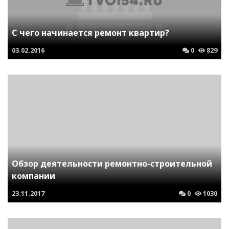
С чего начинается ремонт квартир?
03.02.2016
0
829
Обзор деятельности ремонтно-строительной
компании
23.11.2017
0
1030