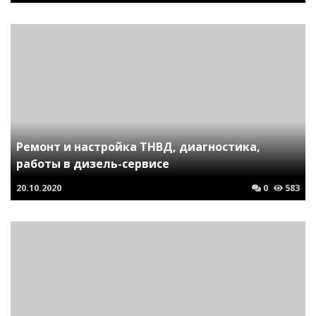
Ремонт и настройка ТНВД, диагностика,
работы в дизель-сервисе
20.10.2020
0
583