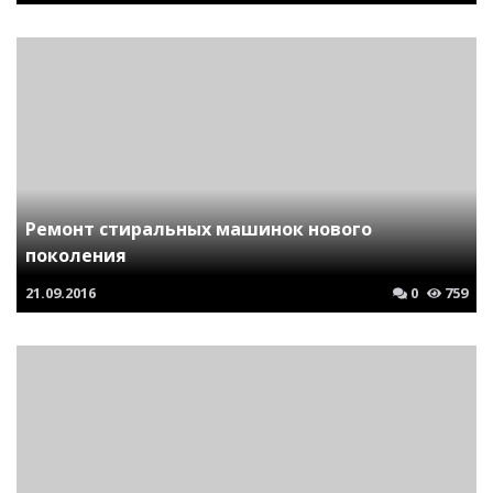
Ремонт стиральных машинок нового
поколения
21.09.2016
0
759