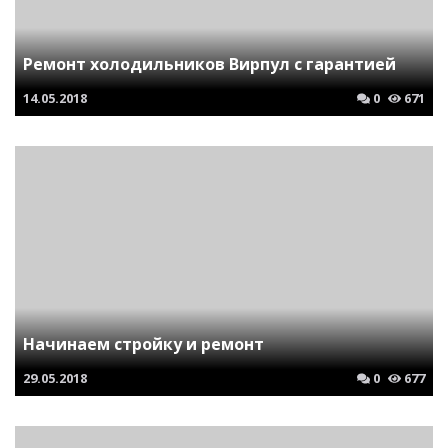
Ремонт холодильников Вирпул с гарантией
14.05.2018
0
671
Начинаем стройку и ремонт
29.05.2018
0
677