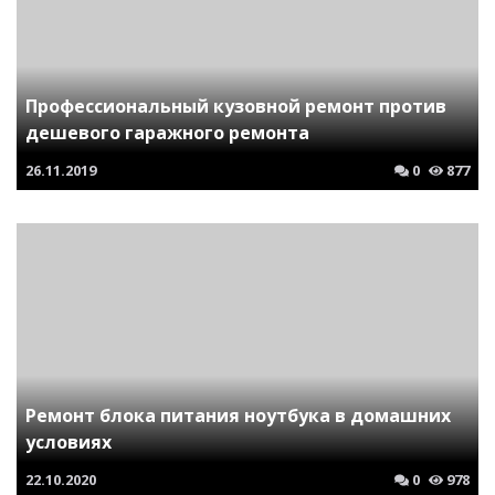
Профессиональный кузовной ремонт против
дешевого гаражного ремонта
26.11.2019
0
877
Ремонт блока питания ноутбука в домашних
условиях
22.10.2020
0
978