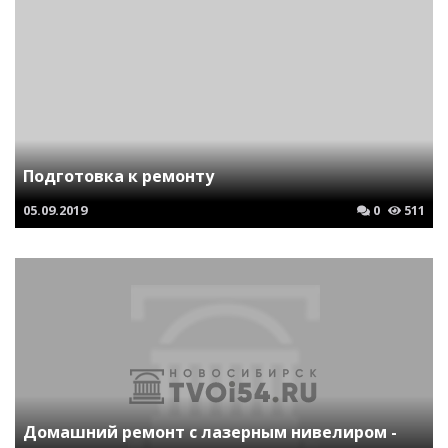
Подготовка к ремонту
05.09.2019
0
511
Домашний ремонт с лазерным нивелиром -