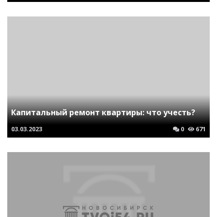
Капитальный ремонт квартиры: что учесть?
03.03.2023
0
671