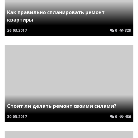
Как правильно спланировать ремонт
квартиры
26.03.2017
0
829
Стоит ли делать ремонт своими силами?
30.05.2017
0
486