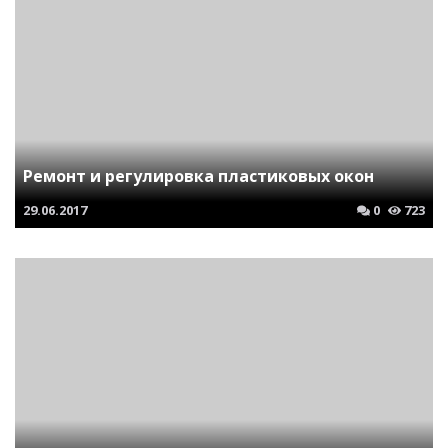
Ремонт и регулировка пластиковых окон
29.06.2017
0
723