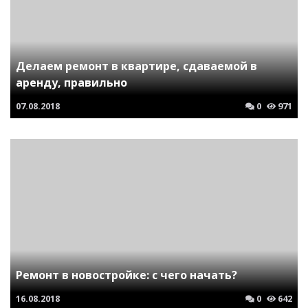
Делаем ремонт в квартире, сдаваемой в
аренду, правильно
07.08.2018
0
971
Ремонт в новостройке: с чего начать?
16.08.2018
0
642