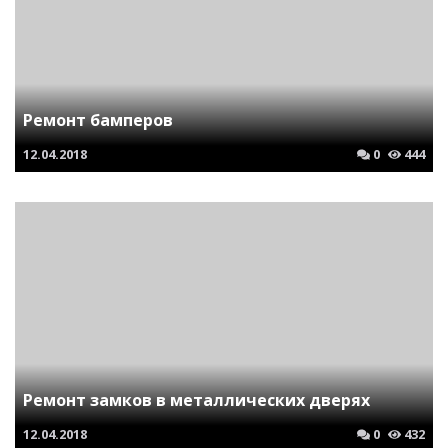
Ремонт бамперов
12.04.2018
0
444
Ремонт замков в металлических дверях
12.04.2018
0
432