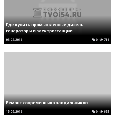
Где купить промышленные дизель
генераторы и электростанции
03.02.2016
0
711
Ремонт современных холодильников
15.09.2016
0
655