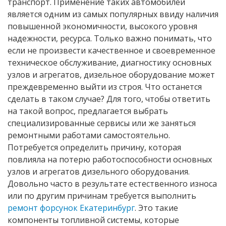
транспорт. Применение таких автомобилей
является одним из самых популярных ввиду наличия
повышенной экономичности, высокого уровня
надежности, ресурса. Только важно понимать, что
если не произвести качественное и своевременное
техническое обслуживание, диагностику основных
узлов и агрегатов, дизельное оборудование может
преждевременно выйти из строя. Что останется
сделать в таком случае? Для того, чтобы ответить
на такой вопрос, предлагается выбрать
специализированные сервисы или же заняться
ремонтными работами самостоятельно.
Потребуется определить причину, которая
повлияла на потерю работоспособности основных
узлов и агрегатов дизельного оборудования.
Довольно часто в результате естественного износа
или по другим причинам требуется выполнить
ремонт форсунок Екатеринбург
. Это такие
компоненты топливной системы, которые