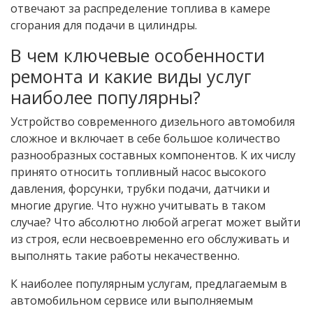
отвечают за распределение топлива в камере
сгорания для подачи в цилиндры.
В чем ключевые особенности
ремонта и какие виды услуг
наиболее популярны?
Устройство современного дизельного автомобиля
сложное и включает в себе большое количество
разнообразных составных компонентов. К их числу
принято относить топливный насос высокого
давления, форсунки, трубки подачи, датчики и
многие другие. Что нужно учитывать в таком
случае? Что абсолютно любой агрегат может выйти
из строя, если несвоевременно его обслуживать и
выполнять такие работы некачественно.
К наиболее популярным услугам, предлагаемым в
автомобильном сервисе или выполняемым