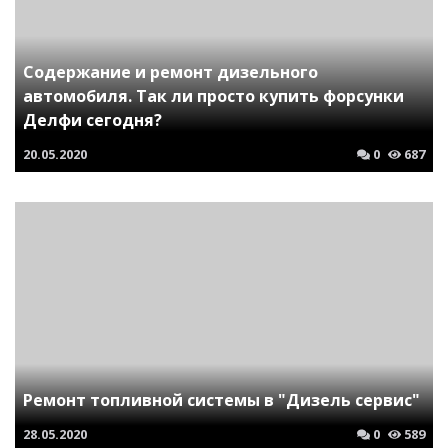
Содержание и ремонт дизельного
автомобиля. Так ли просто купить форсунки
Делфи сегодня?
20.05.2020
0
687
Ремонт топливной системы в "Дизель сервис"
28.05.2020
0
589