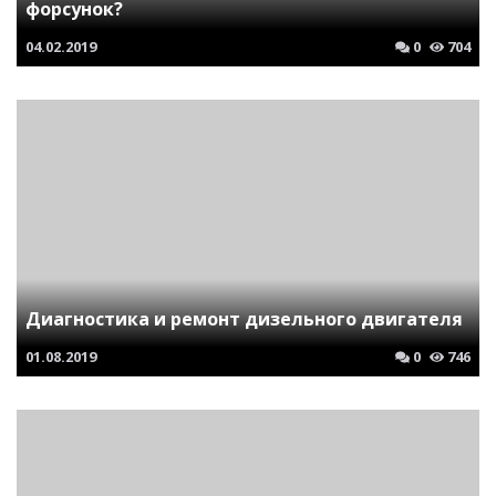
форсунок?
04.02.2019
0
704
Диагностика и ремонт дизельного двигателя
01.08.2019
0
746