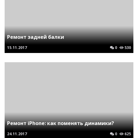
Ремонт задней балки
15.11.2017
0
530
Ремонт iPhone: как поменять динамики?
24.11.2017
0
625