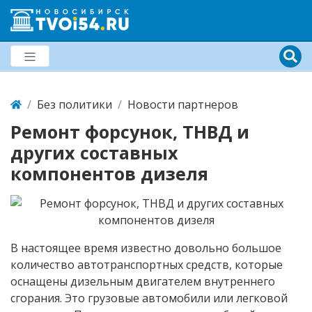
Без политики
Новости партнеров
Ремонт форсунок, ТНВД и
других составных
компонентов дизеля
В настоящее время известно довольно большое
количество автотранспортных средств, которые
оснащены дизельным двигателем внутреннего
сгорания. Это грузовые автомобили или легковой