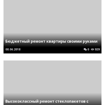
Бюджетный ремонт квартиры своими руками
08.06.2018
0
929
Высококлассный ремонт стеклопакетов с