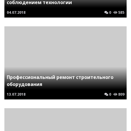
соблюдением технологии
04.07.2018
0
585
Профессиональный ремонт строительного
оборудования
13.07.2018
0
809