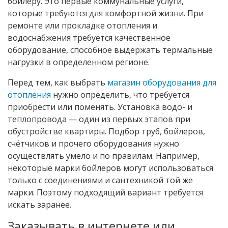
бойлеру. Это первые коммунальные услуги,
которые требуются для комфортной жизни. При
ремонте или прокладке отопления и
водоснабжения требуется качественное
оборудование, способное выдержать термальные
нагрузки в определенном регионе.
Перед тем, как выбрать
магазин оборудования для
отопления
нужно определить, что требуется
приобрести или поменять. Установка водо- и
теплопровода — один из первых этапов при
обустройстве квартиры. Подбор труб, бойлеров,
счётчиков и прочего оборудования нужно
осуществлять умело и по правилам. Например,
некоторые марки бойлеров могут использоваться
только с соединениями и сантехникой той же
марки. Поэтому подходящий вариант требуется
искать заранее.
Заказывать в интернете или