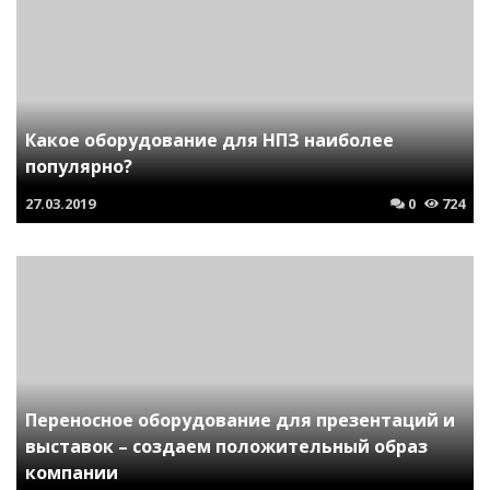
Какое оборудование для НПЗ наиболее
популярно?
27.03.2019
0
724
Переносное оборудование для презентаций и
выставок – создаем положительный образ
компании