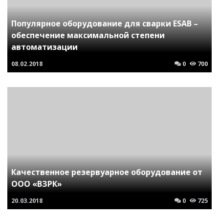
Популярное оборудование для сварки ESAB –
обеспечение максимальной степени
автоматизации
08.02.2018
0
700
Качественное резервуарное оборудование от
ООО «ВЗРК»
20.03.2018
0
725