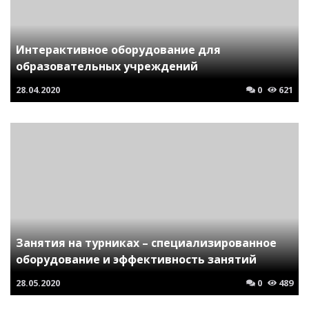
Интерактивное оборудование для
образовательных учреждений
28.04.2020
0
621
Занятия на турниках – специализированное
оборудование и эффективность занятий
28.05.2020
0
489