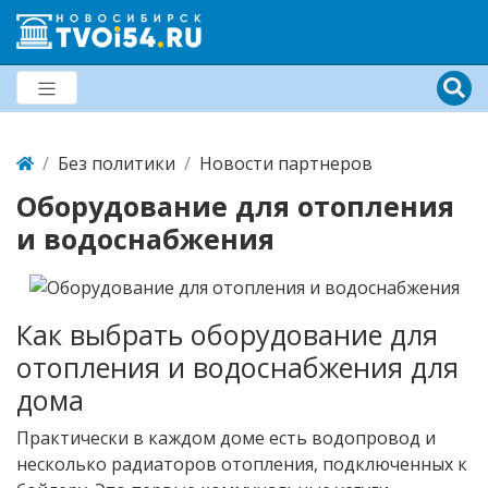
Без политики
Новости партнеров
Оборудование для отопления
и водоснабжения
Как выбрать оборудование для
отопления и водоснабжения для
дома
Практически в каждом доме есть водопровод и
несколько радиаторов отопления, подключенных к