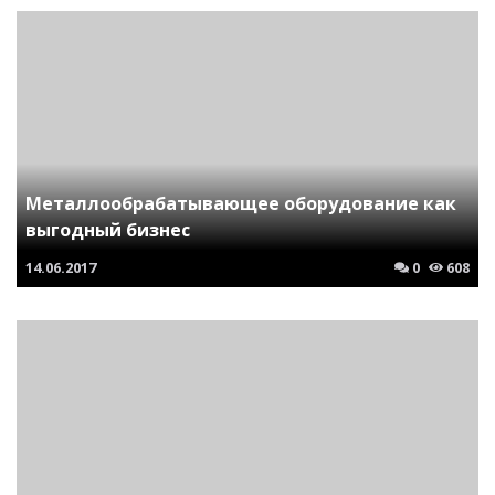
Металлообрабатывающее оборудование как
выгодный бизнес
14.06.2017
0
608