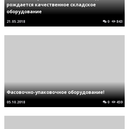
рождается качественное складское
оборудование
21.05.2018
0
843
Фасовочно-упаковочное оборудование!
05.10.2018
0
459