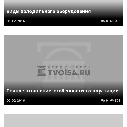
Виды холодильного оборудования
06.12.2016
0
850
Печное отопление: особенности эксплуатации
02.02.2016
0
828