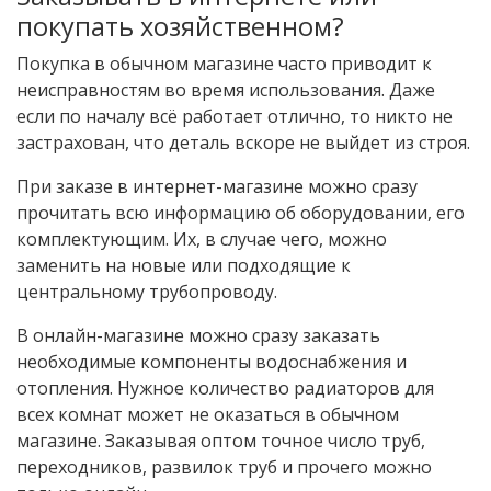
покупать хозяйственном?
Покупка в обычном магазине часто приводит к
неисправностям во время использования. Даже
если по началу всё работает отлично, то никто не
застрахован, что деталь вскоре не выйдет из строя.
При заказе в интернет-магазине можно сразу
прочитать всю информацию об оборудовании, его
комплектующим. Их, в случае чего, можно
заменить на новые или подходящие к
центральному трубопроводу.
В онлайн-магазине можно сразу заказать
необходимые компоненты водоснабжения и
отопления. Нужное количество радиаторов для
всех комнат может не оказаться в обычном
магазине. Заказывая оптом точное число труб,
переходников, развилок труб и прочего можно