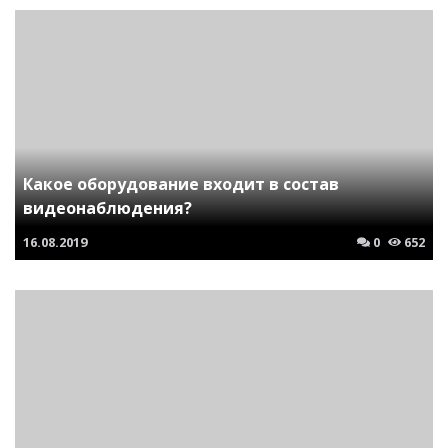
Какое оборудование входит в состав
видеонаблюдения?
16.08.2019
0
652