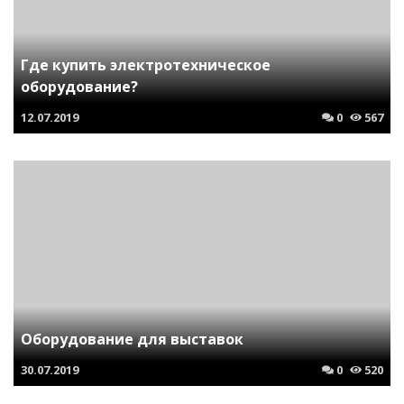
Где купить электротехническое
оборудование?
12.07.2019
0
567
Оборудование для выставок
30.07.2019
0
520