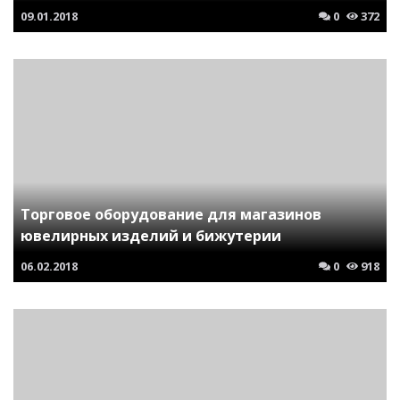
09.01.2018
0
372
Торговое оборудование для магазинов
ювелирных изделий и бижутерии
06.02.2018
0
918