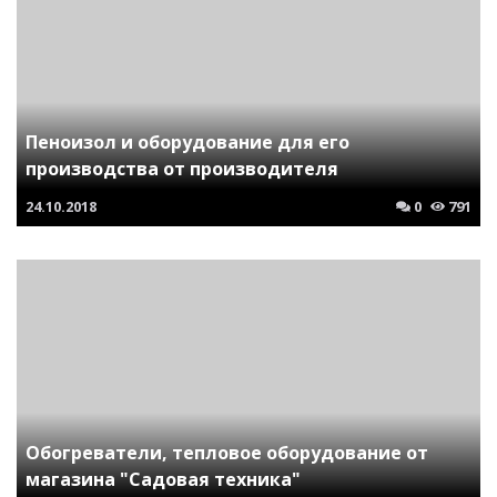
Пеноизол и оборудование для его
производства от производителя
24.10.2018
0
791
Обогреватели, тепловое оборудование от
магазина "Садовая техника"