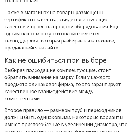
только онлайн.
Также в магазинах на товары размещены
сертификаты качества, свидетельствующие о
качестве и праве на продажу оборудования. Ещё
одним плюсом покупки онлайн является
техподдержка, которая разбирается в технике,
продающейся на сайте.
Как не ошибиться при выборе
Выбирая подходящие комплектующие, стоит
обратить внимание на марку. Если у каждого
предмета одинаковая фирма, то это гарантирует
качественное взаимодействие между
компонентами.
Второе правило — размеры труб и переходников
должны быть одинаковыми. Некоторые варианты
имеют приспособление в увеличении диаметра, что
помогло многим строителям. Регулируя диаметр