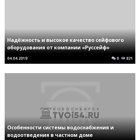
Надёжность и высокое качество сейфового
оборудования от компании «Руссейф»
04.04.2019
0
821
Особенности системы водоснабжения и
водоотведения в частном доме