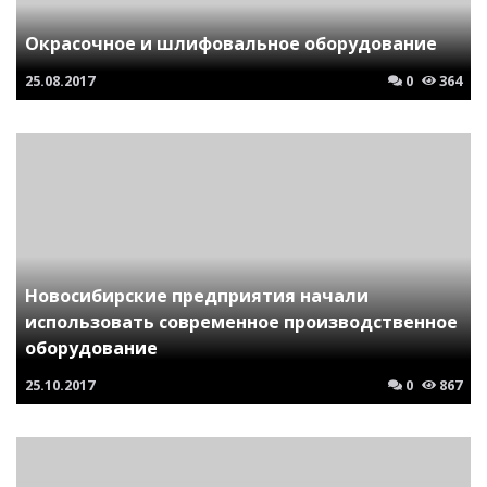
Окрасочное и шлифовальное оборудование
25.08.2017
0
364
Новосибирские предприятия начали
использовать современное производственное
оборудование
25.10.2017
0
867