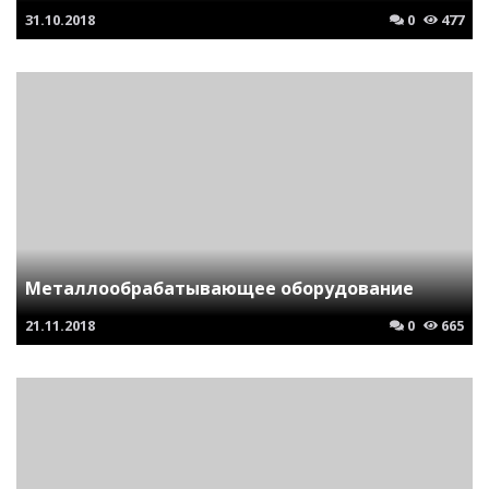
31.10.2018
0
477
Металлообрабатывающее оборудование
21.11.2018
0
665