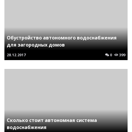
Обустройство автономного водоснабжения
для загородных домов
28.12.2017
0
399
Сколько стоит автономная система
водоснабжения