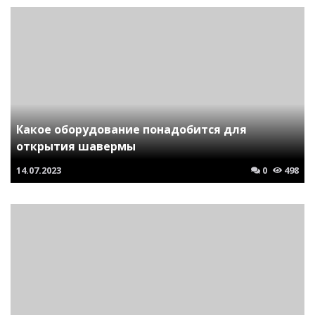
Какое оборудование понадобится для
открытия шавермы
14.07.2023
0
498