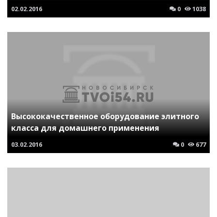
02.02.2016
0
1038
Высококачественное оборудование элитного
класса для домашнего применения
03.02.2016
0
677