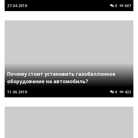
27.04.2019
0
607
Почему стоит установить газобаллонное
оборудование на автомобиль?
11.06.2019
0
422