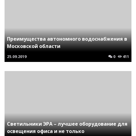
Преимущества автономного водоснабжения в
Московской области
25.09.2019
0
411
Светильники ЭРА – лучшее оборудование для
освещения офиса и не только