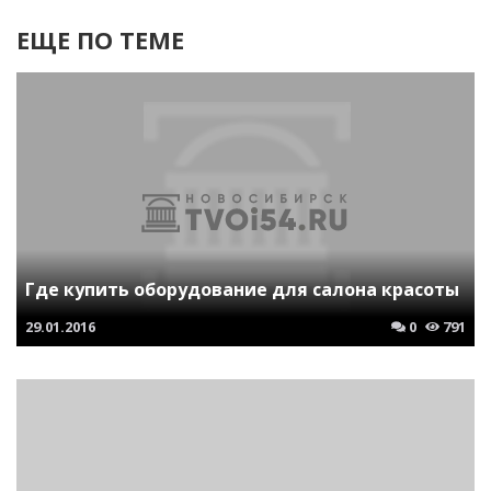
ЕЩЕ ПО ТЕМЕ
Где купить оборудование для салона красоты
29.01.2016
0
791