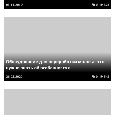
01.11.2019
0
378
Оборудование для переработки молока: что
нужно знать об особенностях
26.03.2020
0
543