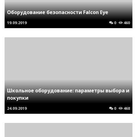
Оборудование безопасности Falcon Eye
19.09.2019
0
460
Школьное оборудование: параметры выбора и
покупки
24.09.2019
0
468