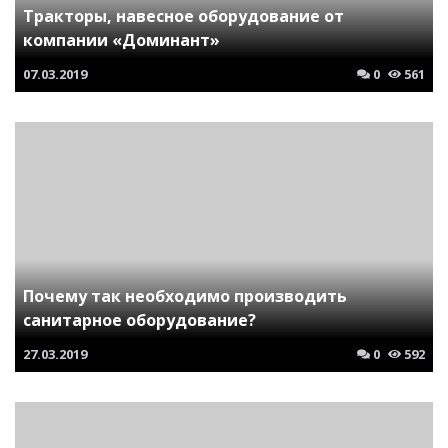
Тракторы, навесное оборудование от
компании «Доминант»
07.03.2019
0
561
Почему так необходимо производить
санитарное оборудование?
27.03.2019
0
592