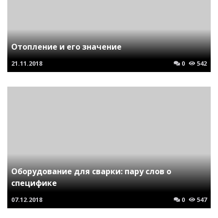
Отопление и его значение
21.11.2018
0
542
Оборудование для сварки: пару слов о
специфике
07.12.2018
0
547