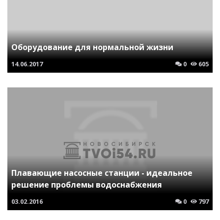
Оборудование для нормальной жизни
14.06.2017
0
605
Плавающие насосные станции - идеальное
решение проблемы водоснабжения
03.02.2016
0
797