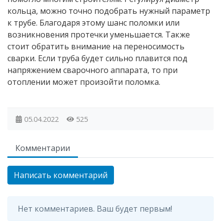
кольца, можно точно подобрать нужный параметр
к трубе. Благодаря этому шанс поломки или
возникновения протечки уменьшается. Также
стоит обратить внимание на переносимость
сварки. Если труба будет сильно плавится под
напряжением сварочного аппарата, то при
отоплении может произойти поломка.
05.04.2022
525
Комментарии
Написать комментарий
Нет комментариев. Ваш будет первым!