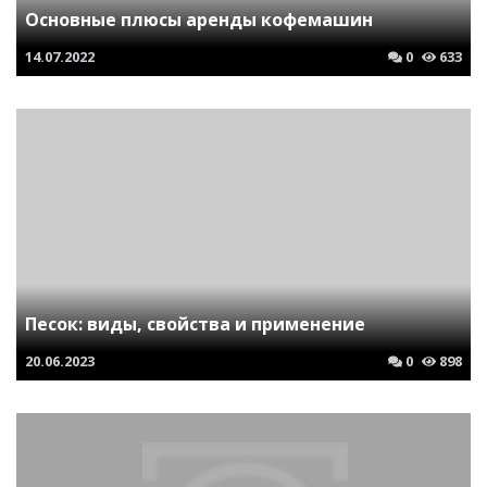
Основные плюсы аренды кофемашин
14.07.2022
0
633
Песок: виды, свойства и применение
20.06.2023
0
898