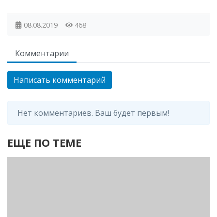
08.08.2019
468
Комментарии
Написать комментарий
Нет комментариев. Ваш будет первым!
ЕЩЕ ПО ТЕМЕ