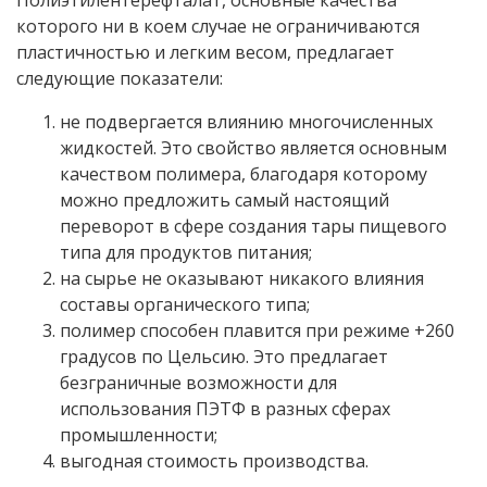
Полиэтилентерефталат, основные качества
которого ни в коем случае не ограничиваются
пластичностью и легким весом, предлагает
следующие показатели:
не подвергается влиянию многочисленных
жидкостей. Это свойство является основным
качеством полимера, благодаря которому
можно предложить самый настоящий
переворот в сфере создания тары пищевого
типа для продуктов питания;
на сырье не оказывают никакого влияния
составы органического типа;
полимер способен плавится при режиме +260
градусов по Цельсию. Это предлагает
безграничные возможности для
использования ПЭТФ в разных сферах
промышленности;
выгодная стоимость производства.