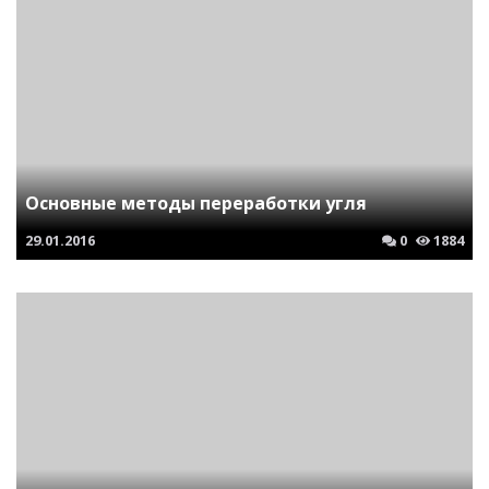
Основные методы переработки угля
29.01.2016
0
1884