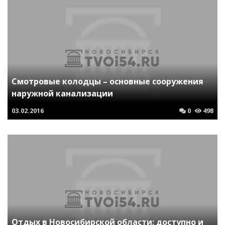
Смотровые колодцы – основные сооружения
наружной канализации
03.02.2016
0
498
Отдых в Новосибирской области: доступно и