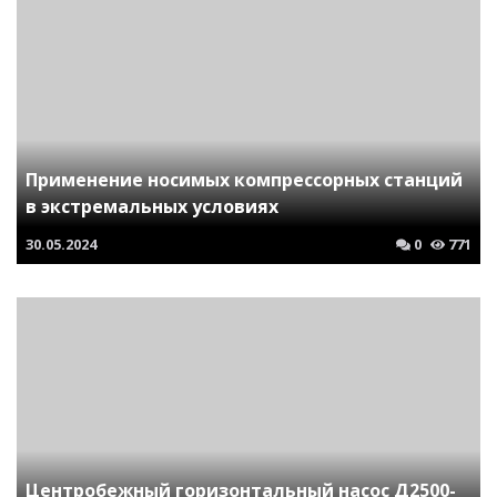
Применение носимых компрессорных станций
в экстремальных условиях
30.05.2024
0
771
Центробежный горизонтальный насос Д2500-