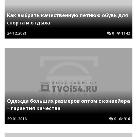
Как выбрать качественную летнюю обувь для
спорта и отдыха
24.12.2021
0
1142
Одежда больших размеров оптом с конвейера
– гарантия качества
29.01.2016
0
916