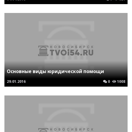
Основные виды юридической помощи
29.01.2016
0
1008