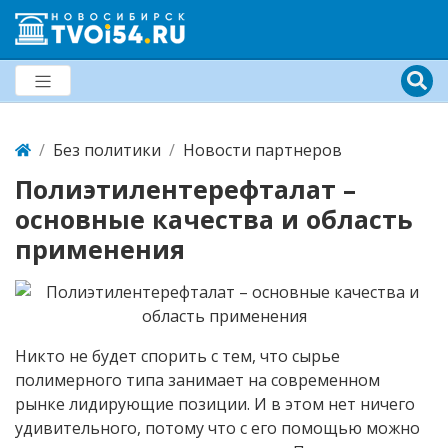
Без политики
Новости партнеров
Полиэтилентерефталат –
основные качества и область
применения
Никто не будет спорить с тем, что сырье
полимерного типа занимает на современном
рынке лидирующие позиции. И в этом нет ничего
удивительного, потому что с его помощью можно