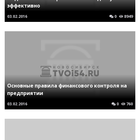
эффективно
03.02.2016
0
8949
Основные правила финансового контроля на
предприятии
03.02.2016
0
760