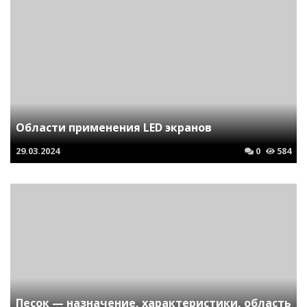
Области применения LED экранов
29.03.2024
0
584
Песок — назначение, характеристики, область