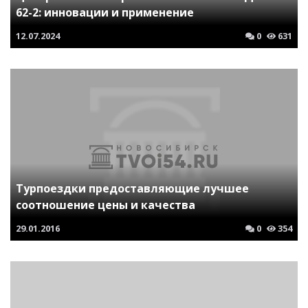
62-2: инновации и применение
12.07.2024
0
631
Турпоездки предоставляющие лучшее
соотношение цены и качества
29.01.2016
0
354