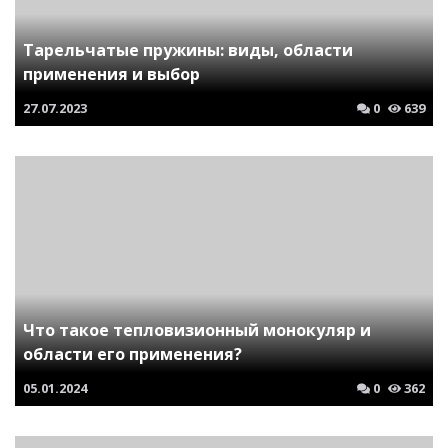
Тарельчатые пружины: виды, области
применения и выбор
27.07.2023
0
639
Что такое тепловизионный монокуляр и
области его применения?
05.01.2024
0
362