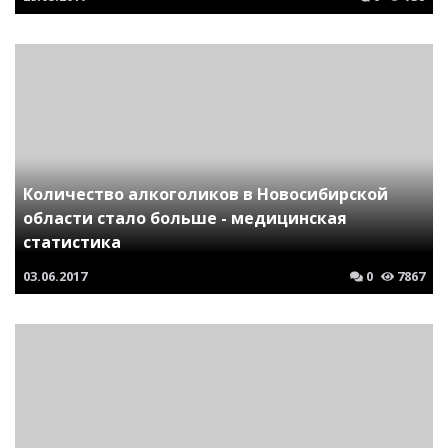
Количество алкоголиков в Новосибирской
области стало больше - медицинская
статистика
03.06.2017
0
7867