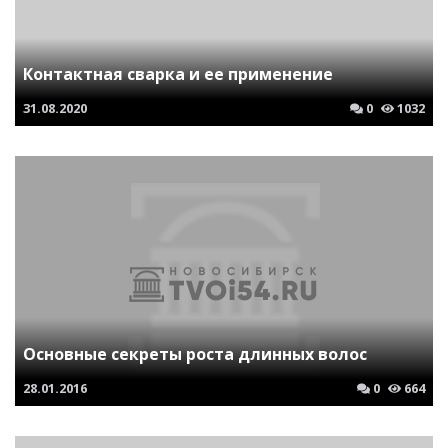
Контактная сварка и ее применение
31.08.2020
0
1032
Основные секреты роста длинных волос
28.01.2016
0
664