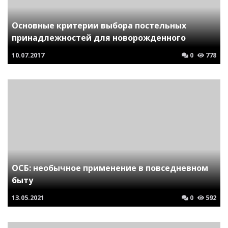
Основные критерии выбора постельных
принадлежностей для новорожденного
10.07.2017
0
778
ОСБ: необычное применение в повседневном
быту
13.05.2021
0
592