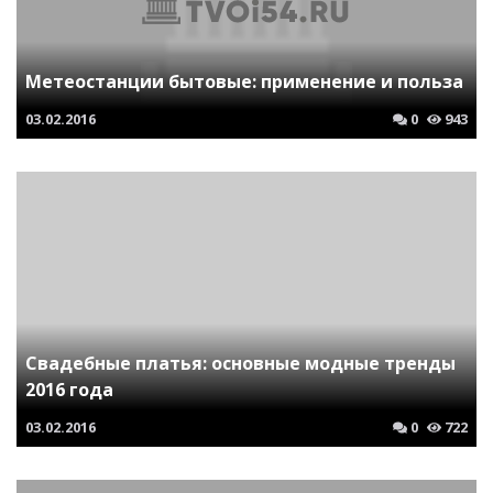
Метеостанции бытовые: применение и польза
03.02.2016
0
943
Свадебные платья: основные модные тренды
2016 года
03.02.2016
0
722