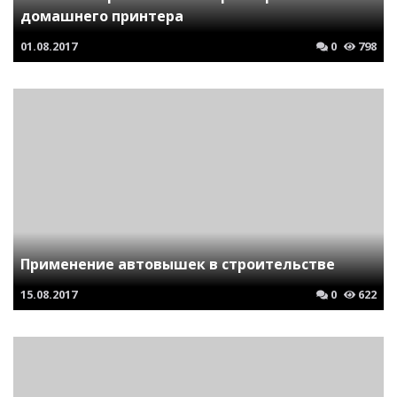
домашнего принтера
01.08.2017
0
798
Применение автовышек в строительстве
15.08.2017
0
622