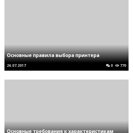
Основные правила выбора принтера
26.07.2017
0
770
Основные требования к характеристикам