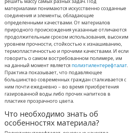
решить массу самых разных задач. Под
материалами понимаются искусственно созданные
соединения и элементы, обладающие
определенными качествами. От материалов
природного происхождения указанные отличаются
продолжительным сроком использования, высоким
уровнем прочности, стойкостью к изнашиванию,
термопластичностью и прочими качествами. И если
говорить о самом востребованном полимере, им
на данный момент является
полиэтилентерефталат
.
Практика показывает, что подавляющее
большинство современных граждан сталкивается с
ним почти ежедневно – во время приобретения
газированной воды либо прочих напитков в
пластике прозрачного цвета.
Что необходимо знать об
особенностях материала?