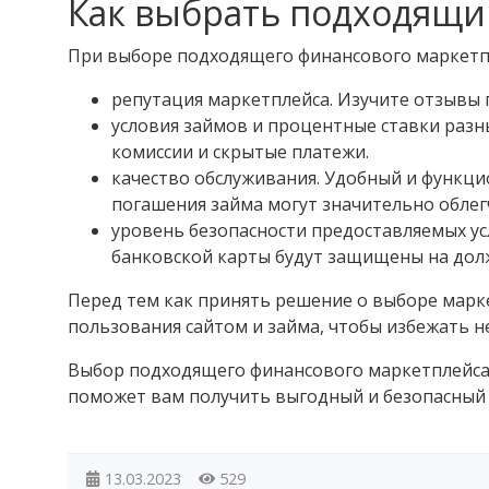
Как выбрать подходящи
При выборе подходящего финансового маркетп
репутация маркетплейса. Изучите отзывы 
условия займов и процентные ставки разн
комиссии и скрытые платежи.
качество обслуживания. Удобный и функц
погашения займа могут значительно облег
уровень безопасности предоставляемых ус
банковской карты будут защищены на дол
Перед тем как принять решение о выборе марк
пользования сайтом и займа, чтобы избежать 
Выбор подходящего финансового маркетплейса 
поможет вам получить выгодный и безопасный 
13.03.2023
529