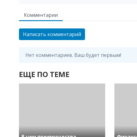
Комментарии
Написать комментарий
Нет комментариев. Ваш будет первым!
ЕЩЕ ПО ТЕМЕ
В чем преимущества
Финанс