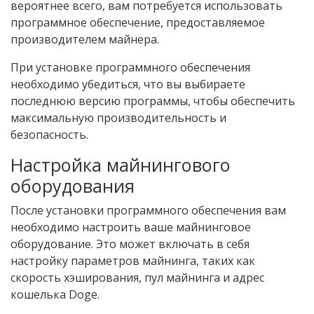
вероятнее всего, вам потребуется использовать
программное обеспечение, предоставляемое
производителем майнера.
При установке программного обеспечения
необходимо убедиться, что вы выбираете
последнюю версию программы, чтобы обеспечить
максимальную производительность и
безопасность.
Настройка майнингового
оборудования
После установки программного обеспечения вам
необходимо настроить ваше майнинговое
оборудование. Это может включать в себя
настройку параметров майнинга, таких как
скорость хэширования, пул майнинга и адрес
кошелька Doge.