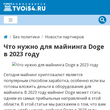
Без политики
Новости партнеров
Что нужно для майнинга Doge
в 2023 году
Сегодня майнинг криптовалют является
популярным способом заработка, особенно если вы
готовы вложить деньги в оборудование для
майнинга. В 2023 году майнинг Doge может стать
одним из самых прибыльных направлений в этой
области. В этой статье мы расскажем о том, что вам
нужно, чтобы начать майнинг Doge в 2023 году.