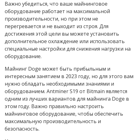
Важно убедиться, что ваше майнинговое
оборудование работает на максимальной
производительности, но при этом не
перегревается и не выходит из строя. Для
достижения этой цели вы можете установить
дополнительное охлаждение или использовать
специальные настройки для снижения нагрузки на
оборудование.
Майнинг Doge может быть прибыльным и
интересным занятием в 2023 году, но для этого вам
нужно обладать необходимыми знаниями и
оборудованием. Antminer S19 от Bitmain является
одним из лучших вариантов для майнинга Doge в
этом году. Важно правильно настроить
майнинговое оборудование, чтобы обеспечить
максимальную производительность и
безопасность.