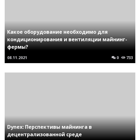
Какое оборудование необходимо для
кондиционирования и вентиляции майнинг-
фермы?
08.11.2021
0
733
Dynex: Перспективы майнинга в
децентрализованной среде