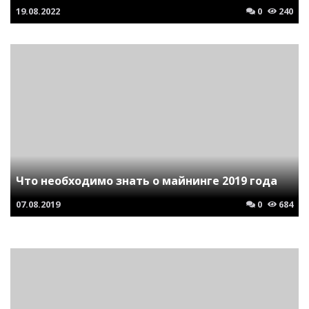
19.08.2022
0
240
Что необходимо знать о майнинге 2019 года
07.08.2019
0
684