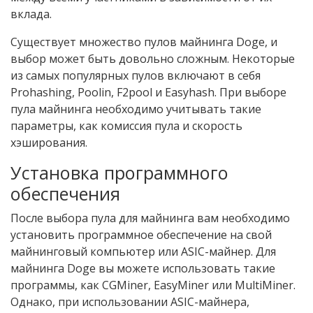
вклада.
Существует множество пулов майнинга Doge, и
выбор может быть довольно сложным. Некоторые
из самых популярных пулов включают в себя
Prohashing, Poolin, F2pool и Easyhash. При выборе
пула майнинга необходимо учитывать такие
параметры, как комиссия пула и скорость
хэширования.
Установка программного
обеспечения
После выбора пула для майнинга вам необходимо
установить программное обеспечение на свой
майнинговый компьютер или ASIC-майнер. Для
майнинга Doge вы можете использовать такие
программы, как CGMiner, EasyMiner или MultiMiner.
Однако, при использовании ASIC-майнера,