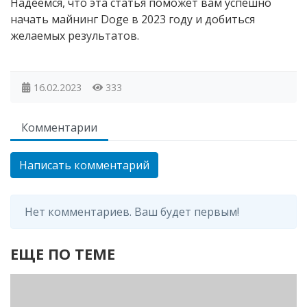
Надеемся, что эта статья поможет вам успешно
начать майнинг Doge в 2023 году и добиться
желаемых результатов.
16.02.2023
333
Комментарии
Написать комментарий
Нет комментариев. Ваш будет первым!
ЕЩЕ ПО ТЕМЕ