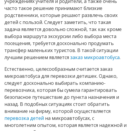
учреждениях учителя и родители, а также очень
часто такое решение принимают близкие
родственники, которые решают развлечь своих
детей с пользой. Следует заметить, что такая
задача является довольно сложной, так как кроме
выбора маршрута экскурсии либо выбора места
посещения, требуется досконально продумать
трансфер маленьких туристов. В такой ситуации
лучшим решением является
заказ микроавтобуса
.
Естественно, целесообразным считается заказ
микроавтобуса для перевозки детишек. Однако,
следует досконально выбирать компанию-
перевозчика, которая бы сумела гарантировать
безопасное путешествие до пункта назначения и
назад. В подобных ситуациях стоит обратить
внимание на фирму, которой осуществляется
перевозка детей
на микроавтобусах, с
многолетним опытом, которая является надежной и