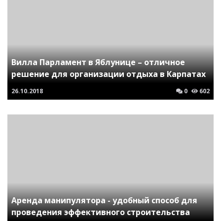
Вилла Парламент в Яблунице – отличное
решение для организации отдыха в Карпатах
26.10.2018
0
602
Аренда манипулятора - удобный способ для
проведения эффективного строительства