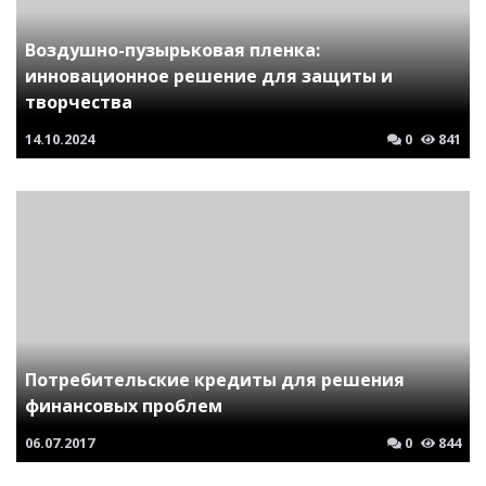
Воздушно-пузырьковая пленка:
инновационное решение для защиты и
творчества
14.10.2024
0
841
Потребительские кредиты для решения
финансовых проблем
06.07.2017
0
844