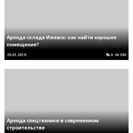
Аренда склада Ижевск: как найти хорошее
помещение?
29.01.2019
0
593
Аренда спецтехники в современном
строительстве