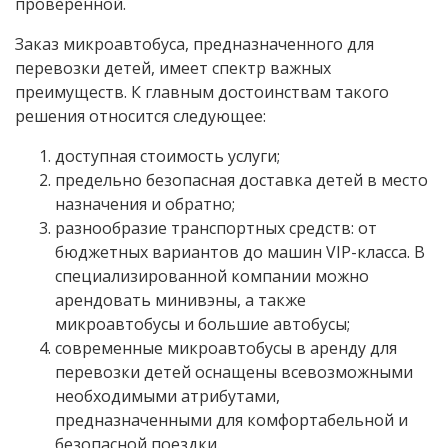
проверенной.
Заказ микроавтобуса, предназначенного для
перевозки детей, имеет спектр важных
преимуществ. К главным достоинствам такого
решения относится следующее:
доступная стоимость услуги;
предельно безопасная доставка детей в место
назначения и обратно;
разнообразие транспортных средств: от
бюджетных вариантов до машин VIP-класса. В
специализированной компании можно
арендовать минивэны, а также
микроавтобусы и большие автобусы;
современные микроавтобусы в аренду для
перевозки детей оснащены всевозможными
необходимыми атрибутами,
предназначенными для комфортабельной и
безопасной поездки.