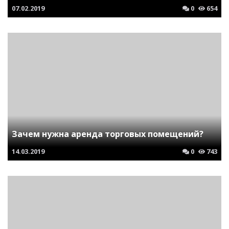
07.02.2019
0
654
Зачем нужна аренда торговых помещений?
14.03.2019
0
743