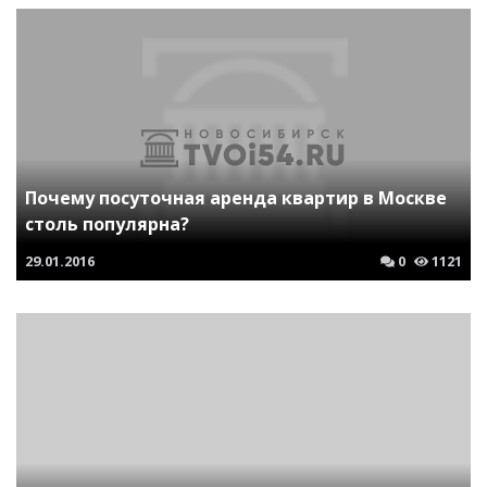
Почему посуточная аренда квартир в Москве
столь популярна?
29.01.2016
0
1121