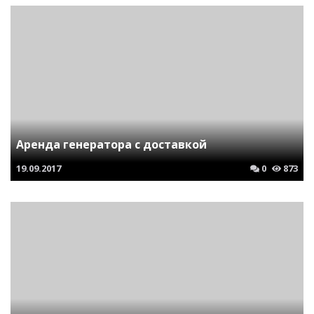
Аренда генератора с доставкой
19.09.2017
0
873