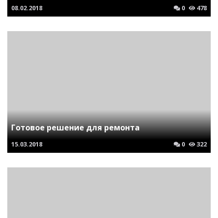
08.02.2018
0
478
Готовое решение для ремонта
15.03.2018
0
322