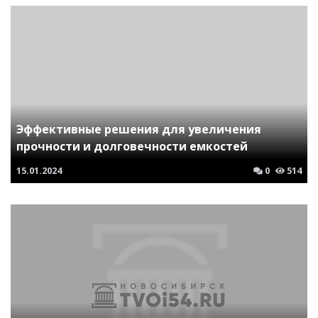
Эффективные решения для увеличения
прочности и долговечности емкостей
15.01.2024
0
514