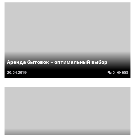
Аренда бытовок – оптимальный выбор
20.04.2019
0
658