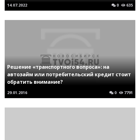
14.07.2022
0
635
Решение «транспортного вопроса»: на
автозайм или потребительский кредит стоит
обратить внимание?
29.01.2016
0
7791