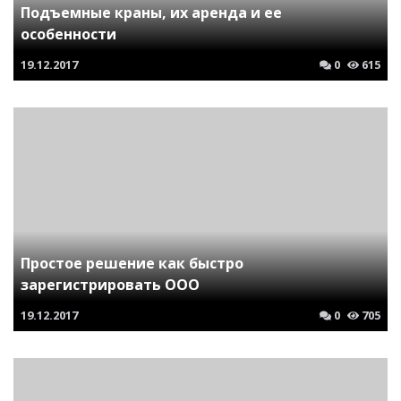
Подъемные краны, их аренда и ее
особенности
19.12.2017
0
615
Простое решение как быстро
зарегистрировать ООО
19.12.2017
0
705