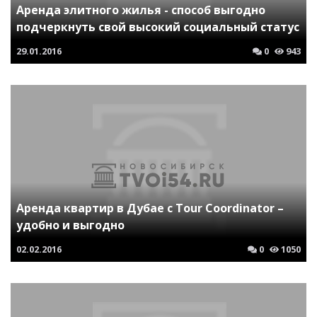
Аренда элитного жилья - способ выгодно
подчеркнуть свой высокий социальный статус
29.01.2016
0
943
Аренда квартир в Дубае с Tour Coordinator –
удобно и выгодно
02.02.2016
0
1050