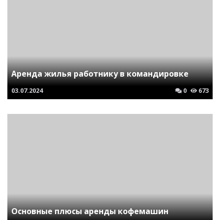
Аренда жилья работнику в командировке
03.07.2024
0
673
Основные плюсы аренды кофемашин