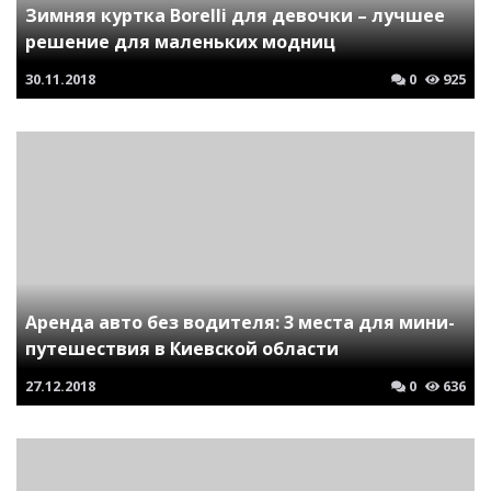
Зимняя куртка Borelli для девочки – лучшее
решение для маленьких модниц
30.11.2018
0
925
Аренда авто без водителя: 3 места для мини-
путешествия в Киевской области
27.12.2018
0
636