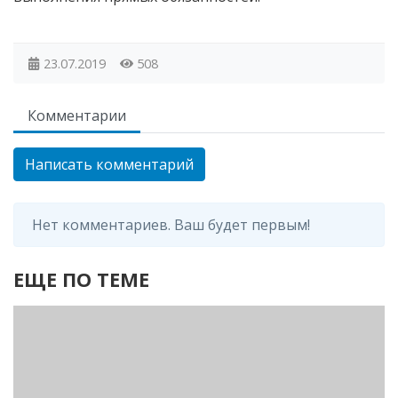
23.07.2019
508
Комментарии
Написать комментарий
Нет комментариев. Ваш будет первым!
ЕЩЕ ПО ТЕМЕ