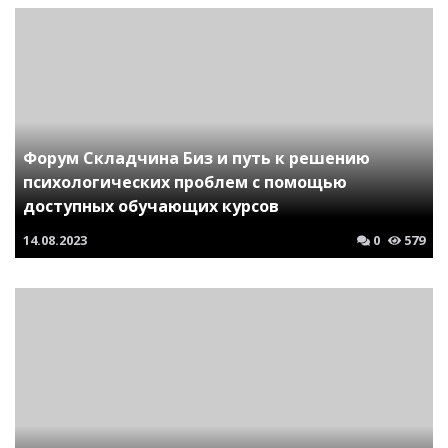
Форум Складчина Биз и путь к решению
психологических проблем с помощью
доступных обучающих курсов
14.08.2023
0
579