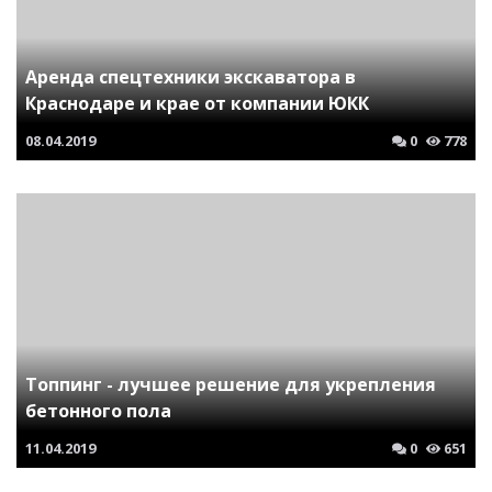
Аренда спецтехники экскаватора в
Краснодаре и крае от компании ЮКК
08.04.2019
0
778
Топпинг - лучшее решение для укрепления
бетонного пола
11.04.2019
0
651