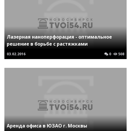
Лазерная наноперфорация - оптимальное
решение в борьбе с растяжками
03.02.2016
0
508
Аренда офиса в ЮЗАО г. Москвы