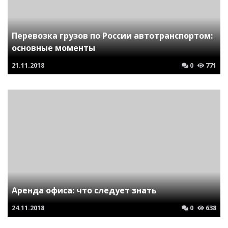
Перевозка грузов по России автотранспортом:
основные моменты
21.11.2018
0
771
Аренда офиса: что следует знать
24.11.2018
0
638