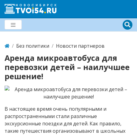
Без политики
Новости партнеров
Аренда микроавтобуса для
перевозки детей – наилучшее
решение!
В настоящее время очень популярными и
распространенными стали различные
экскурсионные поездки для детей. Как правило,
такие путешествия организовывают в школьных