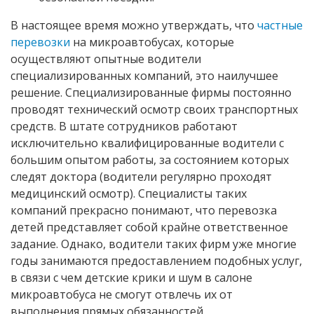
В настоящее время можно утверждать, что
частные
перевозки
на микроавтобусах, которые
осуществляют опытные водители
специализированных компаний, это наилучшее
решение. Специализированные фирмы постоянно
проводят технический осмотр своих транспортных
средств. В штате сотрудников работают
исключительно квалифицированные водители с
большим опытом работы, за состоянием которых
следят доктора (водители регулярно проходят
медицинский осмотр). Специалисты таких
компаний прекрасно понимают, что перевозка
детей представляет собой крайне ответственное
задание. Однако, водители таких фирм уже многие
годы занимаются предоставлением подобных услуг,
в связи с чем детские крики и шум в салоне
микроавтобуса не смогут отвлечь их от
выполнения прямых обязанностей.