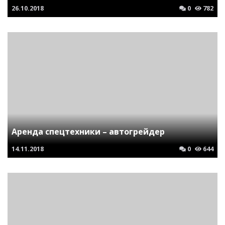
26.10.2018
0
782
Аренда спецтехники – автогрейдер
14.11.2018
0
644