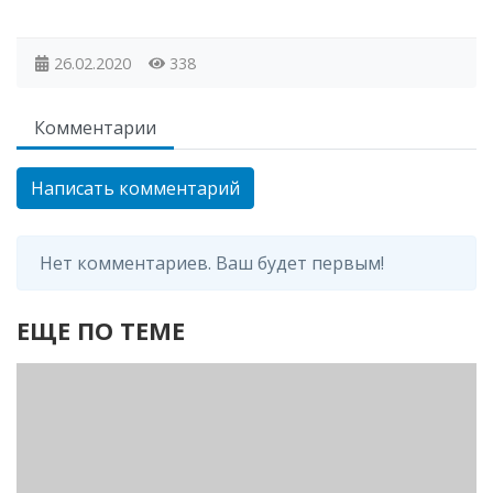
26.02.2020
338
Комментарии
Написать комментарий
Нет комментариев. Ваш будет первым!
ЕЩЕ ПО ТЕМЕ