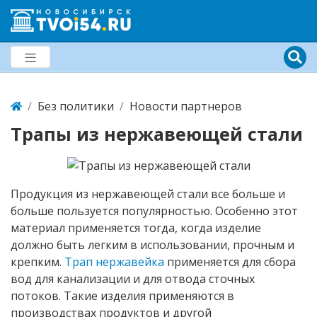
Без политики
Новости партнеров
Трапы из нержавеющей стали
Продукция из нержавеющей стали все больше и
больше пользуется популярностью. Особенно этот
материал применяется тогда, когда изделие
должно быть легким в использовании, прочным и
крепким.
Трап нержавейка
применяется для сбора
вод для канализации и для отвода сточных
потоков. Такие изделия применяются в
производствах продуктов и другой