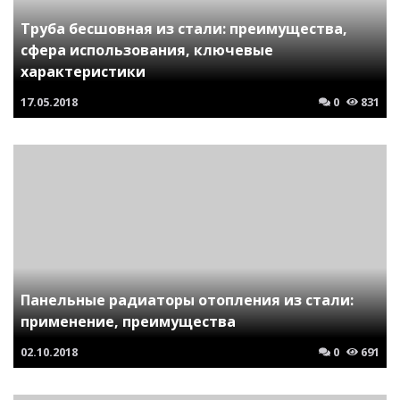
Труба бесшовная из стали: преимущества,
сфера использования, ключевые
характеристики
17.05.2018
0
831
Панельные радиаторы отопления из стали:
применение, преимущества
02.10.2018
0
691