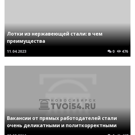
Лотки из нержавеющей стали: в чем
преимущества
11.04.2023
0
476
Вакансии от прямых работодателей стали
очень деликатными и политкорректными