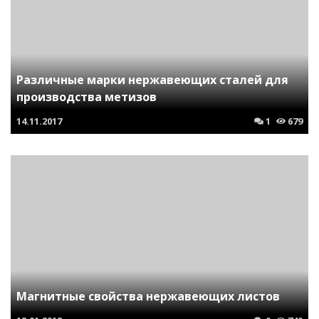
Различные марки нержавеющих сталей для
производства метизов
14.11.2017
1
679
Магнитные свойства нержавеющих листов