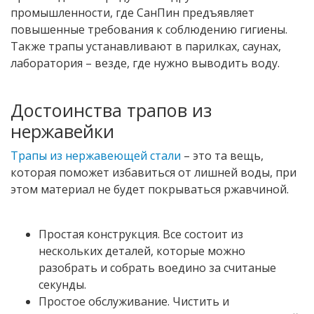
промышленности, где СанПин предъявляет
повышенные требования к соблюдению гигиены.
Также трапы устанавливают в парилках, саунах,
лаборатория – везде, где нужно выводить воду.
Достоинства трапов из
нержавейки
Трапы из нержавеющей стали
– это та вещь,
которая поможет избавиться от лишней воды, при
этом материал не будет покрываться ржавчиной.
Простая конструкция. Все состоит из
нескольких деталей, которые можно
разобрать и собрать воедино за считаные
секунды.
Простое обслуживание. Чистить и