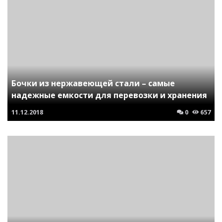
Бочки из нержавеющей стали – самые
надежные емкости для перевозки и хранения
11.12.2018
0
657