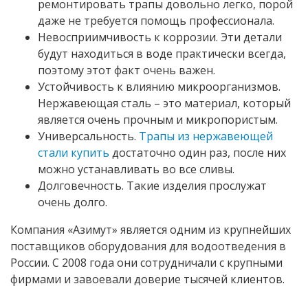
ремонтировать трапы довольно легко, порой
даже не требуется помощь профессионала.
Невосприимчивость к коррозии. Эти детали
будут находиться в воде практически всегда,
поэтому этот факт очень важен.
Устойчивость к влиянию микроорганизмов.
Нержавеющая сталь – это материал, который
является очень прочным и микропористым.
Универсальность.
Трапы из нержавеющей
стали купить
достаточно один раз, после них
можно устанавливать во все сливы.
Долговечность. Такие изделия прослужат
очень долго.
Компания «Азимут» является одним из крупнейших
поставщиков оборудования для водоотведения в
России. С 2008 года они сотрудничали с крупными
фирмами и завоевали доверие тысячей клиентов.