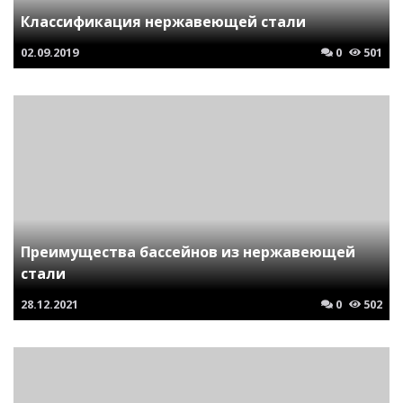
Классификация нержавеющей стали
02.09.2019
0
501
Преимущества бассейнов из нержавеющей
стали
28.12.2021
0
502