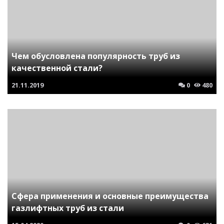
Чем обусловлена популярность труб из
качественной стали?
21.11.2019
0
480
Сфера применения и основные преимущества
газлифтных труб из стали