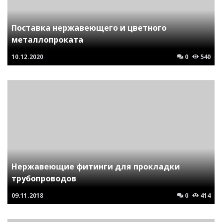
Поставка нержавеющего и цветного
металлопроката
10.12.2020
0
540
Нержавеющие фитинги для прокладки
трубопроводов
09.11.2018
0
414