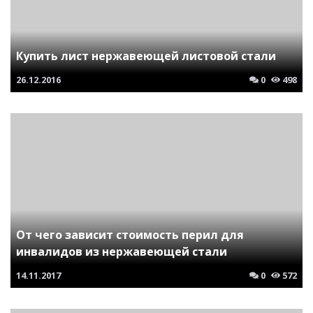
Купить лист нержавеющей листовой стали
26.12.2016
0
498
От чего зависит стоимость перил для
инвалидов из нержавеющей стали
14.11.2017
0
572