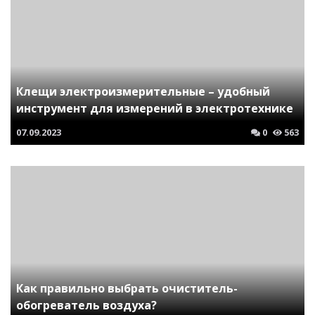
Клещи электроизмерительные – удобный
инструмент для измерений в электротехнике
07.09.2023
0
563
Как правильно выбрать очиститель-
обогреватель воздуха?