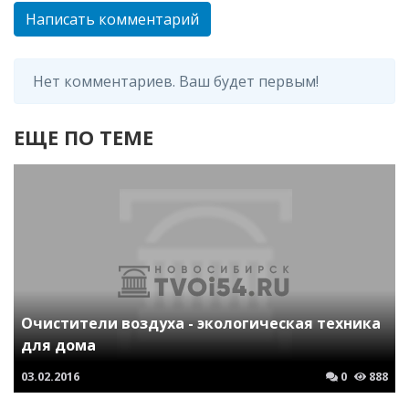
Написать комментарий
Нет комментариев. Ваш будет первым!
ЕЩЕ ПО ТЕМЕ
Очистители воздуха - экологическая техника
для дома
03.02.2016
0
888