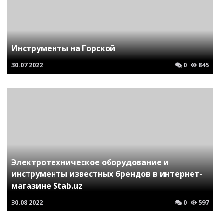
Инструменты на Горской
30.07.2022
0
845
Электротехническое оборудование и
инструменты известных брендов в интернет-
магазине Stab.uz
30.08.2022
0
597