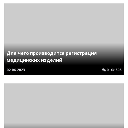
Для чего производится регистрация
медицинских изделий
02.06.2023
0
505