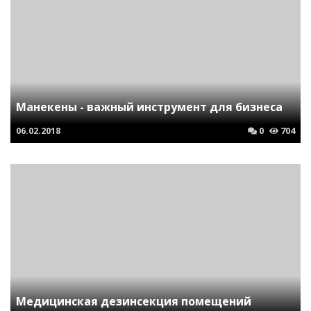
Манекены - важный инструмент для бизнеса
06.02.2018
0
704
Медицинская дезинсекция помещений