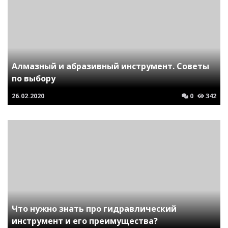
Алмазный и абразивный инструмент. Советы
по выбору
26.02.2020
0
342
Что нужно знать про гидравлический
инструмент и его преимущества?