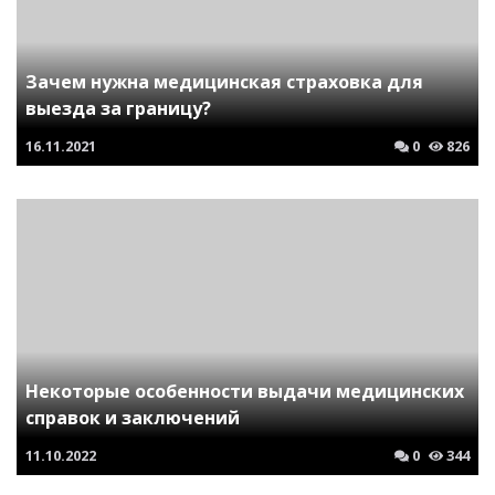
Зачем нужна медицинская страховка для
выезда за границу?
16.11.2021
0
826
Некоторые особенности выдачи медицинских
справок и заключений
11.10.2022
0
344