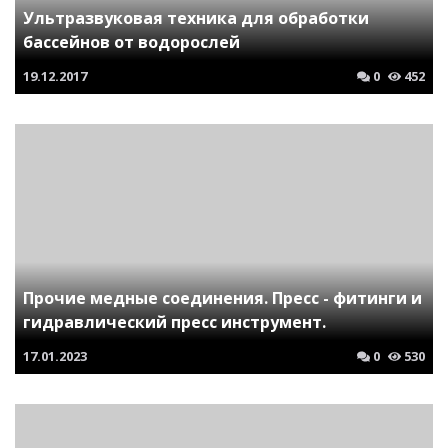
Ультразвуковая техника для обработки
бассейнов от водорослей
19.12.2017
0
452
Прочие медные соединения. Пресс - фитинги и
гидравлический пресс инструмент.
17.01.2023
0
530