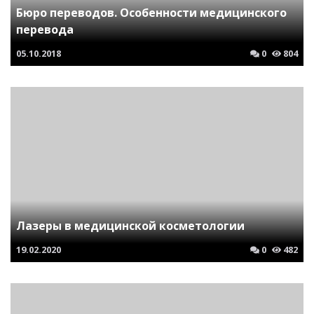
Бюро переводов. Особенности медицинского
перевода
05.10.2018
0
804
Лазеры в медицинской косметологии
19.02.2020
0
482