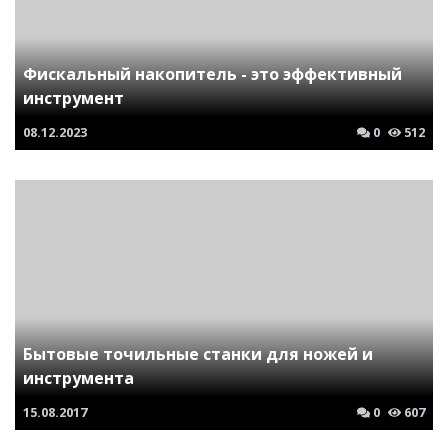
Фискальный накопитель - это эффективный
инструмент
08.12.2023
0
512
Бытовые точильные станки для ножей и
инструмента
15.08.2017
0
607