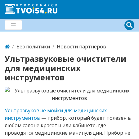
Без политики
Новости партнеров
Ультразвуковые очистители
для медицинских
инструментов
Ультразвуковые мойки для медицинских
инструментов
— прибор, который будет полезен в
любом салоне красоты или кабинете, где
проводятся медицинские манипуляции. Прибор не