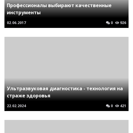
Профессионалы выбирают качественные
инструменты
02.06.2017
0
926
Ультразвуковая диагностика - технология на
страже здоровья
22.02.2024
0
421