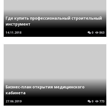
Где купить профессиональный строительный
инструмент
14.11.2018
0
863
Бизнес-план открытия медицинского
кабинета
27.06.2019
0
773