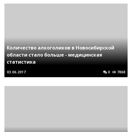
Количество алкоголиков в Новосибирской
области стало больше - медицинская
статистика
03.06.2017
0
7868