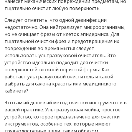
нанесет механических повреждений предметам, но
тщательно очистит любую поверхность.
Следует отметить, что одной дезинфекции
недостаточно. Она нейтрализует микроорганизмы,
но не очищает фрезы от клеток эпидермиса. Для
тщательной очистки фрез и предотвращения их
повреждения во время мытья следует
использовать ультразвуковой очиститель. Это
устройство идеально подходит для очистки
поверхностей сложной пористой формы. Как
работает ультразвуковой очиститель и какой
выбрать для салона красоты или медицинского
кабинета?
Это самый дешевый метод очистки инструментов в
вашей практике. Ультразвуковая мойка, простое
устройство, которое предназначено для очистки
инструментов, особенно тех, которые имеют
труднодоступные щели, таким образом