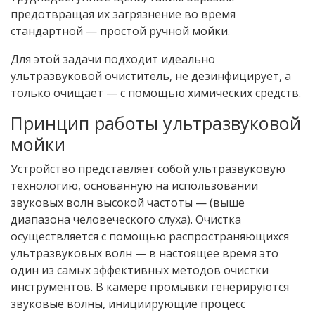
предотвращая их загрязнение во время
стандартной — простой ручной мойки.
Для этой задачи подходит идеально
ультразвуковой очиститель, не дезинфицирует, а
только очищает — с помощью химических средств.
Принцип работы ультразвуковой
мойки
Устройство представляет собой ультразвуковую
технологию, основанную на использовании
звуковых волн высокой частоты — (выше
диапазона человеческого слуха). Очистка
осуществляется с помощью распространяющихся
ультразвуковых волн — в настоящее время это
один из самых эффективных методов очистки
инструментов. В камере промывки генерируются
звуковые волны, инициирующие процесс