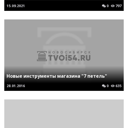
15.09.2021
0
797
Новые инструменты магазина "7 петель"
28.01.2016
0
635