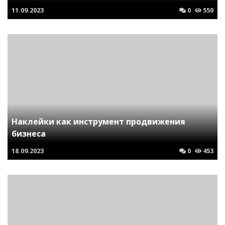
11.09.2023
0
550
Наклейки как инструмент продвижения
бизнеса
18.09.2023
0
453