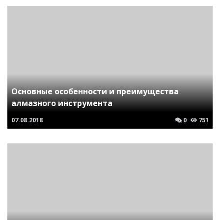
Основные особенности и преимущества
алмазного инструмента
07.08.2018
0
751