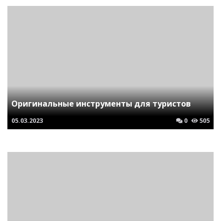
Оригинальные инструменты для туристов
05.03.2023
0
505