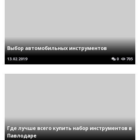
Выбор автомобильных инструментов
13.02.2019
0
705
Где лучше всего купить набор инструментов в
Павлодаре