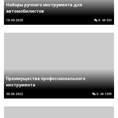
Наборы ручного инструмента для
автомобилистов
18.09.2020
0
551
Преимущества профессионального
инструмента
30.06.2022
0
1391