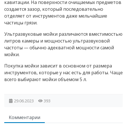
кавитации. На поверхности очищаемых предметов
создается зазор, который последовательно
отделяет от инструментов даже мельчайшие
частицы грязи.
Ультразвуковые мойки различаются вместимостью
литров камеры и мощностью ультразвуковой
частоты — обычно адекватной мощности самой
мойки.
Покупка мойки зависит в основном от размера
инструментов, которые у нас есть для работы. Чаще
всего выбирают мойки объемом 5 л.
29.06.2023
393
Комментарии