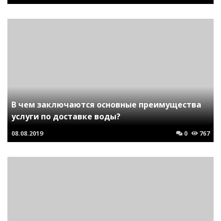
В чем заключаются основные преимущества
услуги по доставке воды?
08.08.2019
0
767