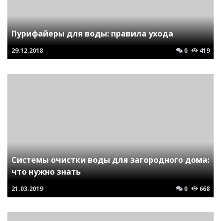
Пурифайеры для воды: правила ухода
29.12.2018
0
419
Системы очистки воды для загородного дома:
что нужно знать
21.03.2019
0
668