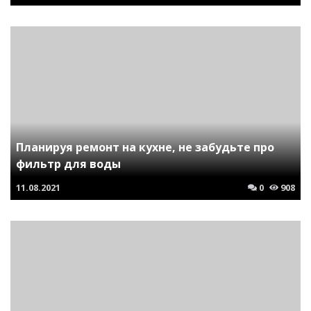
Планируя ремонт на кухне, не забудьте про
фильтр для воды
11.08.2021
0
908