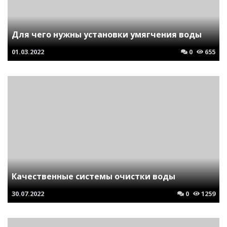
Для чего нужны установки умягчения воды
01.03.2022
0
655
Качественные системы очистки воды
30.07.2022
0
1259