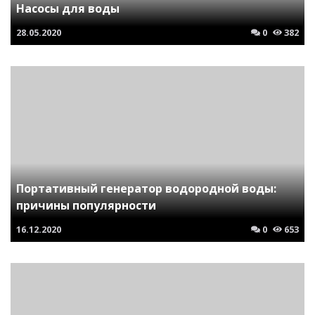
Насосы для воды
28.05.2020
0
382
Портативный генератор водородной воды:
причины популярности
16.12.2020
0
653