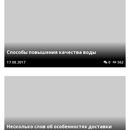
Способы повышения качества воды
17.08.2017
0
562
Несколько слов об особенностях доставки