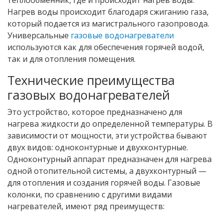
Нагрев воды происходит благодаря сжиганию газа,
который подается из магистрального газопровода.
Универсальные
газовые водонагреватели
используются как для обеспечения горячей водой,
так и для отопления помещения.
Технические преимущества
газовых водонагревателей
Это устройство, которое предназначено для
нагрева жидкости до определенной температуры. В
зависимости от мощности, эти устройства бывают
двух видов: одноконтурные и двухконтурные.
Одноконтурный аппарат предназначен для нагрева
одной отопительной системы, а двухконтурный —
для отопления и создания горячей воды. Газовые
колонки, по сравнению с другими видами
нагревателей, имеют ряд преимуществ: