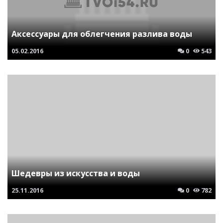
Аксессуары для облегчения разлива воды
05.02.2016
0
543
Шедевры из искусства и воды
25.11.2016
0
782