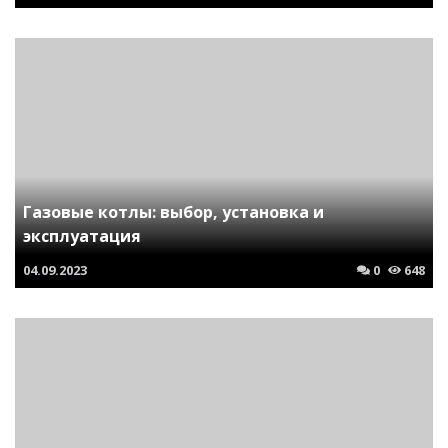
Газовые котлы: выбор, установка и
эксплуатация
04.09.2023
0
648