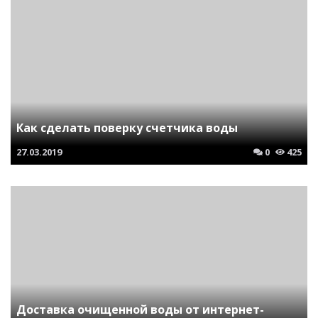
Как сделать поверку счетчика воды
27.03.2019
0
425
Доставка очищенной воды от интернет-