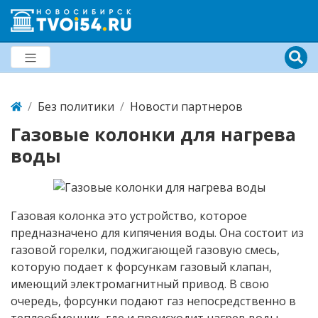
Без политики
Новости партнеров
Газовые колонки для нагрева
воды
Газовая колонка это устройство, которое
предназначено для кипячения воды. Она состоит из
газовой горелки, поджигающей газовую смесь,
которую подает к форсункам газовый клапан,
имеющий электромагнитный привод. В свою
очередь, форсунки подают газ непосредственно в
теплообменник, где и происходит нагрев воды.