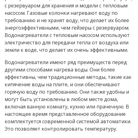
с резервуаром для хранения и модели с тепловым
насосом. Газовые колонки нагревают воду по
требованию и не хранят воду, что делает их более
энергоэффективными, чем гейзеры с резервуаром.
Водонагреватели с тепловым насосом используют
электричество для передачи тепла от воздуха или
земли к воде, что делает их очень эффективными.
Водонагреватели имеют ряд преимуществ перед
другими способами нагрева воды. Они более
эффективны, чем традиционные методы, такие как
кипячение воды на плите, и они обеспечивают
горячую воду по требованию. Они также удобны и
могут быть установлены в любом месте дома,
включая ванную комнату, кухню или прачечную. В
настоящее время представленное оборудование
комплектуется современной системой автоматики.
Это позволяет контролировать температуру.