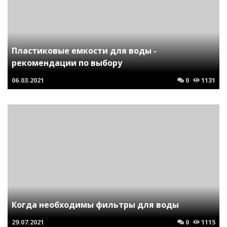
Пластиковые емкости для воды -
рекомендации по выбору
06.03.2021
0
1131
Когда необходимы фильтры для воды
29.07.2021
0
1115