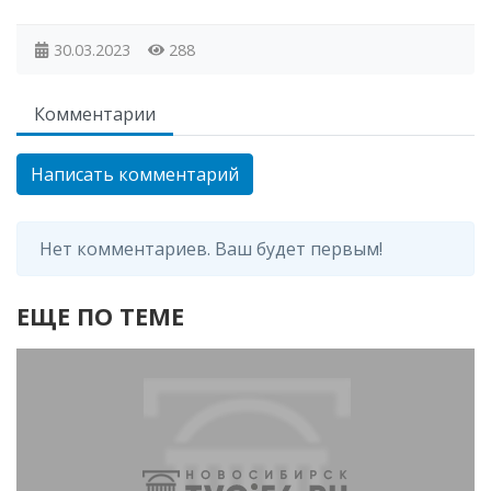
30.03.2023
288
Комментарии
Написать комментарий
Нет комментариев. Ваш будет первым!
ЕЩЕ ПО ТЕМЕ