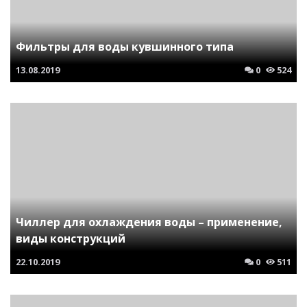
Фильтры для воды кувшинного типа
13.08.2019
0
524
Чиллер для охлаждения воды – применение,
виды конструкций
22.10.2019
0
511