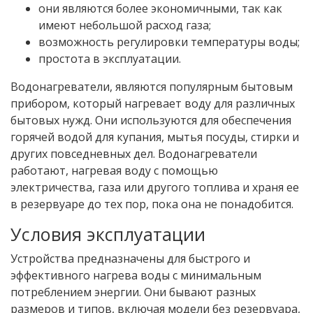
они являются более экономичными, так как
имеют небольшой расход газа;
возможность регулировки температуры воды;
простота в эксплуатации.
Водонагреватели, являются популярным бытовым
прибором, который нагревает воду для различных
бытовых нужд. Они используются для обеспечения
горячей водой для купания, мытья посуды, стирки и
других повседневных дел. Водонагреватели
работают, нагревая воду с помощью
электричества, газа или другого топлива и храня ее
в резервуаре до тех пор, пока она не понадобится.
Условия эксплуатации
Устройства предназначены для быстрого и
эффективного нагрева воды с минимальным
потреблением энергии. Они бывают разных
размеров и типов, включая модели без резервуара,