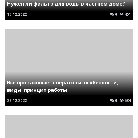
Нужен ли фильтр для воды в частном доме?
15.12.2022
0
451
Всё про газовые генераторы: особенности,
виды, принцип работы
22.12.2022
0
534