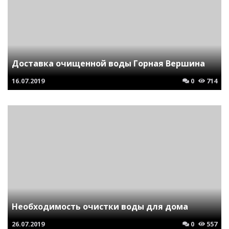
Доставка очищенной воды Горная Вершина
16.07.2019
0
714
Необходимость очистки воды для дома
26.07.2019
0
557