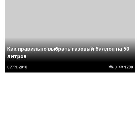
Как правильно выбрать газовый баллон на 50
литров
07.11.2018
0
1200