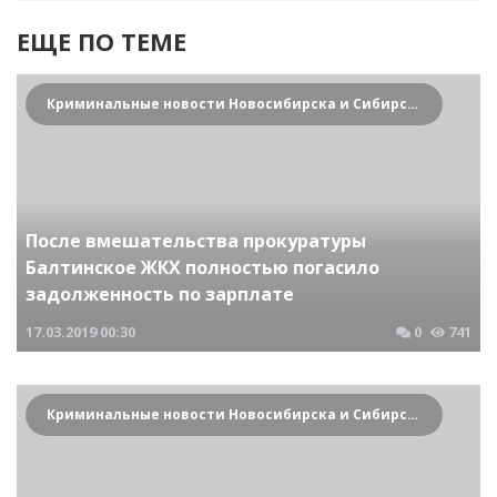
ЕЩЕ ПО ТЕМЕ
Криминальные новости Новосибирска и Сибирского региона
После вмешательства прокуратуры
Балтинское ЖКХ полностью погасило
задолженность по зарплате
17.03.2019
00:30
0
741
Криминальные новости Новосибирска и Сибирского региона