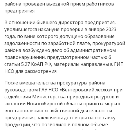
района проведен выездной прием работников
предприятия.
B отношении бывшего директора предприятия,
уволившегося накануне проверки в январе 2023
года, по вине которого допущено образование
задолженности по заработной плате, прокуратурой
района возбуждено дело об административном
правонарушении, предусмотренном частью 6
статьи 5.27 КоАП РФ, материалы направлены в ГИТ
НСО для рассмотрения.
После вмешательства прокуратуры района
руководством ГАУ НСО «Венгеровский лесхоз» при
содействии Министерства природных ресурсов и
экологии Новосибирской области приняты меры к
восстановлению хозяйственной деятельности
предприятия, заключены договоры на поставку
продукции, что позволило в полном объеме