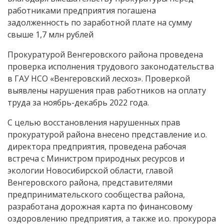
работниками предприятия погашена
задолженность по заработной плате на сумму
свыше 1,7 млн рублей
Прокуратурой Венгеровского района проведена
проверка исполнения трудового законодательства
в ГАУ НСО «Венгеровский лесхоз». Проверкой
выявлены нарушения прав работников на оплату
труда за ноябрь-декабрь 2022 года.
С целью восстановления нарушенных прав
прокуратурой района внесено представление и.о.
директора предприятия, проведена рабочая
встреча с Министром природных ресурсов и
экологии Новосибирской области, главой
Венгеровского района, представителями
предпринимательского сообщества района,
разработана дорожная карта по финансовому
оздоровлению предприятия, а также и.о. прокурора