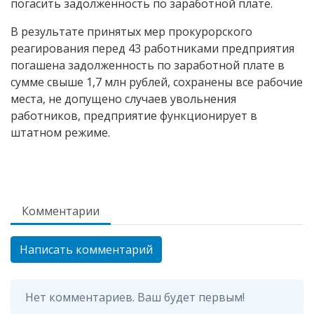
погасить задолженность по заработной плате.
В результате принятых мер прокурорского
реагирования перед 43 работниками предприятия
погашена задолженность по заработной плате в
сумме свыше 1,7 млн рублей, сохранены все рабочие
места, не допущено случаев увольнения
работников, предприятие функционирует в
штатном режиме.
Комментарии
Написать комментарий
Нет комментариев. Ваш будет первым!