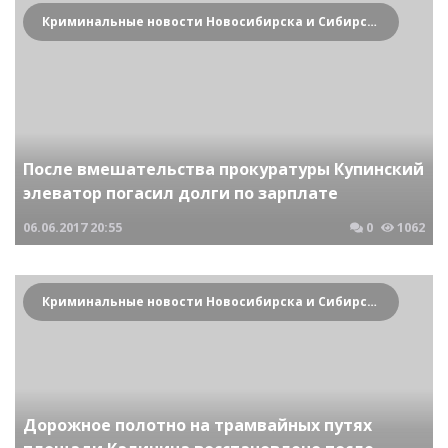
Криминальные новости Новосибирска и Сибирского региона
После вмешательства прокуратуры Купинский
элеватор погасил долги по зарплате
06.06.2017
20:55
0
1062
Криминальные новости Новосибирска и Сибирского региона
Дорожное полотно на трамвайных путях