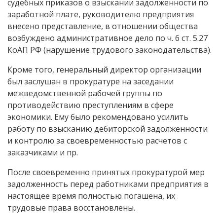
судебных приказов о взыскании задолженности по
заработной плате, руководителю предприятия
внесено представление, в отношении общества
возбуждено административное дело по ч. 6 ст. 5.27
КоАП РФ (нарушение трудового законодательства).
Кроме того, генеральный директор организации
был заслушан в прокуратуре на заседании
межведомственной рабочей группы по
противодействию преступлениям в сфере
экономики. Ему было рекомендовано усилить
работу по взысканию дебиторской задолженности
и контролю за своевременностью расчетов с
заказчиками и пр.
После своевременно принятых прокуратурой мер
задолженность перед работниками предприятия в
настоящее время полностью погашена, их
трудовые права восстановлены.