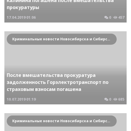
Калинина погашена после вмешательства
прокуратуры
17.04.2019
01:06
0
457
Криминальные новости Новосибирска и Сибирского региона
После вмешательства прокуратура
задолженность Горэлектротранспорт по
страховым взносам погашена
10.07.2019
01:19
0
685
Криминальные новости Новосибирска и Сибирского региона