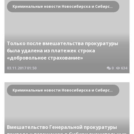
Криминальные новости Новосибирска и Сибирского региона
Только после вмешательства прокуратуры
была удалена из платежек строка
«добровольное страхование»
03.11.2017
01:50
0
634
Криминальные новости Новосибирска и Сибирского региона
Вмешательство Генеральной прокуратуры