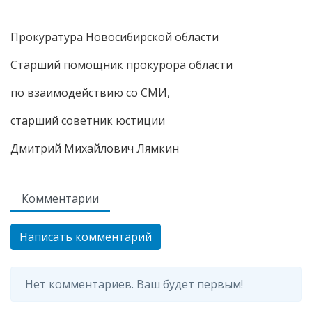
Прокуратура Новосибирской области
Старший помощник прокурора области
по взаимодействию со СМИ,
старший советник юстиции
Дмитрий Михайлович Лямкин
Комментарии
Написать комментарий
Нет комментариев. Ваш будет первым!