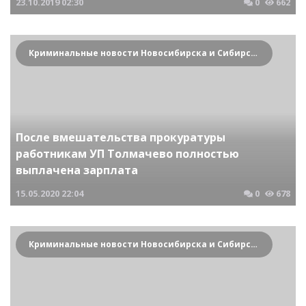
23.10.2019
02:30
0
662
Криминальные новости Новосибирска и Сибирского региона
После вмешательства прокуратуры
работникам УП Толмачево полностью
выплачена зарплата
15.05.2020
22:04
0
678
Криминальные новости Новосибирска и Сибирского региона