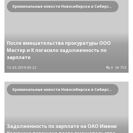
Криминальные новости Новосибирска и Сибирского региона
После вмешательства прокуратуры ООО
Мастер и К погасило задолженность по
зарплате
15.03.2019
00:22
0
718
Криминальные новости Новосибирска и Сибирского региона
Задолженность по зарплате на ОАО Имени