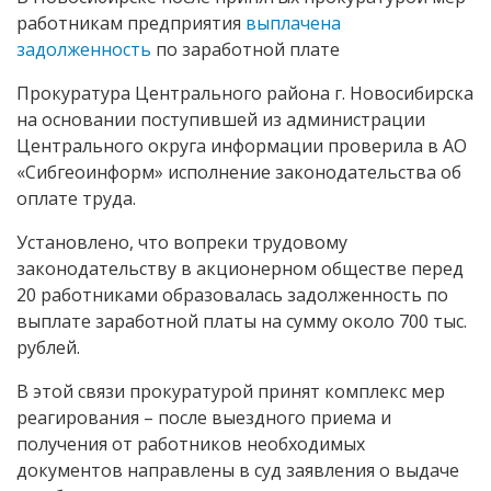
работникам предприятия
выплачена
задолженность
по заработной плате
Прокуратура Центрального района г. Новосибирска
на основании поступившей из администрации
Центрального округа информации проверила в АО
«Сибгеоинформ» исполнение законодательства об
оплате труда.
Установлено, что вопреки трудовому
законодательству в акционерном обществе перед
20 работниками образовалась задолженность по
выплате заработной платы на сумму около 700 тыс.
рублей.
В этой связи прокуратурой принят комплекс мер
реагирования – после выездного приема и
получения от работников необходимых
документов направлены в суд заявления о выдаче