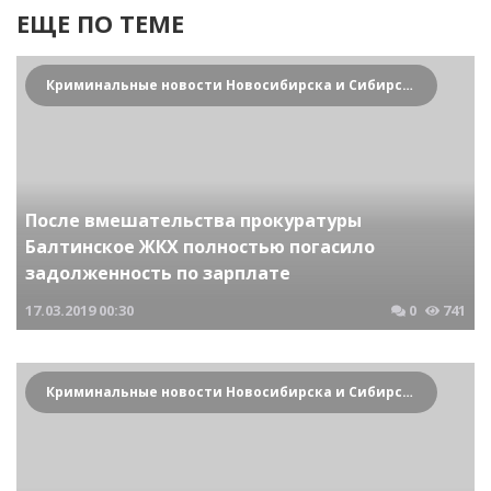
ЕЩЕ ПО ТЕМЕ
Криминальные новости Новосибирска и Сибирского региона
После вмешательства прокуратуры
Балтинское ЖКХ полностью погасило
задолженность по зарплате
17.03.2019
00:30
0
741
Криминальные новости Новосибирска и Сибирского региона