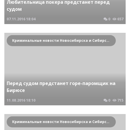
Любительница покера предстанет перед
судом
07.11.2016
18:04
0
657
Криминальные новости Новосибирска и Сибирского региона
Перед судом предстанет горе-паромщик на
Бирюсе
11.08.2016
18:10
0
715
Криминальные новости Новосибирска и Сибирского региона