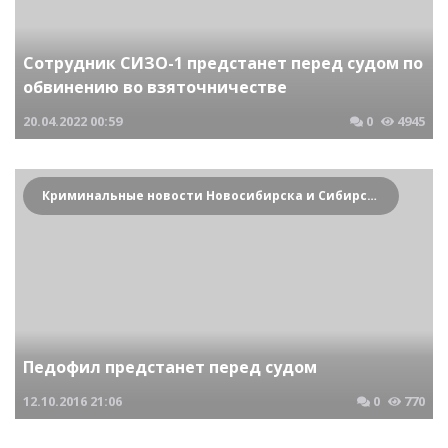
Сотрудник СИЗО-1 предстанет перед судом по
обвинению во взяточничестве
20.04.2022
00:59
0
4945
Криминальные новости Новосибирска и Сибирского региона
Педофил предстанет перед судом
12.10.2016
21:06
0
770