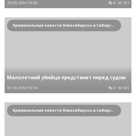
29.09.2016
19:08
0
757
Криминальные новости Новосибирска и Сибирского региона
Малолетний убийца предстанет перед судом
03.10.2016
18:19
0
665
Криминальные новости Новосибирска и Сибирского региона