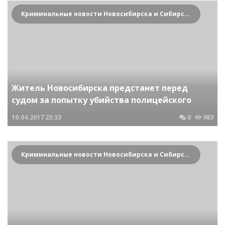
Криминальные новости Новосибирска и Сибирского региона
Житель Новосибирска предстанет перед
судом за попытку убийства полицейского
10.04.2017
23:33
0
983
Криминальные новости Новосибирска и Сибирского региона