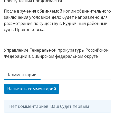
преступления продолжается.
После вручения обвиняемой копии обвинительного
заключения уголовное дело будет направлено для
рассмотрения по существу в Рудничный районный
суд г. Прокопьевска.
Управление Генеральной прокуратуры Российской
Федерации в Сибирском федеральном округе
Комментарии
Написать комментарий
Нет комментариев. Ваш будет первым!