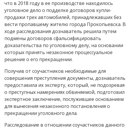
что в 2018 году в ее производстве находилось
уголовное дело о подделке договоров купли-
продажи трех автомобилей, принадлежавших без
вести пропавшему жителю города Прокопьевска. В
ходе расследования дознаватель решила путем
подмены договоров сфальсифицировать
доказательства по уголовному делу, на основании
которых принять незаконное процессуальное
решение о его прекращении.
Получив от соучастников необходимые для
совершения преступления документы, дознаватель
предоставила их эксперту, который, не подозревая
о преступных намерениях обвиняемой, подготовил
экспертное заключение, послужившее основанием
для вынесения незаконного постановления о
прекращении уголовного дела.
Расследование в отношении соучастников данного