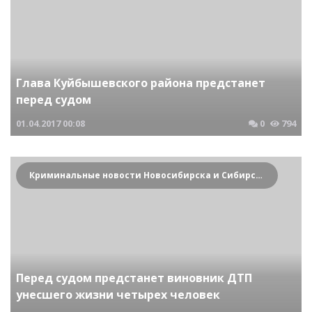
Глава Куйбышевского района предстанет
перед судом
01.04.2017
00:08
0
794
Криминальные новости Новосибирска и Сибирского региона
Перед судом предстанет виновник ДТП
унесшего жизни четырех человек