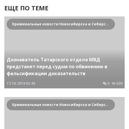
ЕЩЕ ПО ТЕМЕ
Криминальные новости Новосибирска и Сибирского региона
Дознаватель Татарского отдела МВД
предстанет перед судом по обвинению в
фальсификации доказательств
17.10.2019
02:43
0
639
Криминальные новости Новосибирска и Сибирского региона