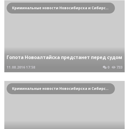
Криминальные новости Новосибирска и Сибирского региона
Гопота Новоалтайска предстанет перед судом
11.08.2016
17:58
0
733
Криминальные новости Новосибирска и Сибирского региона