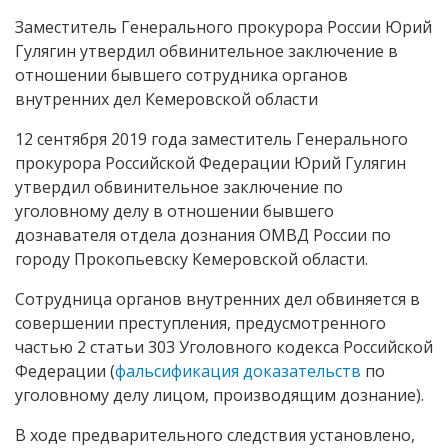
Заместитель Генерального прокурора России Юрий
Гулягин утвердил обвинительное заключение в
отношении бывшего сотрудника органов
внутренних дел Кемеровской области
12 сентября 2019 года заместитель Генерального
прокурора Российской Федерации Юрий Гулягин
утвердил обвинительное заключение по
уголовному делу в отношении бывшего
дознавателя отдела дознания ОМВД России по
городу Прокопьевску Кемеровской области.
Сотрудница органов внутренних дел обвиняется в
совершении преступления, предусмотренного
частью 2 статьи 303 Уголовного кодекса Российской
Федерации (
фальсификация доказательств
по
уголовному делу лицом, производящим дознание).
В ходе предварительного следствия установлено,