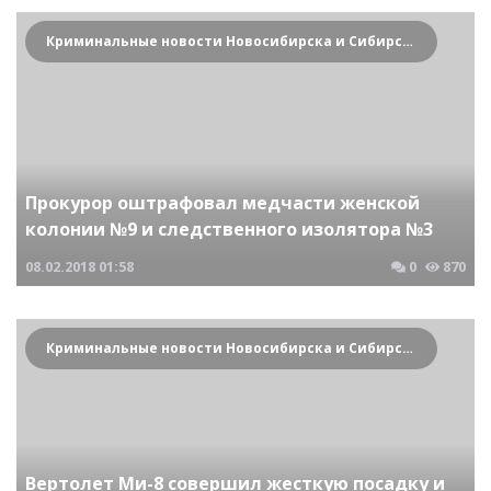
Криминальные новости Новосибирска и Сибирского региона
Прокурор оштрафовал медчасти женской
колонии №9 и следственного изолятора №3
08.02.2018
01:58
0
870
Криминальные новости Новосибирска и Сибирского региона
Вертолет Ми-8 совершил жесткую посадку и