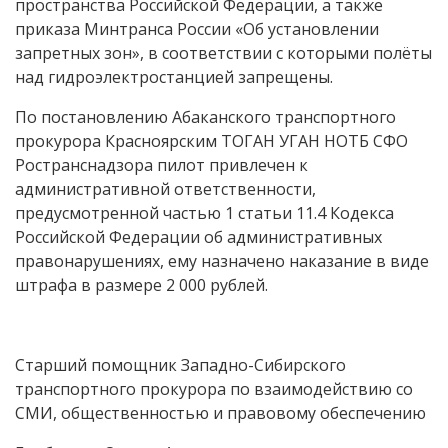
пространства Российской Федерации, а также
приказа Минтранса России «Об установлении
запретных зон», в соответствии с которыми полёты
над гидроэлектростанцией запрещены.
По постановлению Абаканского транспортного
прокурора Красноярским ТОГАН УГАН НОТБ СФО
Ространснадзора пилот привлечен к
административной ответственности,
предусмотренной частью 1 статьи 11.4 Кодекса
Российской Федерации об административных
правонарушениях, ему назначено наказание в виде
штрафа в размере 2 000 рублей.
Старший помощник Западно-Сибирского
транспортного прокурора по взаимодействию со
СМИ, общественностью и правовому обеспечению