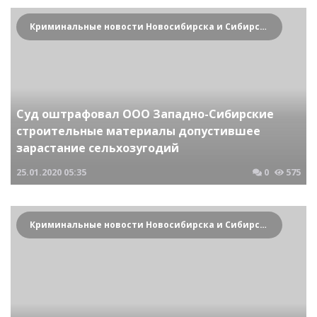
Криминальные новости Новосибирска и Сибирского региона
Суд оштрафовал ООО Западно-Сибирские
строительные материалы допустившее
зарастание сельхозугодий
25.01.2020
05:35
0
575
Криминальные новости Новосибирска и Сибирского региона