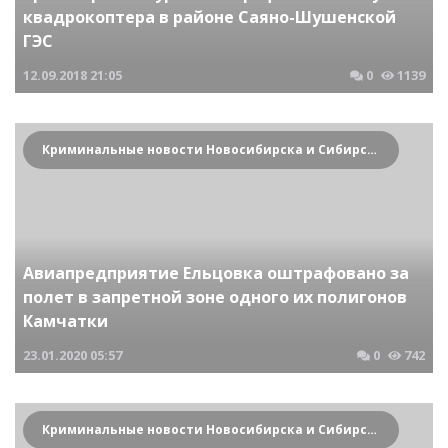
квадрокоптера в районе Саяно-Шушенской
ГЭС
12.09.2018
21:05
0
1139
Криминальные новости Новосибирска и Сибирского региона
Авиапредприятие Ельцовка оштрафовано за
полет в запретной зоне одного их полигонов
Камчатки
23.01.2020
05:57
0
742
Криминальные новости Новосибирска и Сибирского региона