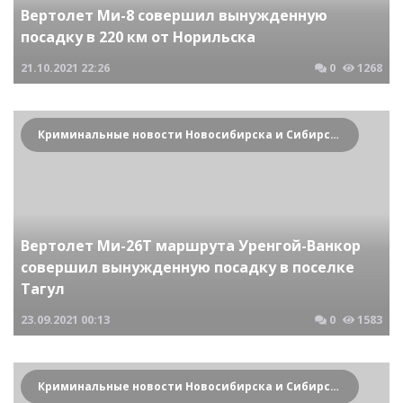
Вертолет Ми-8 совершил вынужденную
посадку в 220 км от Норильска
21.10.2021
22:26
0
1268
Криминальные новости Новосибирска и Сибирского региона
Вертолет Ми-26Т маршрута Уренгой-Ванкор
совершил вынужденную посадку в поселке
Тагул
23.09.2021
00:13
0
1583
Криминальные новости Новосибирска и Сибирского региона