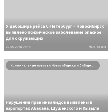
У дебошира рейса С-Петербург – Новосибирск
выявлено психическое заболевание опасное
для окружающих
22.05.2018
21:15
0
831
Криминальные новости Новосибирска и Сибирского региона
Нарушения прав инвалидов выявлены в
аэропортах Абакана, Шушенского и Кызыла