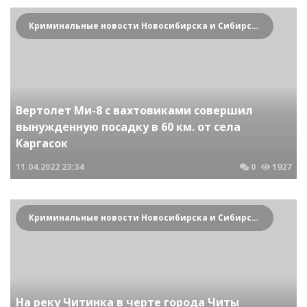
Криминальные новости Новосибирска и Сибирского региона
Вертолет Ми-8 с вахтовиками совершил
вынужденную посадку в 60 км. от села
Каргасок
11.04.2022
23:34
0
1927
Криминальные новости Новосибирска и Сибирского региона
На реку Читинка в черте города Читы