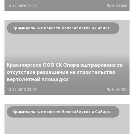
10.12.2020
21:26
0
686
Криминальные новости Новосибирска и Сибирского региона
Красноярское ООО СК Опора оштрафовано за
отсутствие разрешения на строительство
вертолетной площадки
13.12.2018
23:05
0
751
Криминальные новости Новосибирска и Сибирского региона