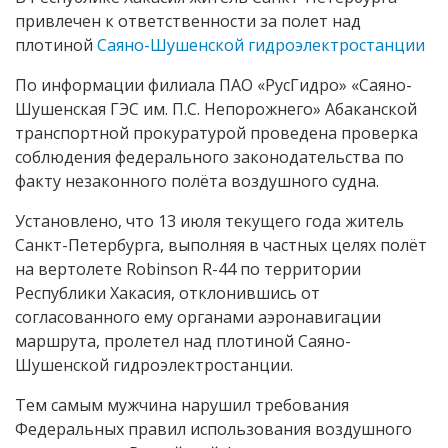
привлечен к ответственности за полет над
плотиной
Саяно-Шушенской гидроэлектростанции
По информации филиала ПАО «РусГидро» «Саяно-
Шушенская ГЭС им. П.С. Непорожнего» Абаканской
транспортной прокуратурой проведена проверка
соблюдения федерального законодательства по
факту незаконного полёта воздушного судна.
Установлено, что 13 июля текущего года житель
Санкт-Петербурга, выполняя в частных целях полёт
на вертолете Robinson R-44 по территории
Республики Хакасия, отклонившись от
согласованного ему органами аэронавигации
маршрута, пролетел над плотиной Саяно-
Шушенской гидроэлектростанции.
Тем самым мужчина нарушил требования
Федеральных правил использования воздушного