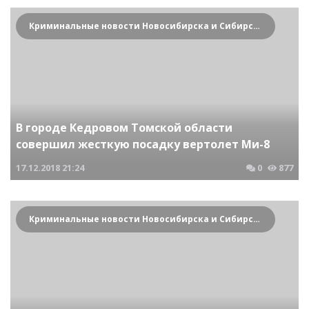
Криминальные новости Новосибирска и Сибирского региона
В городе Кедровом Томской области
совершил жесткую посадку вертолет Ми-8
17.12.2018
21:24
0
877
Криминальные новости Новосибирска и Сибирского региона