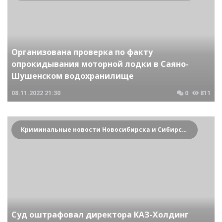
Организована проверка по факту
опрокидывания моторной лодки в Саяно-
Шушенском водохранилище
08.11.2022
21:30
0
811
Криминальные новости Новосибирска и Сибирского региона
Суд оштрафовал директора КАЗ-Холдинг