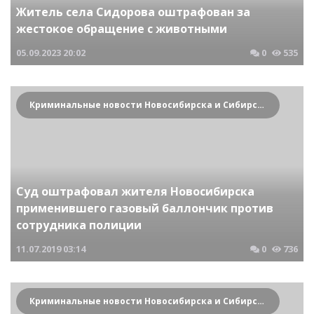
Житель села Сидорова оштрафован за
жестокое обращение с животными
05.09.2023
20:02
0
535
Криминальные новости Новосибирска и Сибирского региона
Суд оштрафовал жителя Новосибирска
применившего газовый баллончик против
сотрудника полиции
11.07.2019
03:14
0
736
Криминальные новости Новосибирска и Сибирского региона