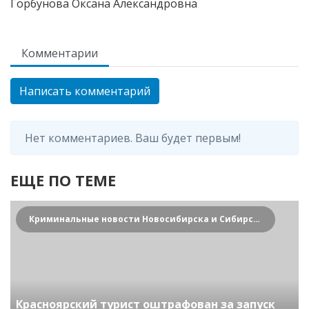
Горбунова Оксана Александровна
Комментарии
Написать комментарий
Нет комментариев. Ваш будет первым!
ЕЩЕ ПО ТЕМЕ
Криминальные новости Новосибирска и Сибирского региона
Красноярский турист оштрафован за запуск