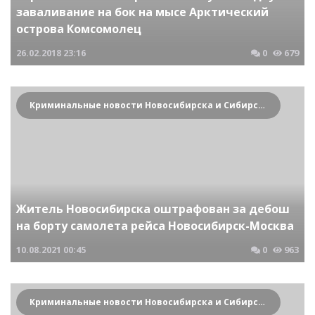
заваливание на бок на мысе Арктический
острова Комсомолец
26.02.2018
23:16
0
679
Криминальные новости Новосибирска и Сибирского региона
Житель Новосибирска оштрафован за дебош
на борту самолета рейса Новосибирск-Москва
10.08.2021
00:45
0
963
Криминальные новости Новосибирска и Сибирского региона