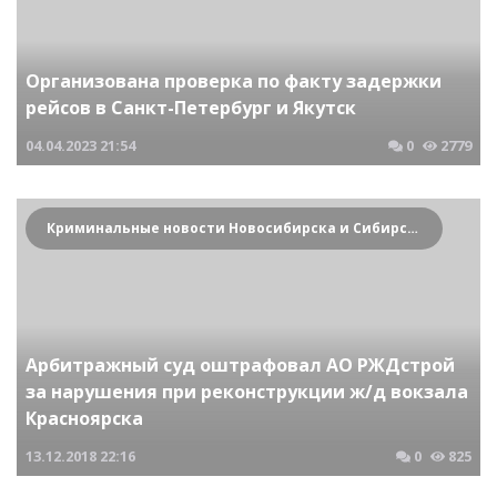
Организована проверка по факту задержки
рейсов в Санкт-Петербург и Якутск
04.04.2023
21:54
0
2779
Криминальные новости Новосибирска и Сибирского региона
Арбитражный суд оштрафовал АО РЖДстрой
за нарушения при реконструкции ж/д вокзала
Красноярска
13.12.2018
22:16
0
825