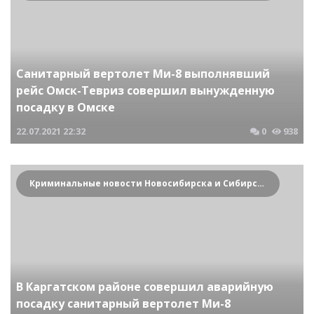
Санитарный вертолет Ми-8 выполнявший
рейс Омск-Тевриз совершил вынужденную
посадку в Омске
22.07.2021
22:32
0
938
Криминальные новости Новосибирска и Сибирского региона
В Каргатском районе совершил аварийную
посадку санитарный вертолет Ми-8