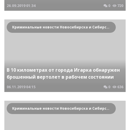
26.09.2019
01:34
0
720
Криминальные новости Новосибирска и Сибирского региона
В 10 километрах от города Игарка обнаружен
брошенный вертолет в рабочем состоянии
06.11.2019
04:15
0
636
Криминальные новости Новосибирска и Сибирского региона