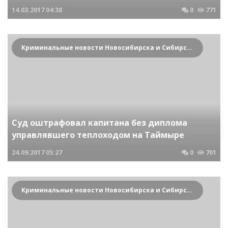
14.03.2017
04:38
0
771
Криминальные новости Новосибирска и Сибирского региона
Суд оштрафовал капитана без диплома
управлявшего теплоходом на Таймыре
24.09.2017
05:27
0
701
Криминальные новости Новосибирска и Сибирского региона