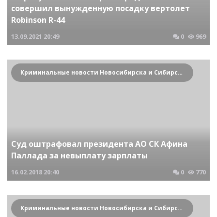
совершил вынужденную посадку вертолет
Robinson R-44
13.09.2021
20:49
0
969
Криминальные новости Новосибирска и Сибирского региона
Суд оштрафовал президента АО СК Афина
Паллада за невыплату зарплаты
16.02.2018
20:40
0
770
Криминальные новости Новосибирска и Сибирского региона