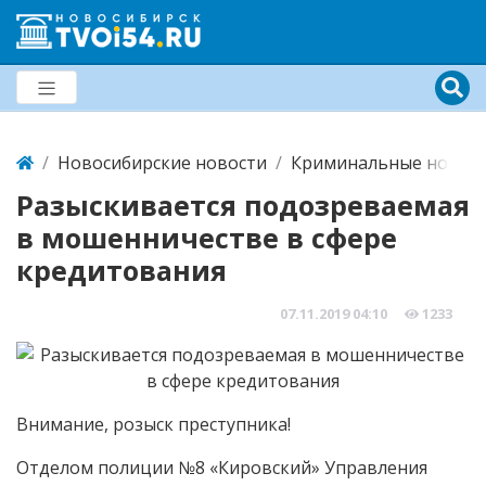
Новосибирские новости
Криминальные новост
Разыскивается подозреваемая
в мошенничестве в сфере
кредитования
07.11.2019
04:10
1233
Внимание, розыск преступника!
Отделом полиции №8 «Кировский» Управления