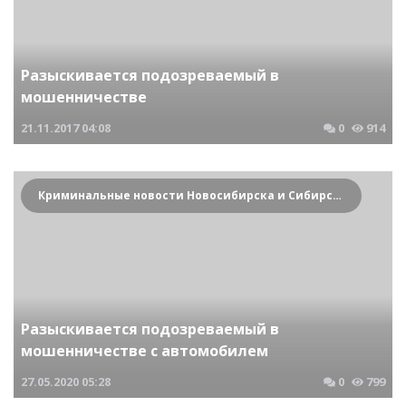
Разыскивается подозреваемый в
мошенничестве
21.11.2017
04:08
0
914
Криминальные новости Новосибирска и Сибирского региона
Разыскивается подозреваемый в
мошенничестве с автомобилем
27.05.2020
05:28
0
799