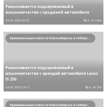
Разыскивается подозреваемый в
мошенничестве с продажей автомобиля
04.05.2020
20:34
0
1066
Криминальные новости Новосибирска и Сибирского региона
Разыскивается подозреваемый в
мошенничестве с арендой автомобиля Lexus
IS 250
04.05.2020
19:17
0
703
Криминальные новости Новосибирска и Сибирского региона