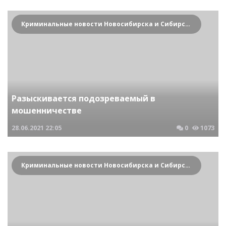
Криминальные новости Новосибирска и Сибирского региона
Разыскивается подозреваемый в
мошенничестве
28.06.2021
22:05
0
1073
Криминальные новости Новосибирска и Сибирского региона