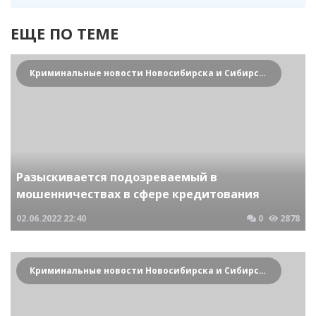
ЕЩЕ ПО ТЕМЕ
Криминальные новости Новосибирска и Сибирского региона
Разыскивается подозреваемый в
мошенничествах в сфере кредитования
02.06.2022
22:40
0
2878
Криминальные новости Новосибирска и Сибирского региона