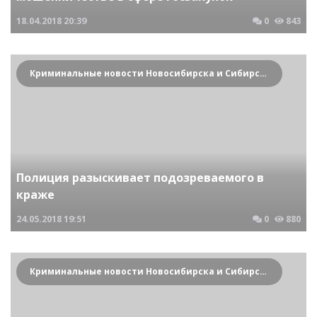
18.04.2018
20:39
0
843
Криминальные новости Новосибирска и Сибирского региона
Полиция разыскивает подозреваемого в
краже
24.05.2018
19:51
0
880
Криминальные новости Новосибирска и Сибирского региона