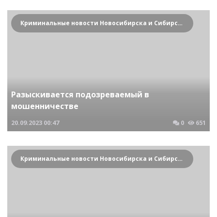
Криминальные новости Новосибирска и Сибирского региона
Разыскивается подозреваемый в
мошенничестве
20.09.2023
00:47
0
651
Криминальные новости Новосибирска и Сибирского региона