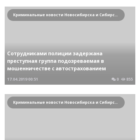
Криминальные новости Новосибирска и Сибирского региона
Сотрудниками полиции задержана
преступная группа подозреваемая в
мошенничестве с автострахованием
17.04.2019
00:51
0
855
Криминальные новости Новосибирска и Сибирского региона