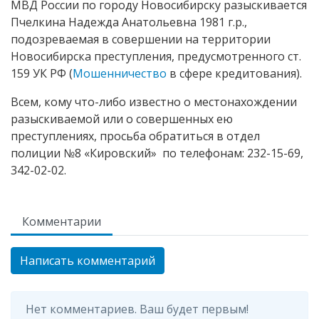
МВД России по городу Новосибирску разыскивается
Пчелкина Надежда Анатольевна 1981 г.р.,
подозреваемая в совершении на территории
Новосибирска преступления, предусмотренного ст.
159 УК РФ (
Мошенничество
в сфере кредитования).
Всем, кому что-либо известно о местонахождении
разыскиваемой или о совершенных ею
преступлениях, просьба обратиться в отдел
полиции №8 «Кировский» по телефонам: 232-15-69,
342-02-02.
Комментарии
Написать комментарий
Нет комментариев. Ваш будет первым!