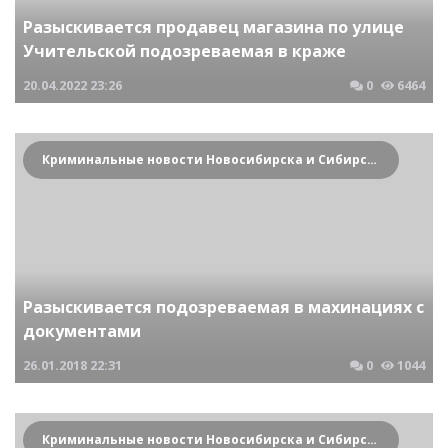
Разыскивается продавец магазина по улице
Учительской подозреваемая в краже
20.04.2022
23:26
0
6464
Криминальные новости Новосибирска и Сибирского региона
Разыскивается подозреваемая в махинациях с
документами
26.01.2018
22:31
0
1044
Криминальные новости Новосибирска и Сибирского региона