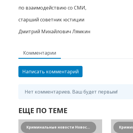
по взаимодействию со СМИ,
старший советник юстиции
Дмитрий Михайлович Лямкин
Комментарии
Написать комментарий
Нет комментариев. Ваш будет первым!
ЕЩЕ ПО ТЕМЕ
Криминальные новости Новосибирска и Сибирского региона