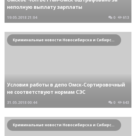
неполную выплату зарплаты
19.05.2018
21:04
0
613
Криминальные новости Новосибирска и Сибирского региона
Условия работы в депо Омск-Сортировочный
не соответствуют нормам СЭС
31.05.2018
00:44
0
643
Криминальные новости Новосибирска и Сибирского региона