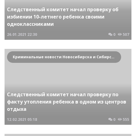
Следственный комитет начал проверку об
избиении 10-летнего ребенка своими
одноклассниками
26.01.2021
22:30
0
507
Криминальные новости Новосибирска и Сибирского региона
Следственный комитет начал проверку по
факту утопления ребенка в одном из центров
отдыха
12.02.2021
05:18
0
555