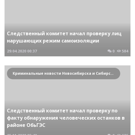
Следственный комитет начал проверку лиц
нарушающих режим самоизоляции
29.04.2020
00:37
0
584
Криминальные новости Новосибирска и Сибирского региона
Следственный комитет начал проверку по
факту обнаружения человеческих останков в
районе ОбьГЭС