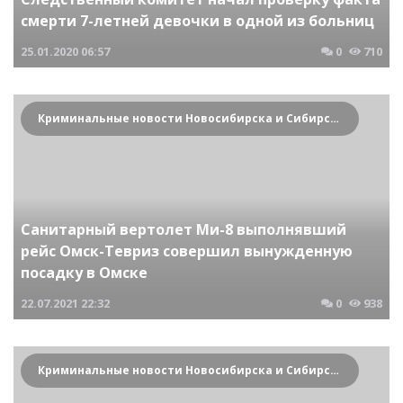
смерти 7-летней девочки в одной из больниц
25.01.2020
06:57
0
710
Криминальные новости Новосибирска и Сибирского региона
Санитарный вертолет Ми-8 выполнявший
рейс Омск-Тевриз совершил вынужденную
посадку в Омске
22.07.2021
22:32
0
938
Криминальные новости Новосибирска и Сибирского региона