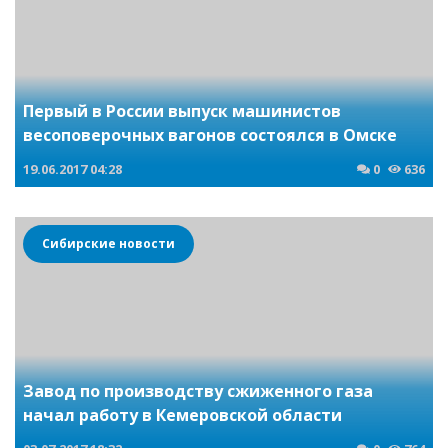
Первый в России выпуск машинистов
весоповерочных вагонов состоялся в Омске
19.06.2017
04:28
0
636
Сибирские новости
Завод по производству сжиженного газа
начал работу в Кемеровской области