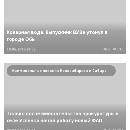
Коварная вода. Выпускник ВУЗа утонул в
городе Обь
18.06.2017
21:02
0
515
Криминальные новости Новосибирска и Сибирского региона
Только после вмешательства прокуратуры в
селе Успенка начал работу новый ФАП