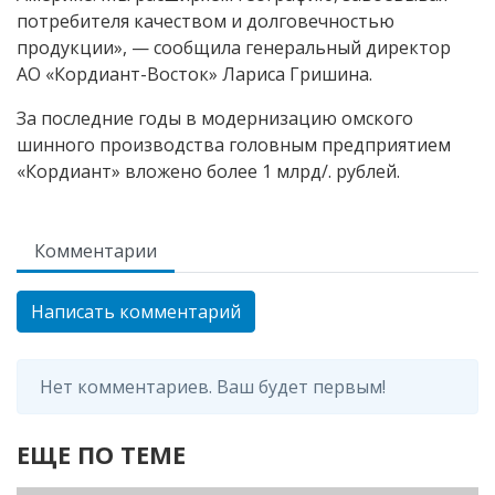
потребителя качеством и долговечностью
продукции», — сообщила генеральный директор
АО «Кордиант-Восток» Лариса Гришина.
За последние годы в модернизацию омского
шинного производства головным предприятием
«Кордиант» вложено более 1 млрд/. рублей.
Комментарии
Написать комментарий
Нет комментариев. Ваш будет первым!
ЕЩЕ ПО ТЕМЕ