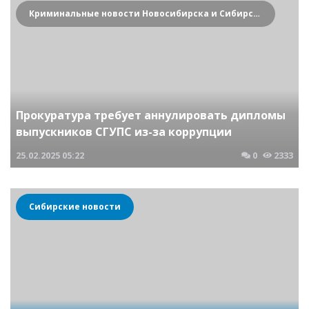
Криминальные новости Новосибирска и Сибирского региона
Прокуратура требует аннулировать дипломы
выпускников СГУПС из-за коррупции
25.02.2025
05:22
0
2333
Сибирские новости