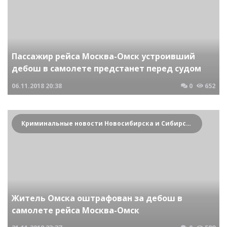
Пассажир рейса Москва-Омск устроивший
дебош в самолете предстанет перед судом
06.11.2018
20:38
0
652
Криминальные новости Новосибирска и Сибирского региона
Житель Омска оштрафован за дебош в
самолете рейса Москва-Омск